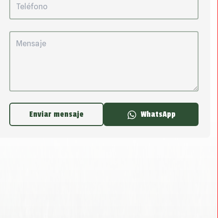
Enviar mensaje
WhatsApp