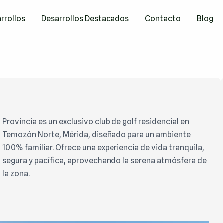
rrollos
Desarrollos Destacados
Contacto
Blog
Provincia es un exclusivo club de golf residencial en
Temozón Norte, Mérida, diseñado para un ambiente
100% familiar. Ofrece una experiencia de vida tranquila,
segura y pacífica, aprovechando la serena atmósfera de
la zona.