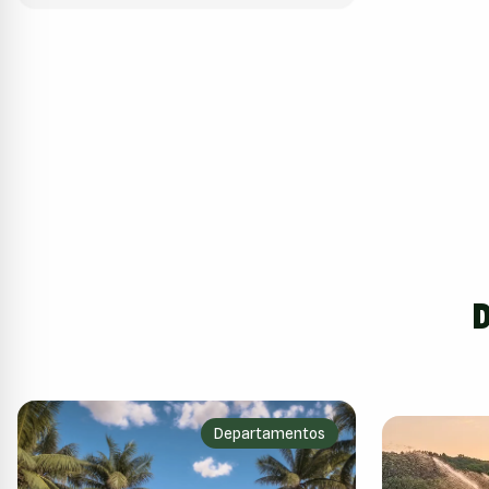
D
Departamentos