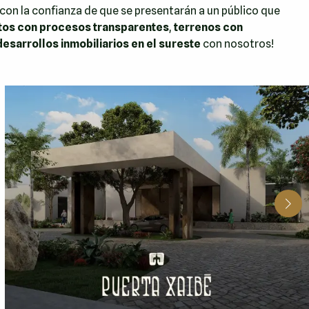
 con la confianza de que se presentarán a un público que
os con procesos transparentes
,
terrenos con
desarrollos inmobiliarios en el sureste
con nosotros!