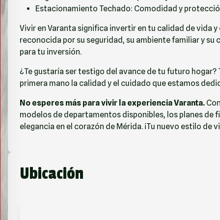
Estacionamiento Techado: Comodidad y protección 
Vivir en Varanta significa invertir en tu calidad de vida
reconocida por su seguridad, su ambiente familiar y su 
para tu inversión.
¿Te gustaría ser testigo del avance de tu futuro hogar?
primera mano la calidad y el cuidado que estamos dedic
No esperes más para vivir la experiencia Varanta.
Con
modelos de departamentos disponibles, los planes de fi
elegancia en el corazón de Mérida. ¡Tu nuevo estilo de v
Ubicación