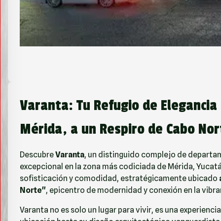
Varanta: Tu Refugio de Elegancia
Mérida, a un Respiro de Cabo Nor
Descubre
Varanta
, un distinguido complejo de departa
excepcional en la zona más codiciada de Mérida, Yucatá
sofisticación y comodidad, estratégicamente ubicado
Norte"
, epicentro de modernidad y conexión en la vibra
Varanta no es solo un lugar para vivir, es una experien