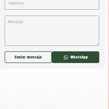
Enviar mensaje
WhatsApp