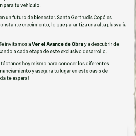
para tu vehículo.
 y en un futuro de bienestar. Santa Gertrudis Copó es
constante crecimiento, lo que garantiza una alta plusvalía
 Te invitamos a
Ver el Avance de Obra
y a descubrir de
ando a cada etapa de este exclusivo desarrollo.
táctanos hoy mismo para conocer los diferentes
nanciamiento y asegura tu lugar en este oasis de
ida te espera!