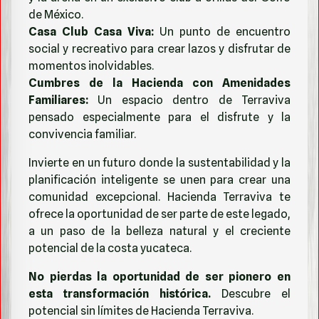
de México.
Casa Club Casa Viva:
Un punto de encuentro
social y recreativo para crear lazos y disfrutar de
momentos inolvidables.
Cumbres de la Hacienda con Amenidades
Familiares:
Un espacio dentro de Terraviva
pensado especialmente para el disfrute y la
convivencia familiar.
Invierte en un futuro donde la sustentabilidad y la
planificación inteligente se unen para crear una
comunidad excepcional. Hacienda Terraviva te
ofrece la oportunidad de ser parte de este legado,
a un paso de la belleza natural y el creciente
potencial de la costa yucateca.
No pierdas la oportunidad de ser pionero en
esta transformación histórica.
Descubre el
potencial sin límites de Hacienda Terraviva.