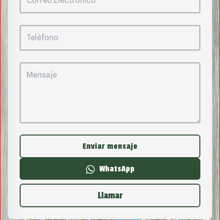
Enviar mensaje
WhatsApp
Llamar