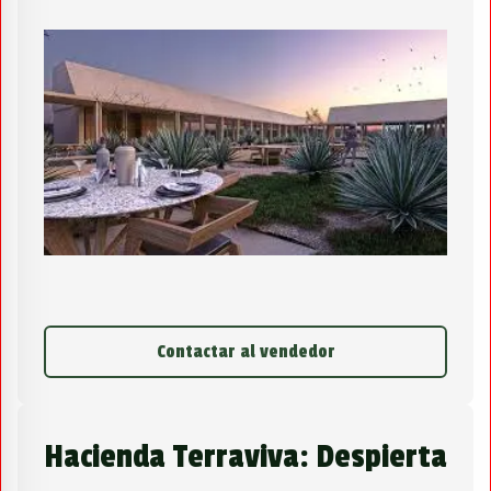
Contactar al vendedor
Hacienda Terraviva: Despierta