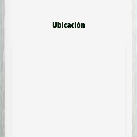
Ubicación