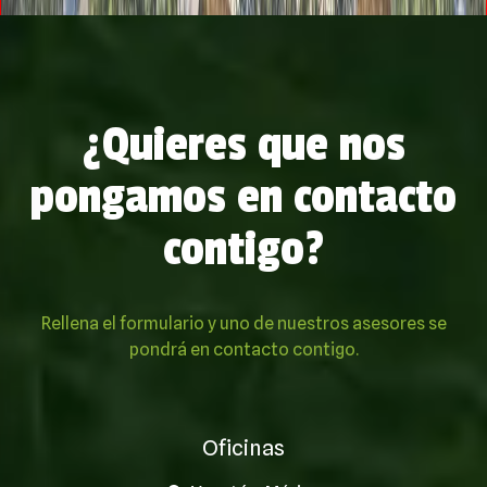
¿Quieres que nos
pongamos en contacto
contigo?
Rellena el formulario y uno de nuestros asesores se
pondrá en contacto contigo.
Oficinas