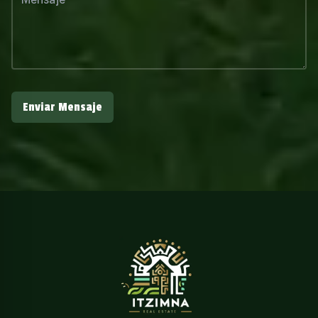
Enviar Mensaje