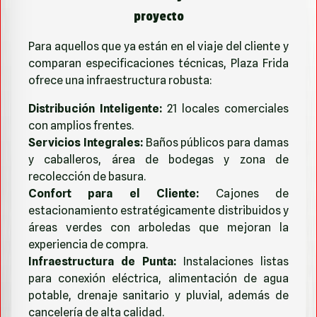
proyecto
Para aquellos que ya están en el viaje del cliente y
comparan especificaciones técnicas, Plaza Frida
ofrece una infraestructura robusta:
Distribución Inteligente:
21 locales comerciales
con amplios frentes.
Servicios Integrales:
Baños públicos para damas
y caballeros, área de bodegas y zona de
recolección de basura.
Confort para el Cliente:
Cajones de
estacionamiento estratégicamente distribuidos y
áreas verdes con arboledas que mejoran la
experiencia de compra.
Infraestructura de Punta:
Instalaciones listas
para conexión eléctrica, alimentación de agua
potable, drenaje sanitario y pluvial, además de
cancelería de alta calidad.