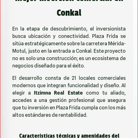
Conkal
En la etapa de descubrimiento, el inversionista
busca ubicación y conectividad. Plaza Frida se
sitúa estratégicamente sobre la carretera Mérida-
Motul, justo en la entrada a Conkal. Este proyecto
no es solo una construcción; es un ecosistema de
negocios diseñado para el éxito.
El desarrollo consta de 21 locales comerciales
modernos que integran funcionalidad y diseño. Al
elegir a
Itzimna Real Estate
como tu aliado,
accedes a una gestión profesional que asegura
que tu inversión en
Plaza Frida
cumpla con los más
altos estándares de rentabilidad.
Características técnicas y amenidades del