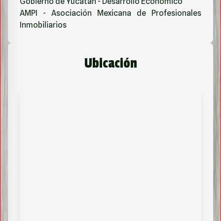
Gobierno de Yucatán - Desarrollo Económico
AMPI - Asociación Mexicana de Profesionales
Inmobiliarios
Ubicación