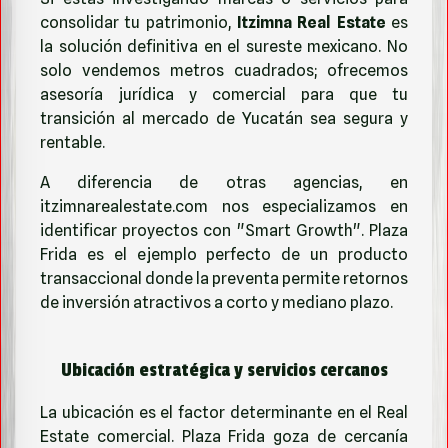
consolidar tu patrimonio,
Itzimna Real Estate
es
la solución definitiva en el sureste mexicano. No
solo vendemos metros cuadrados; ofrecemos
asesoría jurídica y comercial para que tu
transición al mercado de Yucatán sea segura y
rentable.
A diferencia de otras agencias, en
itzimnarealestate.com
nos especializamos en
identificar proyectos con "Smart Growth". Plaza
Frida es el ejemplo perfecto de un producto
transaccional donde la preventa permite retornos
de inversión atractivos a corto y mediano plazo.
Ubicación estratégica y servicios cercanos
La ubicación es el factor determinante en el Real
Estate comercial. Plaza Frida goza de cercanía