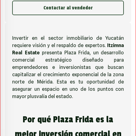
Contactar al vendedor
Invertir en el sector inmobiliario de Yucatán
requiere visión y el respaldo de expertos.
Itzimna
Real Estate
presenta Plaza Frida, un desarrollo
comercial estratégico diseñado para
emprendedores e inversionistas que buscan
capitalizar el crecimiento exponencial de la zona
norte de Mérida. Esta es tu oportunidad de
asegurar un espacio en uno de los puntos con
mayor plusvalía del estado.
Por qué Plaza Frida es la
mejor inversión comercial en