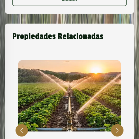
Propiedades Relacionadas