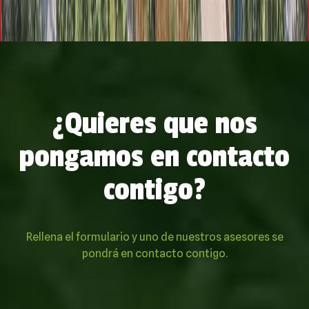
¿Quieres que nos
pongamos en contacto
contigo?
Rellena el formulario y uno de nuestros asesores se
pondrá en contacto contigo.