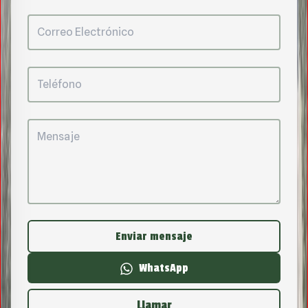
Enviar mensaje
WhatsApp
Llamar