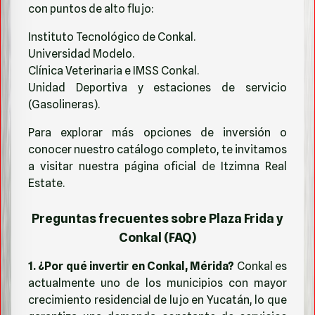
con puntos de alto flujo:
Instituto Tecnológico de Conkal.
Universidad Modelo.
Clínica Veterinaria e IMSS Conkal.
Unidad Deportiva y estaciones de servicio
(Gasolineras).
Para explorar más opciones de inversión o
conocer nuestro catálogo completo, te invitamos
a visitar nuestra
página oficial de Itzimna Real
Estate
.
Preguntas frecuentes sobre Plaza Frida y
Conkal (FAQ)
1. ¿Por qué invertir en Conkal, Mérida?
Conkal es
actualmente uno de los municipios con mayor
crecimiento residencial de lujo en Yucatán, lo que