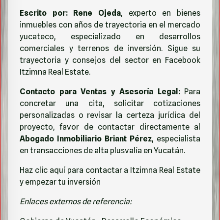
Escrito por:
Rene Ojeda
, experto en bienes
inmuebles con años de trayectoria en el mercado
yucateco, especializado en desarrollos
comerciales y terrenos de inversión. Sigue su
trayectoria y consejos del sector en
Facebook
Itzimna Real Estate
.
Contacto para Ventas y Asesoría Legal:
Para
concretar una cita, solicitar cotizaciones
personalizadas o revisar la certeza jurídica del
proyecto, favor de contactar directamente al
Abogado Inmobiliario Briant Pérez
, especialista
en transacciones de alta plusvalía en Yucatán.
Haz clic aquí para contactar a Itzimna Real Estate
y empezar tu inversión
Enlaces externos de referencia: