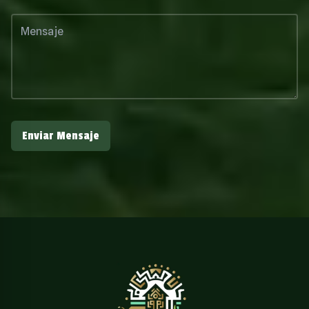
Enviar Mensaje