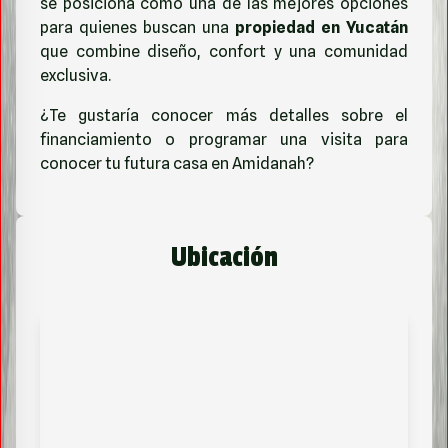
se posiciona como una de las mejores opciones
para quienes buscan una
propiedad en Yucatán
que combine diseño, confort y una comunidad
exclusiva.
¿Te gustaría conocer más detalles sobre el
financiamiento o programar una visita para
conocer tu futura casa en Amidanah?
Ubicación