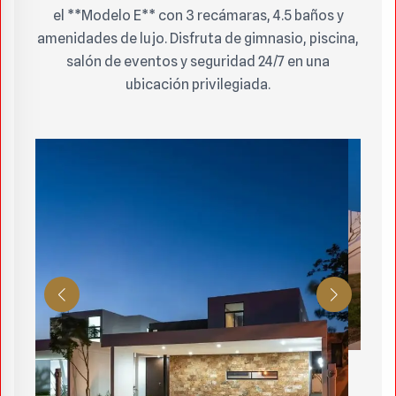
el **Modelo E** con 3 recámaras, 4.5 baños y
amenidades de lujo. Disfruta de gimnasio, piscina,
salón de eventos y seguridad 24/7 en una
ubicación privilegiada.