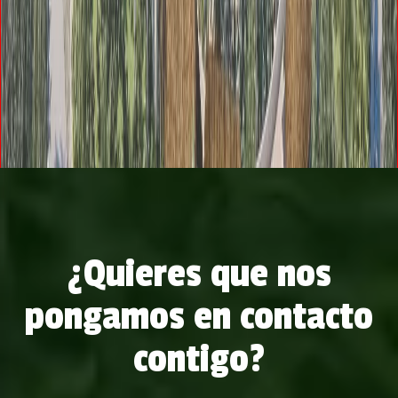
¿Quieres que nos
pongamos en contacto
contigo?