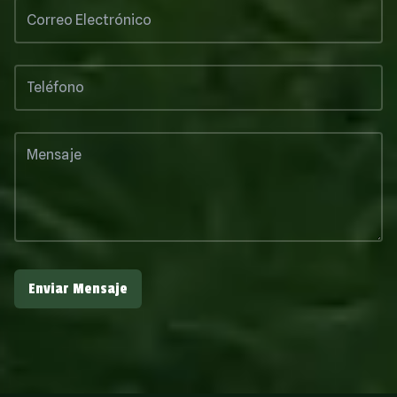
Enviar Mensaje