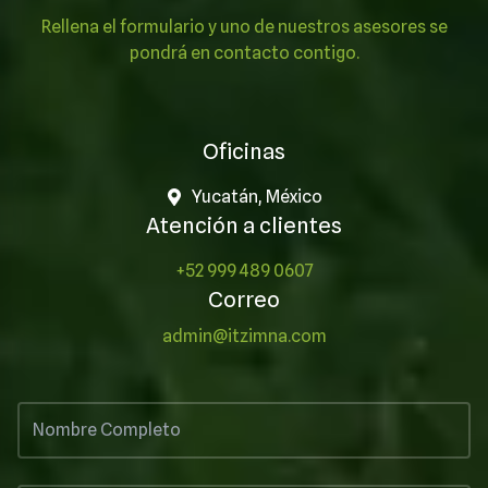
Rellena el formulario y uno de nuestros asesores se
pondrá en contacto contigo.
Oficinas
Yucatán, México
Atención a clientes
+52 999 489 0607
Correo
admin@itzimna.com