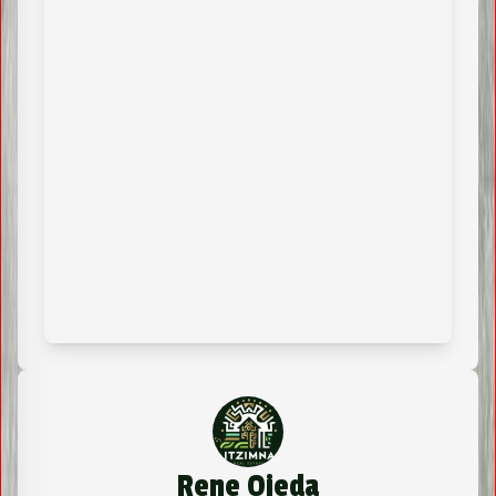
Rene Ojeda