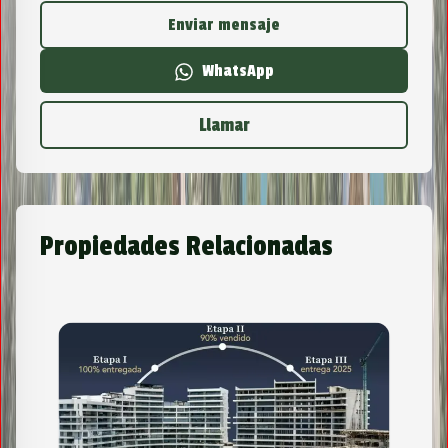
Enviar mensaje
WhatsApp
Llamar
Propiedades Relacionadas