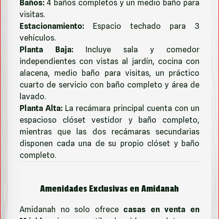
Baños:
4 baños completos y un medio baño para
visitas.
Estacionamiento:
Espacio techado para 3
vehículos.
Planta Baja:
Incluye sala y comedor
independientes con vistas al jardín, cocina con
alacena, medio baño para visitas, un práctico
cuarto de servicio con baño completo y área de
lavado.
Planta Alta:
La recámara principal cuenta con un
espacioso clóset vestidor y baño completo,
mientras que las dos recámaras secundarias
disponen cada una de su propio clóset y baño
completo.
Amenidades Exclusivas en Amidanah
Amidanah no solo ofrece
casas en venta en