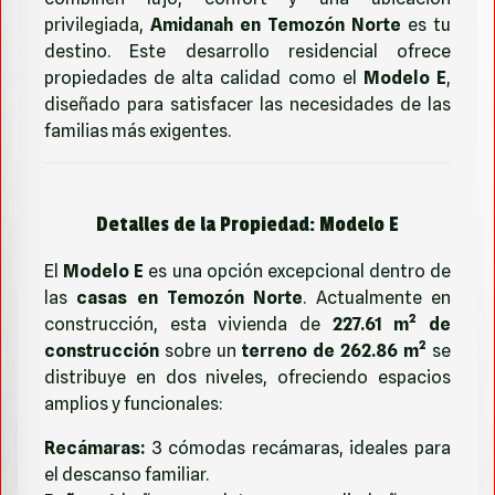
privilegiada,
Amidanah en Temozón Norte
es tu
destino. Este desarrollo residencial ofrece
propiedades de alta calidad como el
Modelo E
,
diseñado para satisfacer las necesidades de las
familias más exigentes.
Detalles de la Propiedad: Modelo E
El
Modelo E
es una opción excepcional dentro de
las
casas en Temozón Norte
. Actualmente en
construcción, esta vivienda de
227.61 m² de
construcción
sobre un
terreno de 262.86 m²
se
distribuye en dos niveles, ofreciendo espacios
amplios y funcionales:
Recámaras:
3 cómodas recámaras, ideales para
el descanso familiar.