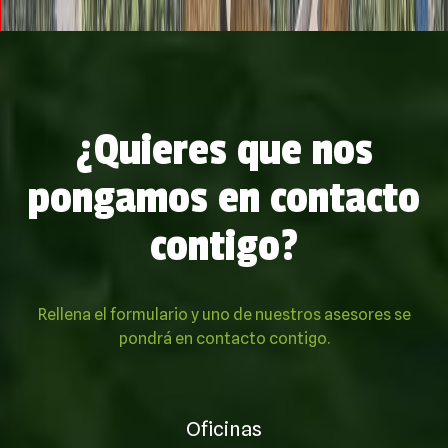
¿Quieres que nos
pongamos en contacto
contigo?
Rellena el formulario y uno de nuestros asesores se
pondrá en contacto contigo.
Oficinas