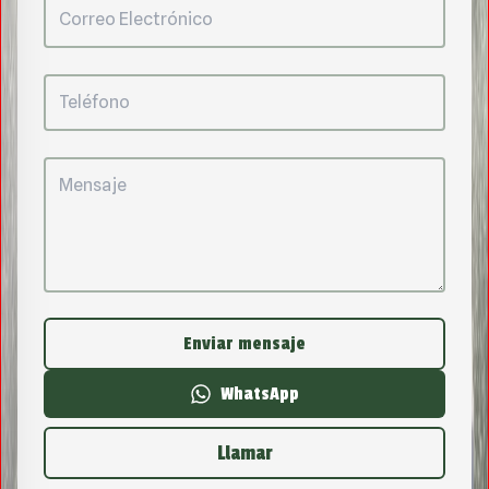
Enviar mensaje
WhatsApp
Llamar