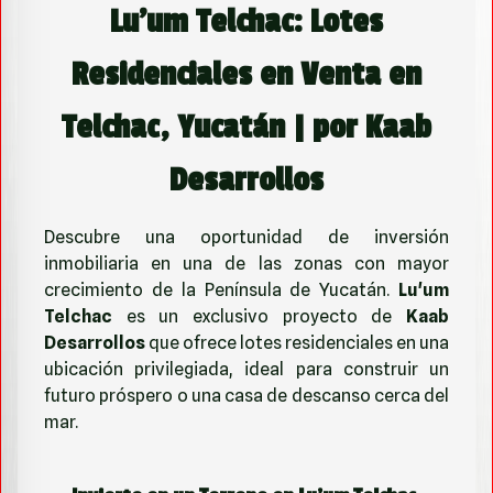
Lu'um Telchac: Lotes
Residenciales en Venta en
Telchac, Yucatán | por Kaab
Desarrollos
Descubre una oportunidad de inversión
inmobiliaria en una de las zonas con mayor
crecimiento de la Península de Yucatán.
Lu'um
Telchac
es un exclusivo proyecto de
Kaab
Desarrollos
que ofrece lotes residenciales en una
ubicación privilegiada, ideal para construir un
futuro próspero o una casa de descanso cerca del
mar.