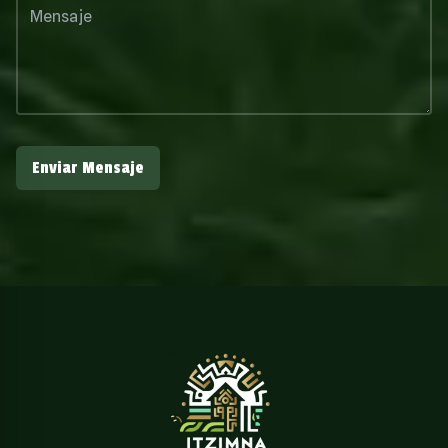
Enviar Mensaje