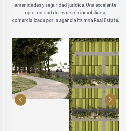
amenidades y seguridad jurídica. Una excelente
oportunidad de inversión inmobiliaria,
comercializada por la agencia Itzimná Real Estate.