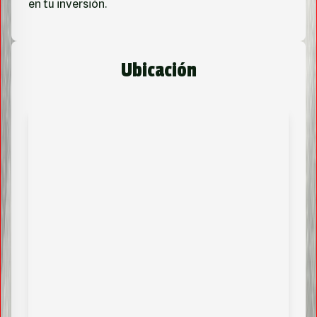
en tu inversión.
Ubicación