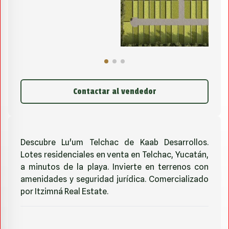
Contactar al vendedor
Descubre Lu'um Telchac de Kaab Desarrollos.
Lotes residenciales en venta en Telchac, Yucatán,
a minutos de la playa. Invierte en terrenos con
amenidades y seguridad jurídica. Comercializado
por Itzimná Real Estate.