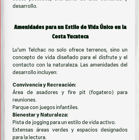
desarrollo.
Amenidades para un Estilo de Vida Único en la
Costa Yucateca
Lu'um Telchac no solo ofrece terrenos, sino un
concepto de vida diseñado para el disfrute y el
contacto con la naturaleza. Las amenidades del
desarrollo incluyen:
Convivencia y Recreación:
Área de asadores y fire pit (fogatero) para
reuniones.
Parque con juegos infantiles.
Bienestar y Naturaleza:
Pista de jogging para un estilo de vida activo.
Extensas áreas verdes y espacios designados
para la lectura.