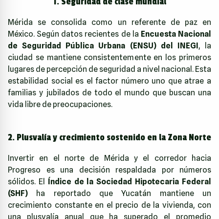
1. Seguridad de clase mundial
Mérida se consolida como un referente de paz en
México. Según datos recientes de la
Encuesta Nacional
de Seguridad Pública Urbana (ENSU) del INEGI
, la
ciudad se mantiene consistentemente en los primeros
lugares de percepción de seguridad a nivel nacional. Esta
estabilidad social es el factor número uno que atrae a
familias y jubilados de todo el mundo que buscan una
vida libre de preocupaciones.
2. Plusvalía y crecimiento sostenido en la Zona Norte
Invertir en el norte de Mérida y el corredor hacia
Progreso es una decisión respaldada por números
sólidos. El
Índice de la Sociedad Hipotecaria Federal
(SHF)
ha reportado que Yucatán mantiene un
crecimiento constante en el precio de la vivienda, con
una plusvalía anual que ha superado el promedio