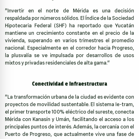
"Invertir en el norte de Mérida es una decisión
respaldada por números sólidos. El Índice de la Sociedad
Hipotecaria Federal (SHF) ha reportado que Yucatán
mantiene un crecimiento constante en el precio de la
vivienda, superando en varios trimestres el promedio
nacional. Especialmente en el corredor hacia Progreso,
la plusvalía se ve impulsada por desarrollos de usos
mixtos y privadas residenciales de alta gama."
Conectividad e Infraestructura
"La transformación urbana de la ciudad es evidente con
proyectos de movilidad sustentable. El sistema Ie-tram,
el primer transporte 100% eléctrico del sureste, conecta
Mérida con Kanasín y Umán, facilitando el acceso a los
principales puntos de interés. Además, la cercanía con el
Puerto de Progreso, que actualmente vive una fase de