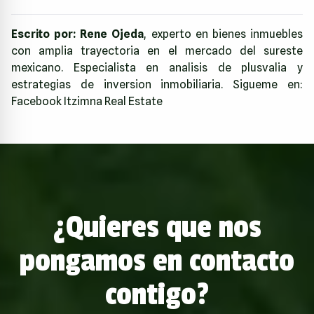
Escrito por:
Rene Ojeda
, experto en bienes inmuebles
con amplia trayectoria en el mercado del sureste
mexicano. Especialista en analisis de plusvalia y
estrategias de inversion inmobiliaria. Sigueme en:
Facebook Itzimna Real Estate
¿Quieres que nos
pongamos en contacto
contigo?