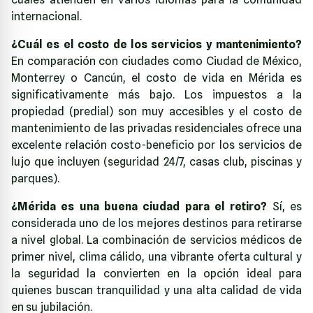
internacional.
¿Cuál es el costo de los servicios y mantenimiento?
En comparación con ciudades como Ciudad de México,
Monterrey o Cancún, el costo de vida en Mérida es
significativamente más bajo. Los impuestos a la
propiedad (predial) son muy accesibles y el costo de
mantenimiento de las privadas residenciales ofrece una
excelente relación costo-beneficio por los servicios de
lujo que incluyen (seguridad 24/7, casas club, piscinas y
parques).
¿Mérida es una buena ciudad para el retiro?
Sí, es
considerada uno de los mejores destinos para retirarse
a nivel global. La combinación de servicios médicos de
primer nivel, clima cálido, una vibrante oferta cultural y
la seguridad la convierten en la opción ideal para
quienes buscan tranquilidad y una alta calidad de vida
en su jubilación.