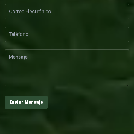
Enviar Mensaje