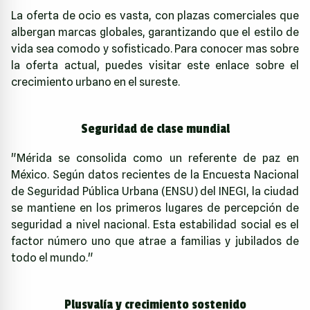
La oferta de ocio es vasta, con plazas comerciales que
albergan marcas globales, garantizando que el estilo de
vida sea comodo y sofisticado. Para conocer mas sobre
la oferta actual, puedes visitar este enlace sobre el
crecimiento urbano en el sureste
.
Seguridad de clase mundial
"Mérida se consolida como un referente de paz en
México. Según datos recientes de la Encuesta Nacional
de Seguridad Pública Urbana (ENSU) del INEGI, la ciudad
se mantiene en los primeros lugares de percepción de
seguridad a nivel nacional. Esta estabilidad social es el
factor número uno que atrae a familias y jubilados de
todo el mundo."
Plusvalía y crecimiento sostenido