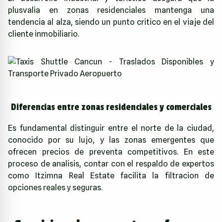
plusvalia en zonas residenciales mantenga una
tendencia al alza, siendo un punto critico en el viaje del
cliente inmobiliario.
Diferencias entre zonas residenciales y comerciales
Es fundamental distinguir entre el norte de la ciudad,
conocido por su lujo, y las zonas emergentes que
ofrecen precios de preventa competitivos. En este
proceso de analisis, contar con el respaldo de expertos
como
Itzimna Real Estate
facilita la filtracion de
opciones reales y seguras.