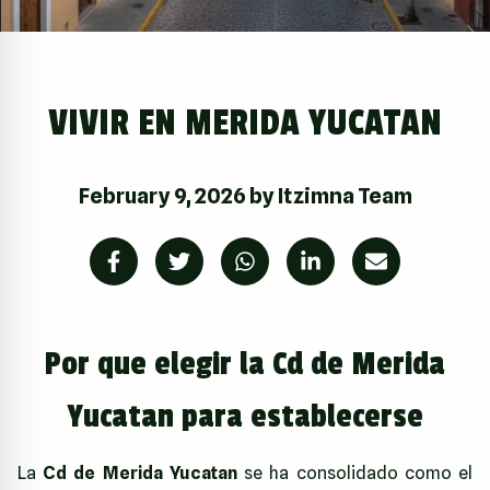
VIVIR EN MERIDA YUCATAN
February 9, 2026
by
Itzimna Team
Por que elegir la Cd de Merida
Yucatan para establecerse
La
Cd de Merida Yucatan
se ha consolidado como el