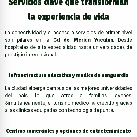
Servicios clave que transforman
la experiencia de vida
La conectividad y el acceso a servicios de primer nivel
son pilares en la
Cd de Merida Yucatan
. Desde
hospitales de alta especialidad hasta universidades de
prestigio internacional.
Infraestructura educativa y medica de vanguardia
La ciudad alberga campus de las mejores universidades
del pais, lo que atrae a familias jovenes.
Simultaneamente, el turismo medico ha crecido gracias
a las clinicas equipadas con tecnologia de punta.
Centros comerciales y opciones de entretenimiento