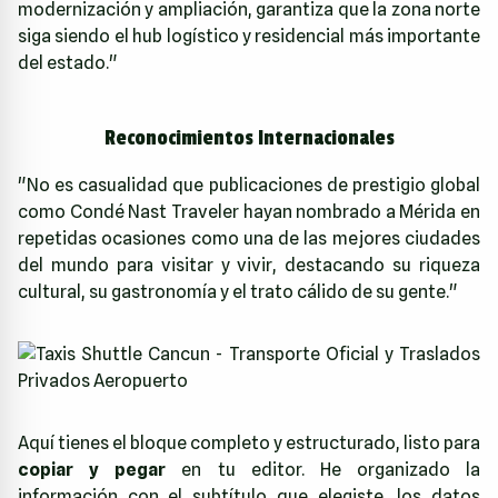
modernización y ampliación, garantiza que la zona norte
siga siendo el hub logístico y residencial más importante
del estado."
Reconocimientos Internacionales
"No es casualidad que publicaciones de prestigio global
como Condé Nast Traveler hayan nombrado a Mérida en
repetidas ocasiones como una de las mejores ciudades
del mundo para visitar y vivir, destacando su riqueza
cultural, su gastronomía y el trato cálido de su gente."
Aquí tienes el bloque completo y estructurado, listo para
copiar y pegar
en tu editor. He organizado la
información con el subtítulo que elegiste, los datos