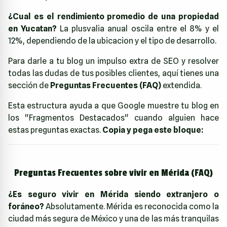
¿Cual es el rendimiento promedio de una propiedad
en Yucatan?
La plusvalia anual oscila entre el 8% y el
12%, dependiendo de la ubicacion y el tipo de desarrollo.
Para darle a tu blog un impulso extra de SEO y resolver
todas las dudas de tus posibles clientes, aquí tienes una
sección de
Preguntas Frecuentes (FAQ)
extendida.
Esta estructura ayuda a que Google muestre tu blog en
los "Fragmentos Destacados" cuando alguien hace
estas preguntas exactas.
Copia y pega este bloque:
Preguntas Frecuentes sobre vivir en Mérida (FAQ)
¿Es seguro vivir en Mérida siendo extranjero o
foráneo?
Absolutamente. Mérida es reconocida como la
ciudad más segura de México y una de las más tranquilas