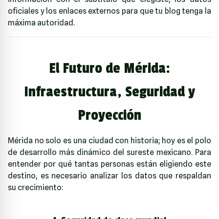
oficiales y los enlaces externos para que tu blog tenga la
máxima autoridad.
El Futuro de Mérida:
Infraestructura, Seguridad y
Proyección
Mérida no solo es una ciudad con historia; hoy es el polo
de desarrollo más dinámico del sureste mexicano. Para
entender por qué tantas personas están eligiendo este
destino, es necesario analizar los datos que respaldan
su crecimiento: