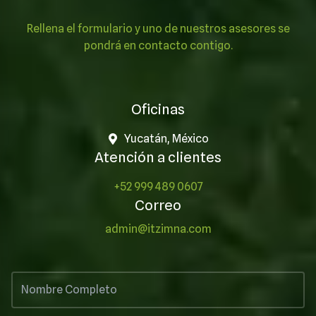
Rellena el formulario y uno de nuestros asesores se
pondrá en contacto contigo.
Oficinas
Yucatán, México
Atención a clientes
+52 999 489 0607
Correo
admin@itzimna.com