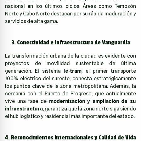
nacional en los últimos ciclos. Áreas como Temozón
Norte y Cabo Norte destacan por su rápida maduración y
servicios de alta gama.
3. Conectividad e Infraestructura de Vanguardia
La transformación urbana de la ciudad es evidente con
proyectos de movilidad sustentable de última
generación. El sistema
Ie-tram
, el primer transporte
100% eléctrico del sureste, conecta estratégicamente
los puntos clave de la zona metropolitana. Además, la
cercanía con el Puerto de Progreso, que actualmente
vive una fase de
modernización y ampliación de su
infraestructura
, garantiza que la zona norte siga siendo
el hub logístico y residencial más importante del estado.
4. Reconocimientos Internacionales y Calidad de Vida