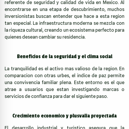
referente de seguridad y calidad de vida en Mexico. Al
encontrarse en una etapa de descubrimiento, muchos
inversionistas buscan entender que hace a esta region
tan especial. La infraestructura moderna se mezcla con
la riqueza cultural, creando un ecosistema perfecto para
quienes desean cambiar su residencia.
Beneficios de la seguridad y el clima social
La tranquilidad es el activo mas valioso de la region. En
comparacion con otras urbes, el indice de paz permite
una convivencia familiar plena. Este entorno es el que
atrae a usuarios que estan investigando marcas o
servicios de confianza para dar el siguiente paso.
Crecimiento economico y plusvalia proyectada
El desarrollo industrial y turistico asegura que la