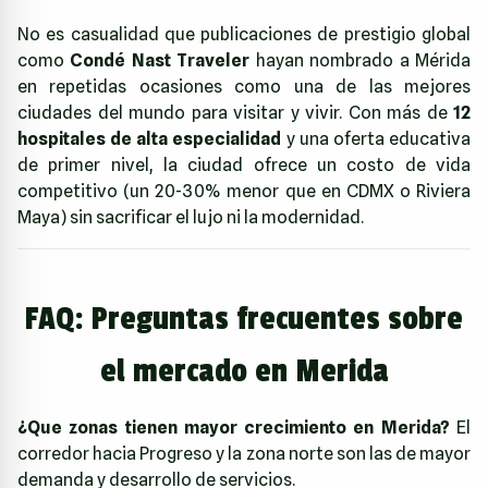
No es casualidad que publicaciones de prestigio global
como
Condé Nast Traveler
hayan nombrado a Mérida
en repetidas ocasiones como una de las mejores
ciudades del mundo para visitar y vivir. Con más de
12
hospitales de alta especialidad
y una oferta educativa
de primer nivel, la ciudad ofrece un costo de vida
competitivo (un 20-30% menor que en CDMX o Riviera
Maya) sin sacrificar el lujo ni la modernidad.
FAQ: Preguntas frecuentes sobre
el mercado en Merida
¿Que zonas tienen mayor crecimiento en Merida?
El
corredor hacia Progreso y la zona norte son las de mayor
demanda y desarrollo de servicios.