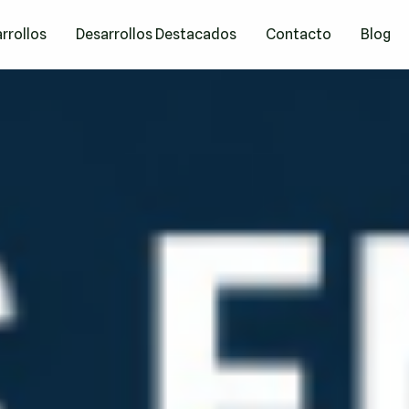
rrollos
Desarrollos Destacados
Contacto
Blog