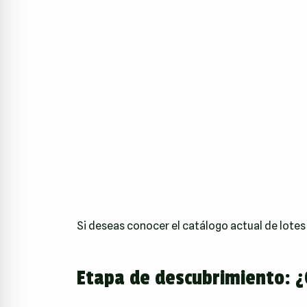
Si deseas conocer el catálogo actual de lotes
Etapa de descubrimiento: ¿