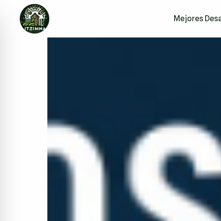
Mejores Desa