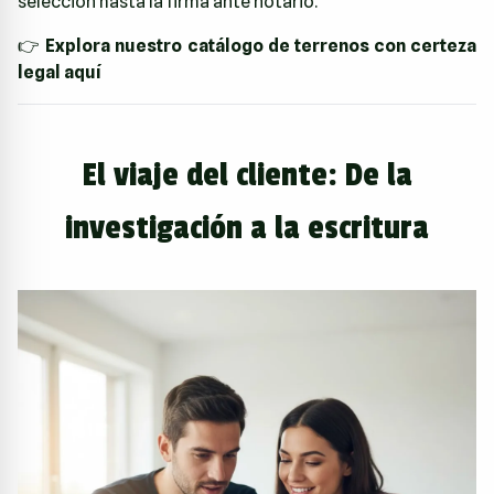
selección hasta la firma ante notario.
👉
Explora nuestro catálogo de terrenos con certeza
legal aquí
El viaje del cliente: De la
investigación a la escritura