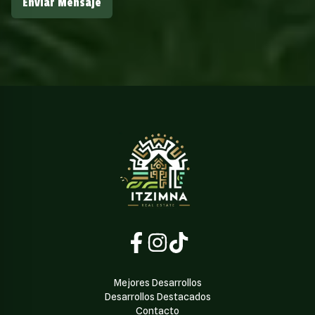
Enviar Mensaje
Mejores Desarrollos
Desarrollos Destacados
Contacto