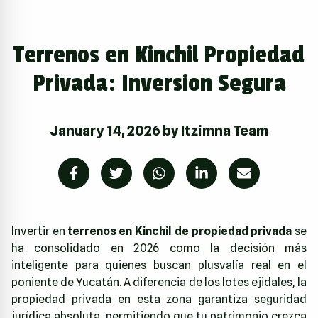
Terrenos en Kinchil Propiedad
Privada: Inversion Segura
January 14, 2026
by
Itzimna Team
Invertir en
terrenos en Kinchil de propiedad privada
se
ha consolidado en 2026 como la decisión más
inteligente para quienes buscan plusvalía real en el
poniente de Yucatán. A diferencia de los lotes ejidales, la
propiedad privada en esta zona garantiza seguridad
jurídica absoluta, permitiendo que tu patrimonio crezca