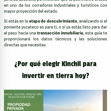
en uno de los corredores industriales y turísticos con
mayor proyección del estado.
Si estás en la
etapa de descubrimiento
, analizando si el
poniente yucateco es para ti, o si ya estás listo para dar
el paso hacia una
transacción inmobiliaria
, esta guía te
proporcionará los datos técnicos y las soluciones
directas que necesitas.
¿Por qué elegir Kinchil para
invertir en tierra hoy?