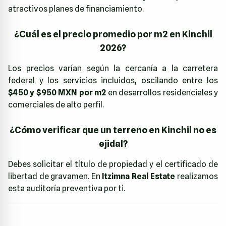
atractivos planes de financiamiento.
¿Cuál es el precio promedio por m2 en Kinchil
2026?
Los precios varían según la cercanía a la carretera
federal y los servicios incluidos, oscilando entre los
$450 y $950 MXN por m2
en desarrollos residenciales y
comerciales de alto perfil.
¿Cómo verificar que un terreno en Kinchil no es
ejidal?
Debes solicitar el título de propiedad y el certificado de
libertad de gravamen. En
Itzimna Real Estate
realizamos
esta auditoría preventiva por ti.