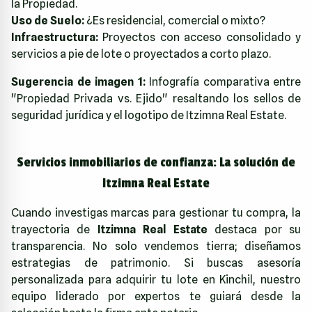
la Propiedad.
Uso de Suelo:
¿Es residencial, comercial o mixto?
Infraestructura:
Proyectos con acceso consolidado y
servicios a pie de lote o proyectados a corto plazo.
Sugerencia de imagen 1:
Infografía comparativa entre
"Propiedad Privada vs. Ejido" resaltando los sellos de
seguridad jurídica y el logotipo de Itzimna Real Estate.
Servicios inmobiliarios de confianza: La solución de
Itzimna Real Estate
Cuando investigas marcas para gestionar tu compra, la
trayectoria de
Itzimna Real Estate
destaca por su
transparencia. No solo vendemos tierra; diseñamos
estrategias de patrimonio. Si buscas asesoría
personalizada para adquirir tu lote en Kinchil, nuestro
equipo liderado por expertos te guiará desde la