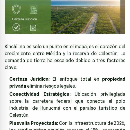
Kinchil no es solo un punto en el mapa; es el corazón del
crecimiento entre Mérida y la reserva de Celestún. La
demanda de tierra ha escalado debido a tres factores
clave:
Certeza Jurídica:
El enfoque total en
propiedad
privada
elimina riesgos legales.
Conectividad Estratégica:
Ubicación privilegiada
sobre la carretera federal que conecta el polo
industrial de Hunucmá con el paraíso turístico de
Celestún.
Plusvalía Proyectada:
Con la infraestructura de 2026,