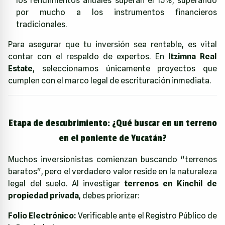
los rendimientos anuales superan el 15%, superando
por mucho a los instrumentos financieros
tradicionales.
Para asegurar que tu inversión sea rentable, es vital
contar con el respaldo de expertos. En
Itzimna Real
Estate
, seleccionamos únicamente proyectos que
cumplen con el marco legal de escrituración inmediata.
Etapa de descubrimiento: ¿Qué buscar en un terreno
en el poniente de Yucatán?
Muchos inversionistas comienzan buscando "terrenos
baratos", pero el verdadero valor reside en la naturaleza
legal del suelo. Al investigar
terrenos en Kinchil de
propiedad privada
, debes priorizar:
Folio Electrónico:
Verificable ante el Registro Público de