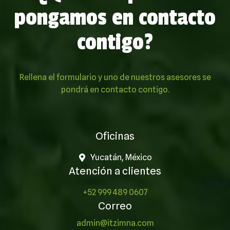
pongamos en contacto
contigo?
Rellena el formulario y uno de nuestros asesores se
pondrá en contacto contigo.
Oficinas
Yucatán, México
Atención a clientes
+52 999 489 0607
Correo
admin@itzimna.com