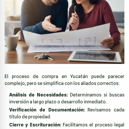
El proceso de compra en Yucatán puede parecer
complejo, pero se simplifica con los aliados correctos:
Análisis de Necesidades:
Determinamos si buscas
inversión a largo plazo o desarrollo inmediato.
Verificación de Documentación:
Revisamos cada
título de propiedad.
Cierre y Escrituración:
Facilitamos el proceso legal