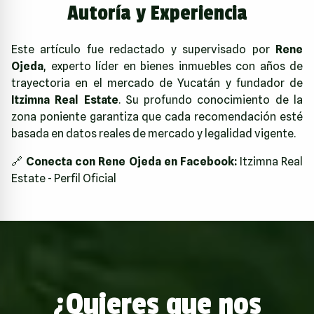
Autoría y Experiencia
Este artículo fue redactado y supervisado por
Rene
Ojeda
, experto líder en bienes inmuebles con años de
trayectoria en el mercado de Yucatán y fundador de
Itzimna Real Estate
. Su profundo conocimiento de la
zona poniente garantiza que cada recomendación esté
basada en datos reales de mercado y legalidad vigente.
🔗
Conecta con Rene Ojeda en Facebook:
Itzimna Real
Estate - Perfil Oficial
¿Quieres que nos