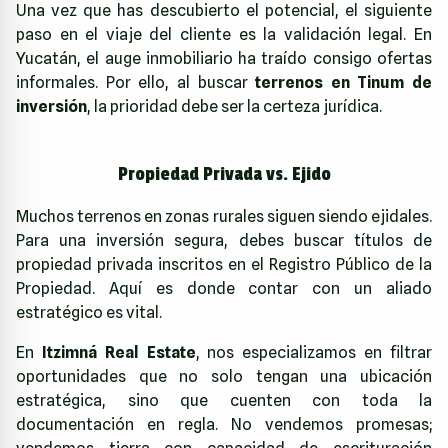
Una vez que has descubierto el potencial, el siguiente
paso en el viaje del cliente es la validación legal. En
Yucatán, el auge inmobiliario ha traído consigo ofertas
informales. Por ello, al buscar
terrenos en Tinum de
inversión
, la prioridad debe ser la certeza jurídica.
Propiedad Privada vs. Ejido
Muchos terrenos en zonas rurales siguen siendo ejidales.
Para una inversión segura, debes buscar títulos de
propiedad privada inscritos en el Registro Público de la
Propiedad. Aquí es donde contar con un aliado
estratégico es vital.
En
Itzimná Real Estate
, nos especializamos en filtrar
oportunidades que no solo tengan una ubicación
estratégica, sino que cuenten con toda la
documentación en regla. No vendemos promesas;