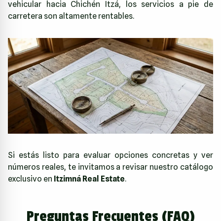
vehicular hacia Chichén Itzá, los servicios a pie de
carretera son altamente rentables.
Si estás listo para evaluar opciones concretas y ver
números reales, te invitamos a revisar nuestro catálogo
exclusivo en
Itzimná Real Estate
.
Preguntas Frecuentes (FAQ)