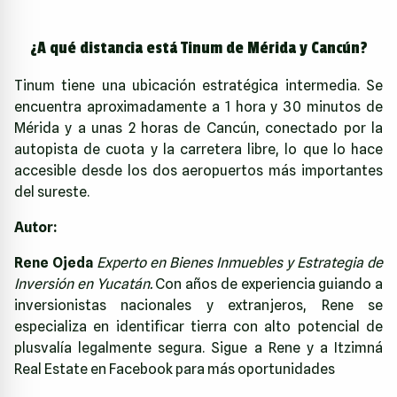
¿A qué distancia está Tinum de Mérida y Cancún?
Tinum tiene una ubicación estratégica intermedia. Se
encuentra aproximadamente a 1 hora y 30 minutos de
Mérida y a unas 2 horas de Cancún, conectado por la
autopista de cuota y la carretera libre, lo que lo hace
accesible desde los dos aeropuertos más importantes
del sureste.
Autor:
Rene Ojeda
Experto en Bienes Inmuebles y Estrategia de
Inversión en Yucatán.
Con años de experiencia guiando a
inversionistas nacionales y extranjeros, Rene se
especializa en identificar tierra con alto potencial de
plusvalía legalmente segura.
Sigue a Rene y a Itzimná
Real Estate en Facebook para más oportunidades