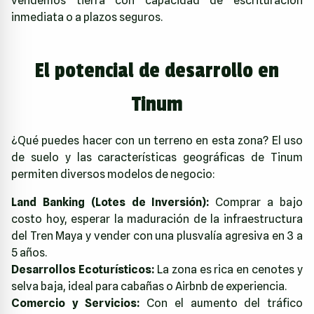
vendemos tierra con capacidad de escrituración
inmediata o a plazos seguros.
El potencial de desarrollo en
Tinum
¿Qué puedes hacer con un terreno en esta zona? El uso
de suelo y las características geográficas de Tinum
permiten diversos modelos de negocio:
Land Banking (Lotes de Inversión):
Comprar a bajo
costo hoy, esperar la maduración de la infraestructura
del Tren Maya y vender con una plusvalía agresiva en 3 a
5 años.
Desarrollos Ecoturísticos:
La zona es rica en cenotes y
selva baja, ideal para cabañas o Airbnb de experiencia.
Comercio y Servicios:
Con el aumento del tráfico