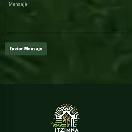
Enviar Mensaje