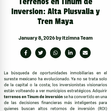
Terrenos en Tinum de
Inversion: Alta Plusvalia y
Tren Maya
January 8, 2026
by
Itzimna Team
La búsqueda de oportunidades inmobiliarias en el
sureste mexicano ha evolucionado. Ya no se trata solo
de la capital o la costa; los inversionistas visionarios
están volteando a ver municipios estratégicos. Adquirir
terrenos en Tinum de inversión
se ha convertido en una
de las decisiones financieras más inteligentes para
quienes buscan altos retornos de inversión (ROI)