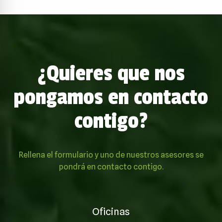
¿Quieres que nos
pongamos en contacto
contigo?
Rellena el formulario y uno de nuestros asesores se
pondrá en contacto contigo.
Oficinas