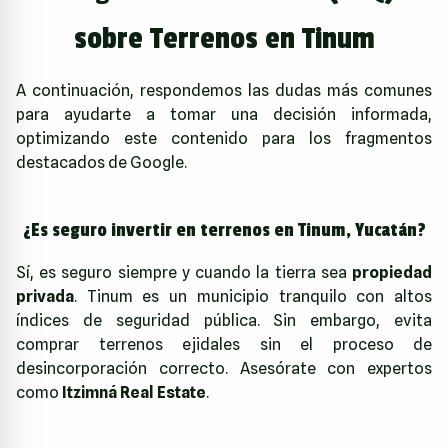
sobre Terrenos en Tinum
A continuación, respondemos las dudas más comunes
para ayudarte a tomar una decisión informada,
optimizando este contenido para los fragmentos
destacados de Google.
¿Es seguro invertir en terrenos en Tinum, Yucatán?
Sí, es seguro siempre y cuando la tierra sea
propiedad
privada
. Tinum es un municipio tranquilo con altos
índices de seguridad pública. Sin embargo, evita
comprar terrenos ejidales sin el proceso de
desincorporación correcto. Asesórate con expertos
como
Itzimná Real Estate
.