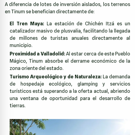
A diferencia de lotes de inversión aislados, los terrenos
en Tinum se benefician directamente de:
El Tren Maya:
La estación de Chichén Itzá es un
catalizador masivo de plusvalía, facilitando la llegada
de millones de turistas anuales directamente al
municipio.
Proximidad a Valladolid:
Al estar cerca de este Pueblo
Mágico, Tinum absorbe el derrame económico de la
zona oriente del estado.
Turismo Arqueológico y de Naturaleza:
La demanda
de hospedaje ecológico, glamping y servicios
turísticos está superando a la oferta actual, abriendo
una ventana de oportunidad para el desarrollo de
tierras.