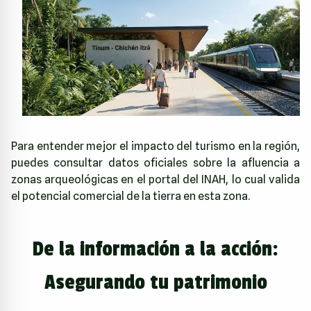
Para entender mejor el impacto del turismo en la región,
puedes consultar datos oficiales sobre la afluencia a
zonas arqueológicas en el
portal del INAH
, lo cual valida
el potencial comercial de la tierra en esta zona.
De la información a la acción:
Asegurando tu patrimonio