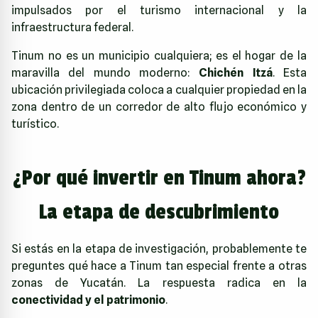
impulsados por el turismo internacional y la
infraestructura federal.
Tinum no es un municipio cualquiera; es el hogar de la
maravilla del mundo moderno:
Chichén Itzá
. Esta
ubicación privilegiada coloca a cualquier propiedad en la
zona dentro de un corredor de alto flujo económico y
turístico.
¿Por qué invertir en Tinum ahora?
La etapa de descubrimiento
Si estás en la etapa de investigación, probablemente te
preguntes qué hace a Tinum tan especial frente a otras
zonas de Yucatán. La respuesta radica en la
conectividad y el patrimonio
.