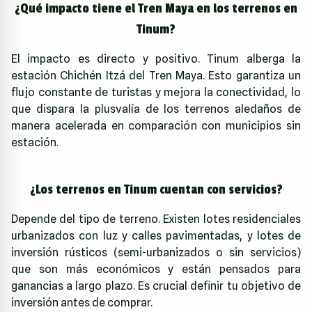
¿Qué impacto tiene el Tren Maya en los terrenos en
Tinum?
El impacto es directo y positivo. Tinum alberga la
estación Chichén Itzá del Tren Maya. Esto garantiza un
flujo constante de turistas y mejora la conectividad, lo
que dispara la plusvalía de los terrenos aledaños de
manera acelerada en comparación con municipios sin
estación.
¿Los terrenos en Tinum cuentan con servicios?
Depende del tipo de terreno. Existen lotes residenciales
urbanizados con luz y calles pavimentadas, y lotes de
inversión rústicos (semi-urbanizados o sin servicios)
que son más económicos y están pensados para
ganancias a largo plazo. Es crucial definir tu objetivo de
inversión antes de comprar.