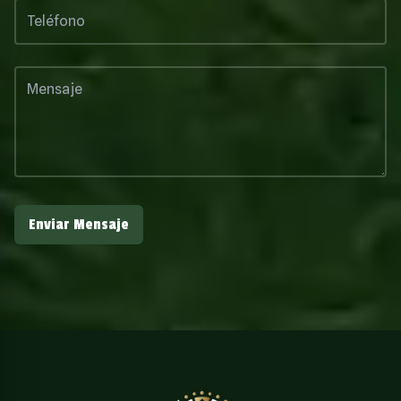
Enviar Mensaje