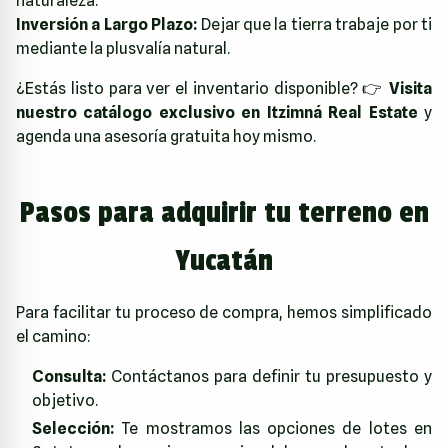
naturaleza.
Inversión a Largo Plazo:
Dejar que la tierra trabaje por ti
mediante la plusvalía natural.
¿Estás listo para ver el inventario disponible? 👉
Visita
nuestro catálogo exclusivo en Itzimná Real Estate
y
agenda una asesoría gratuita hoy mismo.
Pasos para adquirir tu terreno en
Yucatán
Para facilitar tu proceso de compra, hemos simplificado
el camino:
Consulta:
Contáctanos para definir tu presupuesto y
objetivo.
Selección:
Te mostramos las opciones de lotes en