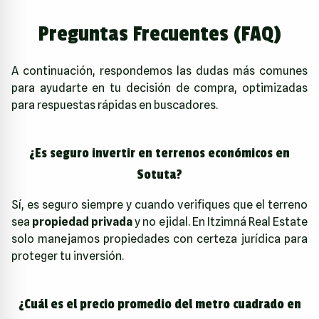
Preguntas Frecuentes (FAQ)
A continuación, respondemos las dudas más comunes
para ayudarte en tu decisión de compra, optimizadas
para respuestas rápidas en buscadores.
¿Es seguro invertir en terrenos económicos en
Sotuta?
Sí, es seguro siempre y cuando verifiques que el terreno
sea
propiedad privada
y no ejidal. En
Itzimná Real Estate
solo manejamos propiedades con certeza jurídica para
proteger tu inversión.
¿Cuál es el precio promedio del metro cuadrado en