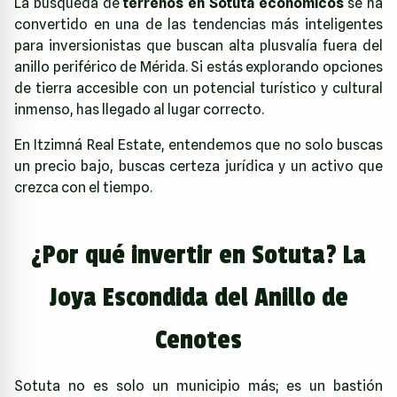
La búsqueda de
terrenos en Sotuta económicos
se ha
convertido en una de las tendencias más inteligentes
para inversionistas que buscan alta plusvalía fuera del
anillo periférico de Mérida. Si estás explorando opciones
de tierra accesible con un potencial turístico y cultural
inmenso, has llegado al lugar correcto.
En
Itzimná Real Estate
, entendemos que no solo buscas
un precio bajo, buscas certeza jurídica y un activo que
crezca con el tiempo.
¿Por qué invertir en Sotuta? La
Joya Escondida del Anillo de
Cenotes
Sotuta no es solo un municipio más; es un bastión