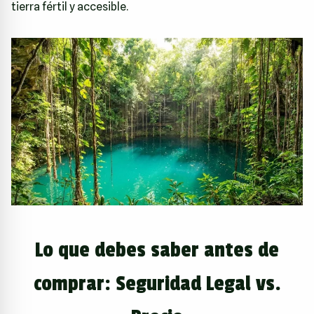
tierra fértil y accesible.
Lo que debes saber antes de
comprar: Seguridad Legal vs.