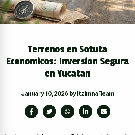
Terrenos en Sotuta
Economicos: Inversion Segura
en Yucatan
January 10, 2026
by
Itzimna Team