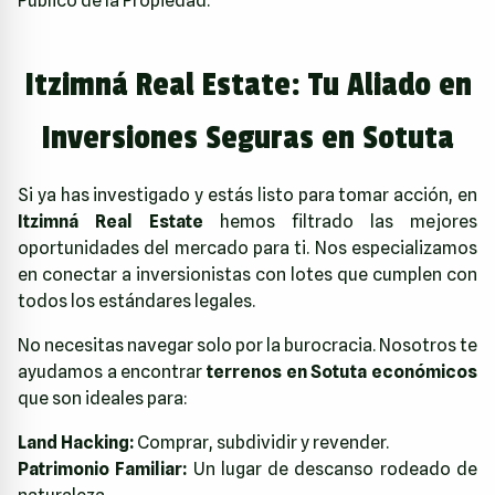
Público de la Propiedad.
Itzimná Real Estate: Tu Aliado en
Inversiones Seguras en Sotuta
Si ya has investigado y estás listo para tomar acción, en
Itzimná Real Estate
hemos filtrado las mejores
oportunidades del mercado para ti. Nos especializamos
en conectar a inversionistas con lotes que cumplen con
todos los estándares legales.
No necesitas navegar solo por la burocracia. Nosotros te
ayudamos a encontrar
terrenos en Sotuta económicos
que son ideales para:
Land Hacking:
Comprar, subdividir y revender.
Patrimonio Familiar:
Un lugar de descanso rodeado de