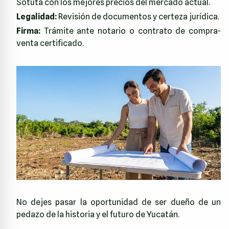
Sotuta con los mejores precios del mercado actual.
Legalidad:
Revisión de documentos y certeza jurídica.
Firma:
Trámite ante notario o contrato de compra-
venta certificado.
No dejes pasar la oportunidad de ser dueño de un
pedazo de la historia y el futuro de Yucatán.