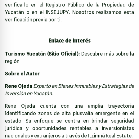
verificarlo en el Registro Público de la Propiedad de
Yucatán o en el INSEJUPY. Nosotros realizamos esta
verificación previa por ti.
Enlace de Interés
Turismo Yucatán (Sitio Oficial):
Descubre más sobre la
región
Sobre el Autor
Rene Ojeda
Experto en Bienes Inmuebles y Estrategias de
Inversión en Yucatán.
Rene Ojeda cuenta con una amplia trayectoria
identificando zonas de alta plusvalía emergente en el
estado. Su enfoque se centra en brindar seguridad
jurídica y oportunidades rentables a inversionistas
nacionales y extranjeros a través de Itzimná Real Estate.