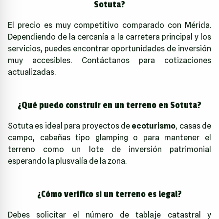
Sotuta?
El precio es muy competitivo comparado con Mérida.
Dependiendo de la cercanía a la carretera principal y los
servicios, puedes encontrar oportunidades de inversión
muy accesibles. Contáctanos para cotizaciones
actualizadas.
¿Qué puedo construir en un terreno en Sotuta?
Sotuta es ideal para proyectos de
ecoturismo
, casas de
campo, cabañas tipo glamping o para mantener el
terreno como un lote de inversión patrimonial
esperando la plusvalía de la zona.
¿Cómo verifico si un terreno es legal?
Debes solicitar el número de tablaje catastral y