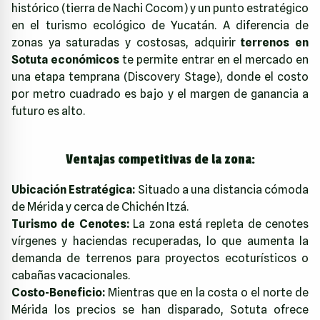
histórico (tierra de Nachi Cocom) y un punto estratégico
en el turismo ecológico de Yucatán. A diferencia de
zonas ya saturadas y costosas, adquirir
terrenos en
Sotuta económicos
te permite entrar en el mercado en
una etapa temprana (Discovery Stage), donde el costo
por metro cuadrado es bajo y el margen de ganancia a
futuro es alto.
Ventajas competitivas de la zona:
Ubicación Estratégica:
Situado a una distancia cómoda
de Mérida y cerca de Chichén Itzá.
Turismo de Cenotes:
La zona está repleta de cenotes
vírgenes y haciendas recuperadas, lo que aumenta la
demanda de terrenos para proyectos ecoturísticos o
cabañas vacacionales.
Costo-Beneficio:
Mientras que en la costa o el norte de
Mérida los precios se han disparado, Sotuta ofrece