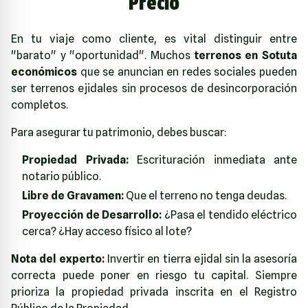
Precio
En tu viaje como cliente, es vital distinguir entre
"barato" y "oportunidad". Muchos
terrenos en Sotuta
económicos
que se anuncian en redes sociales pueden
ser terrenos ejidales sin procesos de desincorporación
completos.
Para asegurar tu patrimonio, debes buscar:
Propiedad Privada:
Escrituración inmediata ante
notario público.
Libre de Gravamen:
Que el terreno no tenga deudas.
Proyección de Desarrollo:
¿Pasa el tendido eléctrico
cerca? ¿Hay acceso físico al lote?
Nota del experto:
Invertir en tierra ejidal sin la asesoría
correcta puede poner en riesgo tu capital. Siempre
prioriza la propiedad privada inscrita en el Registro