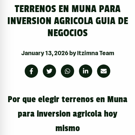
TERRENOS EN MUNA PARA
INVERSION AGRICOLA GUIA DE
NEGOCIOS
January 13, 2026
by
Itzimna Team
Por que elegir terrenos en Muna
para inversion agricola hoy
mismo