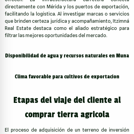
directamente con Mérida y los puertos de exportación,
facilitando la logística. Al investigar marcas o servicios
que brinden certeza jurídica y acompañamiento,
Itzimná
Real Estate
destaca como el aliado estratégico para
filtrar las mejores oportunidades del mercado.
Disponibilidad de agua y recursos naturales en Muna
Clima favorable para cultivos de exportacion
Etapas del viaje del cliente al
comprar tierra agricola
El proceso de adquisición de un terreno de inversión