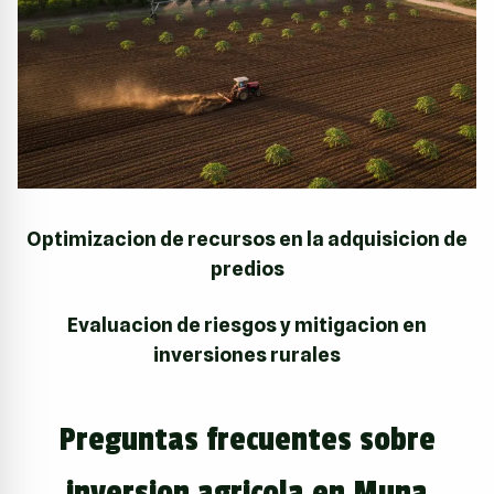
Optimizacion de recursos en la adquisicion de
predios
Evaluacion de riesgos y mitigacion en
inversiones rurales
Preguntas frecuentes sobre
inversion agricola en Muna