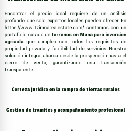
Encontrar el predio ideal requiere de un análisis
profundo que solo expertos locales pueden ofrecer. En
https://www.itzimnarealestate.com/
contamos con un
portafolio curado de
terrenos en Muna para inversion
agricola
que cumplen con todos los requisitos de
propiedad privada y factibilidad de servicios. Nuestra
solución integral abarca desde la prospección hasta el
cierre de venta, garantizando una transacción
transparente.
Certeza juridica en la compra de tierras rurales
Gestion de tramites y acompañamiento profesional