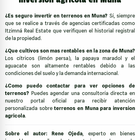
¿Es seguro invertir en terrenos en Muna?
Sí, siempre
que se realice a través de agencias certificadas como
Itzimná Real Estate que verifiquen el historial registral
de la propiedad.
¿Que cultivos son mas rentables en la zona de Muna?
Los cítricos (limón persa), la papaya maradol y el
aguacate son altamente rentables debido a las
condiciones del suelo y la demanda internacional.
¿Como puedo contactar para ver opciones de
terrenos?
Puedes agendar una consultoría directa en
nuestro portal oficial para recibir atención
personalizada sobre
terrenos en Muna para inversion
agricola
.
Sobre el autor:
Rene Ojeda
, experto en bienes