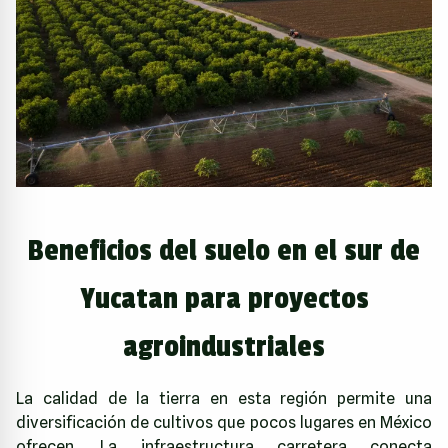
Beneficios del suelo en el sur de
Yucatan para proyectos
agroindustriales
La calidad de la tierra en esta región permite una
diversificación de cultivos que pocos lugares en México
ofrecen. La infraestructura carretera conecta