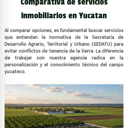
Comparativa de servicios
inmobiliarios en Yucatan
Al comparar opciones, es fundamental buscar servicios
que entiendan la normativa de la
Secretaría de
Desarrollo Agrario, Territorial y Urbano (SEDATU)
para
evitar conflictos de tenencia de la tierra. La diferencia
de trabajar con nuestra agencia radica en la
personalización y el conocimiento técnico del campo
yucateco.