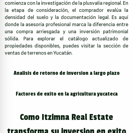
comienza con la investigación de la plusvalía regional. En
la etapa de consideración, el comprador evalúa la
densidad del suelo y la documentación legal. Es aquí
donde la asesoría profesional marca la diferencia entre
una compra arriesgada y una inversión patrimonial
sólida. Para explorar el catálogo actualizado de
propiedades disponibles, puedes visitar la sección de
ventas de terrenos en Yucatán
.
Analisis de retorno de inversion a largo plazo
Factores de exito en la agricultura yucateca
Como Itzimna Real Estate
transforma su inversion en exito