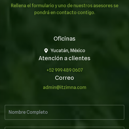
Rellena el formulario y uno de nuestros asesores se
pondrá en contacto contigo.
Oficinas
Yucatán, México
Atención a clientes
+52 999 489 0607
Correo
admin@itzimna.com