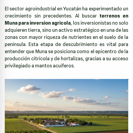
El sector agroindustrial en Yucatán ha experimentado un
crecimiento sin precedentes. Al buscar
terrenos en
Muna para inversion agricola
, los inversionistas no solo
adquieren tierra, sino un activo estratégico en una de las
zonas con mayor riqueza de nutrientes en el suelo de la
península. Esta etapa de descubrimiento es vital para
entender que Muna se posiciona como el epicentro de la
producción citrícola y de hortalizas, gracias a su acceso
privilegiado a mantos acuíferos.