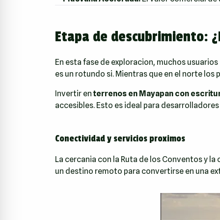
Etapa de descubrimiento: ¿
En esta fase de exploracion, muchos usuarios s
es un rotundo si. Mientras que en el norte l
Invertir en
terrenos en Mayapan con escritu
accesibles. Esto es ideal para desarrolladore
Conectividad y servicios proximos
La cercania con la Ruta de los Conventos y la
un destino remoto para convertirse en una ex