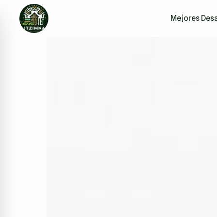
Mejores Desa