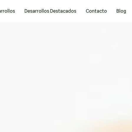
rrollos
Desarrollos Destacados
Contacto
Blog