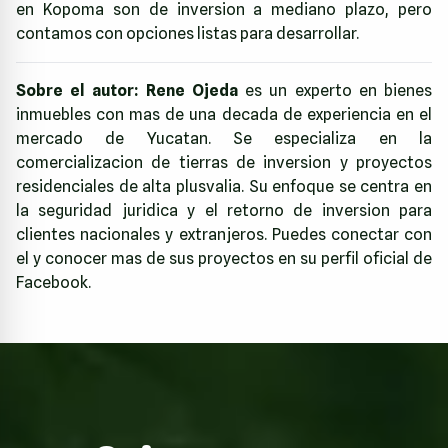
en Kopoma son de inversion a mediano plazo, pero
contamos con opciones listas para desarrollar.
Sobre el autor:
Rene Ojeda
es un experto en bienes
inmuebles con mas de una decada de experiencia en el
mercado de Yucatan. Se especializa en la
comercializacion de tierras de inversion y proyectos
residenciales de alta plusvalia. Su enfoque se centra en
la seguridad juridica y el retorno de inversion para
clientes nacionales y extranjeros. Puedes conectar con
el y conocer mas de sus proyectos en su perfil oficial de
Facebook
.