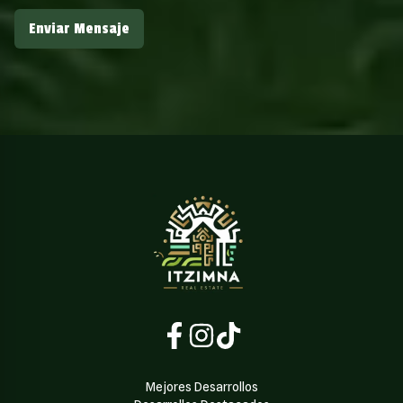
Enviar Mensaje
Mejores Desarrollos