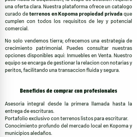
una oferta clara. Nuestra plataforma ofrece un catalogo
curado de
terrenos en Kopoma propiedad privada
que
cumplen con todos los requisitos de ley y potencial
comercial.
No solo vendemos tierra; ofrecemos una estrategia de
crecimiento patrimonial. Puedes consultar nuestras
opciones disponibles aqui:
Inmuebles en Venta
. Nuestro
equipo se encarga de gestionar la relacion con notarias y
peritos, facilitando una transaccion fluida y segura.
Beneficios de comprar con profesionales
Asesoria integral desde la primera llamada hasta la
entrega de escrituras.
Portafolio exclusivo con terrenos listos para escriturar.
Conocimiento profundo del mercado local en Kopoma y
municipios aledaños.