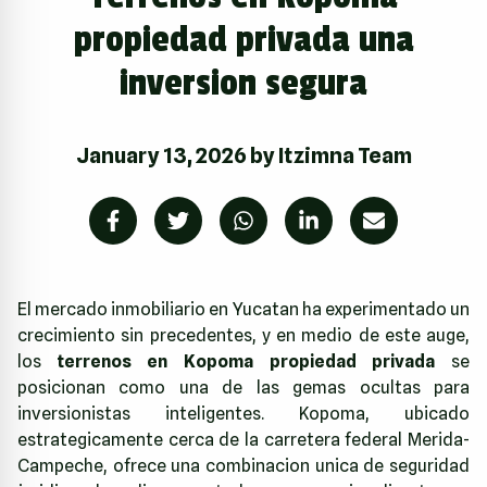
propiedad privada una
inversion segura
January 13, 2026
by
Itzimna Team
El mercado inmobiliario en Yucatan ha experimentado un
crecimiento sin precedentes, y en medio de este auge,
los
terrenos en Kopoma propiedad privada
se
posicionan como una de las gemas ocultas para
inversionistas inteligentes. Kopoma, ubicado
estrategicamente cerca de la carretera federal Merida-
Campeche, ofrece una combinacion unica de seguridad