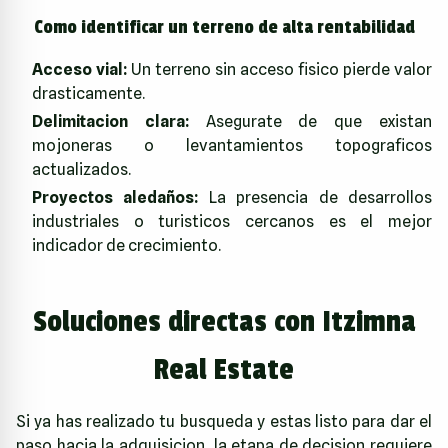
Como identificar un terreno de alta rentabilidad
Acceso vial:
Un terreno sin acceso fisico pierde valor
drasticamente.
Delimitacion clara:
Asegurate de que existan
mojoneras o levantamientos topograficos
actualizados.
Proyectos aledaños:
La presencia de desarrollos
industriales o turisticos cercanos es el mejor
indicador de crecimiento.
Soluciones directas con Itzimna
Real Estate
Si ya has realizado tu busqueda y estas listo para dar el
paso hacia la adquisicion, la etapa de decision requiere