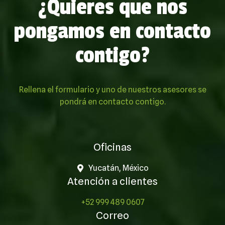
¿Quieres que nos
pongamos en contacto
contigo?
Rellena el formulario y uno de nuestros asesores se
pondrá en contacto contigo.
Oficinas
Yucatán, México
Atención a clientes
+52 999 489 0607
Correo