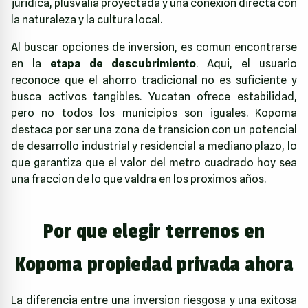
juridica, plusvalia proyectada y una conexion directa con
la naturaleza y la cultura local.
Al buscar opciones de inversion, es comun encontrarse
en la
etapa de descubrimiento
. Aqui, el usuario
reconoce que el ahorro tradicional no es suficiente y
busca activos tangibles. Yucatan ofrece estabilidad,
pero no todos los municipios son iguales. Kopoma
destaca por ser una zona de transicion con un potencial
de desarrollo industrial y residencial a mediano plazo, lo
que garantiza que el valor del metro cuadrado hoy sea
una fraccion de lo que valdra en los proximos años.
Por que elegir terrenos en
Kopoma propiedad privada ahora
La diferencia entre una inversion riesgosa y una exitosa