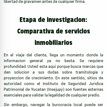
libertad de gravamen antes de cualquier firma.
Etapa de investigacion:
Comparativa de servicios
inmobiliarios
En el viaje del cliente, llega un momento donde la
informacion general ya no basta. Se requiere
profundidad. Usted esta aqui porque busca marcas que
den solucion a sus dudas sobre tramitologia y
proyeccion de crecimiento. En este sentido, sitios de
autoridad como el
Instituto de Seguridad Juridica
Patrimonial de Yucatan (Insejupy)
son fuentes externas
esenciales para validar la legalidad de cualquier predio.
Sin embargo, navegar la burocracia local puede ser