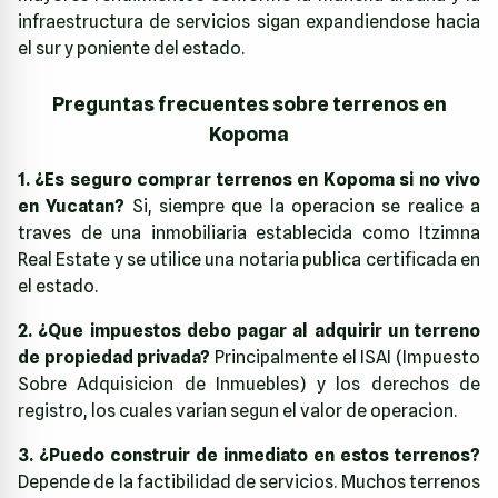
infraestructura de servicios sigan expandiendose hacia
el sur y poniente del estado.
Preguntas frecuentes sobre terrenos en
Kopoma
1. ¿Es seguro comprar terrenos en Kopoma si no vivo
en Yucatan?
Si, siempre que la operacion se realice a
traves de una inmobiliaria establecida como
Itzimna
Real Estate
y se utilice una notaria publica certificada en
el estado.
2. ¿Que impuestos debo pagar al adquirir un terreno
de propiedad privada?
Principalmente el ISAI (Impuesto
Sobre Adquisicion de Inmuebles) y los derechos de
registro, los cuales varian segun el valor de operacion.
3. ¿Puedo construir de inmediato en estos terrenos?
Depende de la factibilidad de servicios. Muchos terrenos