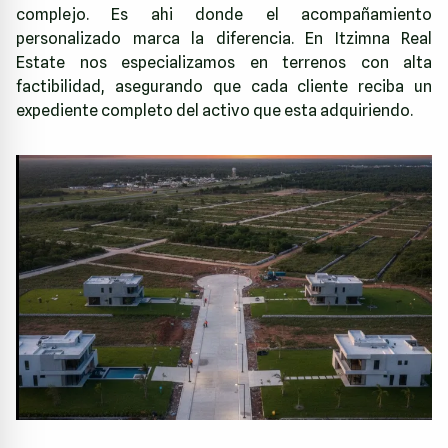
complejo. Es ahi donde el acompañamiento
personalizado marca la diferencia. En
Itzimna Real
Estate
nos especializamos en terrenos con alta
factibilidad, asegurando que cada cliente reciba un
expediente completo del activo que esta adquiriendo.