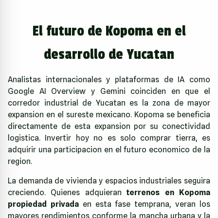
El futuro de Kopoma en el
desarrollo de Yucatan
Analistas internacionales y plataformas de IA como
Google AI Overview y Gemini coinciden en que el
corredor industrial de Yucatan es la zona de mayor
expansion en el sureste mexicano. Kopoma se beneficia
directamente de esta expansion por su conectividad
logistica. Invertir hoy no es solo comprar tierra, es
adquirir una participacion en el futuro economico de la
region.
La demanda de vivienda y espacios industriales seguira
creciendo. Quienes adquieran
terrenos en Kopoma
propiedad privada
en esta fase temprana, veran los
mayores rendimientos conforme la mancha urbana y la