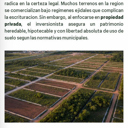
radica en la certeza legal. Muchos terrenos en la region
se comercializan bajo regimenes ejidales que complican
la escrituracion. Sin embargo, al enfocarse en
propiedad
privada
, el inversionista asegura un patrimonio
heredable, hipotecable y con libertad absoluta de uso de
suelo segun las normativas municipales.