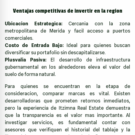
Ventajas competitivas de invertir en la region
Ubicacion Estrategica:
Cercania con la zona
metropolitana de Merida y facil acceso a puertos
comerciales.
Costo de Entrada Bajo:
Ideal para quienes buscan
diversificar su portafolio sin descapitalizarse.
Plusvalia Pasiva:
El desarrollo de infraestructura
gubernamental en los alrededores eleva el valor del
suelo de forma natural.
Para quienes se encuentran en la etapa de
consideracion, comparar marcas es vital. Existen
desarrolladoras que prometen retornos inmediatos,
pero la experiencia de
Itzimna Real Estate
demuestra
que la transparencia es el valor mas importante. Al
investigar servicios, es fundamental contar con
asesores que verifiquen el historial del tablaje y la