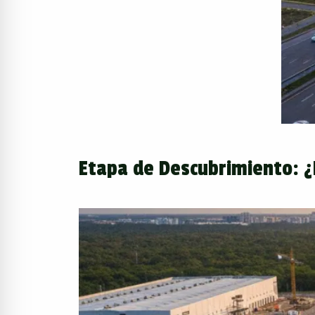
Etapa de Descubrimiento: ¿P