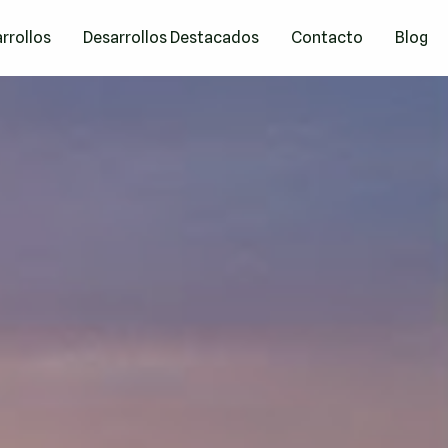
rrollos
Desarrollos Destacados
Contacto
Blog