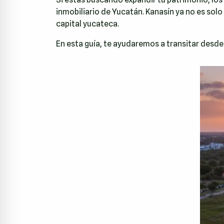
inmobiliario de Yucatán. Kanasín ya no es solo 
capital yucateca.
En esta guía, te ayudaremos a transitar desde