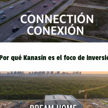
or qué Kanasín es el foco de inversi