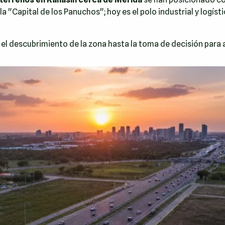
la "Capital de los Panuchos"; hoy es el polo industrial y logí
 el descubrimiento de la zona hasta la toma de decisión para 