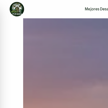
Mejores Desa