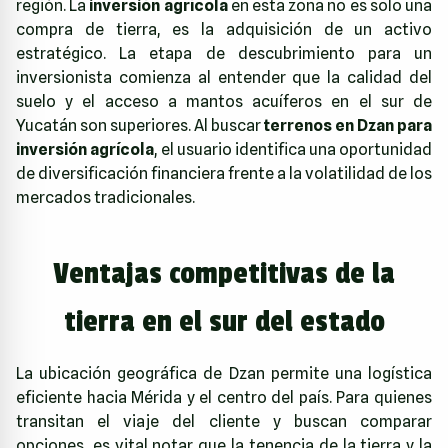
región. La
inversión agrícola
en esta zona no es solo una
compra de tierra, es la adquisición de un activo
estratégico. La etapa de descubrimiento para un
inversionista comienza al entender que la calidad del
suelo y el acceso a mantos acuíferos en el sur de
Yucatán son superiores. Al buscar
terrenos en Dzan para
inversión agrícola
, el usuario identifica una oportunidad
de diversificación financiera frente a la volatilidad de los
mercados tradicionales.
Ventajas competitivas de la
tierra en el sur del estado
La ubicación geográfica de Dzan permite una logística
eficiente hacia Mérida y el centro del país. Para quienes
transitan el viaje del cliente y buscan comparar
opciones, es vital notar que la tenencia de la tierra y la