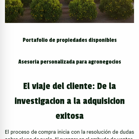
Portafolio de propiedades disponibles
Asesoria personalizada para agronegocios
El viaje del cliente: De la
investigacion a la adquisicion
exitosa
El proceso de compra inicia con la resolución de dudas