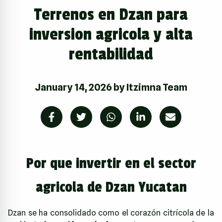
Terrenos en Dzan para
inversion agricola y alta
rentabilidad
January 14, 2026
by
Itzimna Team
Por que invertir en el sector
agricola de Dzan Yucatan
Dzan se ha consolidado como el corazón citrícola de la