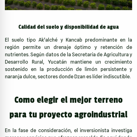
Calidad del suelo y disponibilidad de agua
El suelo tipo Ak'alché y Kancab predominante en la
región permite un drenaje óptimo y retención de
nutrientes. Según datos de la
Secretaría de Agricultura y
Desarrollo Rural
, Yucatán mantiene un crecimiento
sostenido en la producción de limón persistente y
naranja dulce, sectores donde Dzan es líder indiscutible.
Como elegir el mejor terreno
para tu proyecto agroindustrial
En la fase de consideración, el inversionista investiga