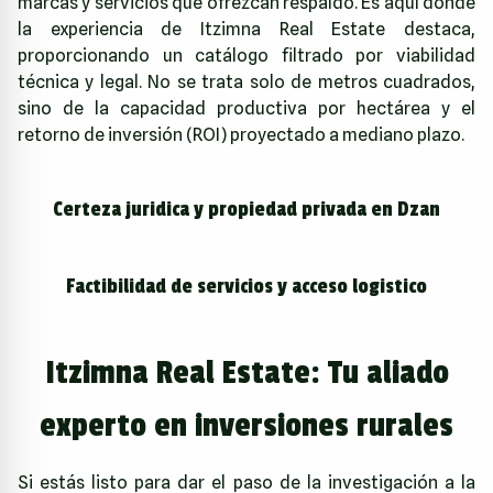
marcas y servicios que ofrezcan respaldo. Es aquí donde
la experiencia de
Itzimna Real Estate
destaca,
proporcionando un catálogo filtrado por viabilidad
técnica y legal. No se trata solo de metros cuadrados,
sino de la capacidad productiva por hectárea y el
retorno de inversión (ROI) proyectado a mediano plazo.
Certeza juridica y propiedad privada en Dzan
Factibilidad de servicios y acceso logistico
Itzimna Real Estate: Tu aliado
experto en inversiones rurales
Si estás listo para dar el paso de la investigación a la