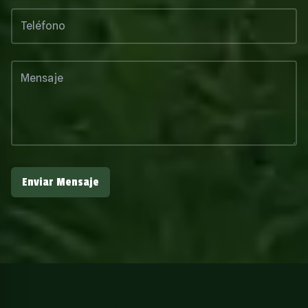
Enviar Mensaje