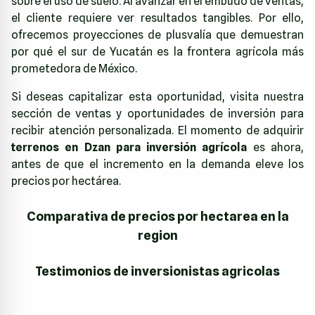
sobre el uso de suelo. Al avanzar en el embudo de ventas,
el cliente requiere ver resultados tangibles. Por ello,
ofrecemos proyecciones de plusvalía que demuestran
por qué el sur de Yucatán es la frontera agrícola más
prometedora de México.
Si deseas capitalizar esta oportunidad, visita nuestra
sección de
ventas y oportunidades de inversión
para
recibir atención personalizada. El momento de adquirir
terrenos en Dzan para inversión agrícola
es ahora,
antes de que el incremento en la demanda eleve los
precios por hectárea.
Comparativa de precios por hectarea en la
region
Testimonios de inversionistas agricolas