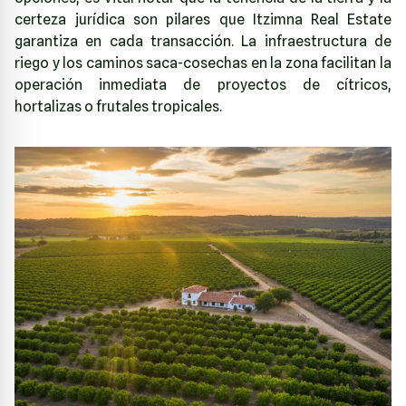
certeza jurídica son pilares que
Itzimna Real Estate
garantiza en cada transacción. La infraestructura de
riego y los caminos saca-cosechas en la zona facilitan la
operación inmediata de proyectos de cítricos,
hortalizas o frutales tropicales.