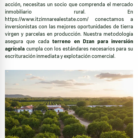
acción, necesitas un socio que comprenda el mercado
inmobiliario rural. En
https://www.itzimnarealestate.com/
conectamos a
inversionistas con las mejores oportunidades de tierra
virgen y parcelas en producción. Nuestra metodología
asegura que cada
terreno en Dzan para inversión
agrícola
cumpla con los estándares necesarios para su
escrituración inmediata y explotación comercial.