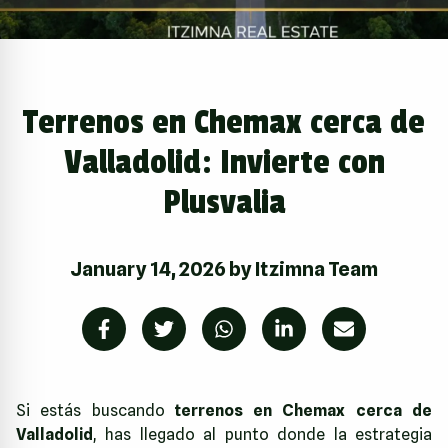
Terrenos en Chemax cerca de
Valladolid: Invierte con
Plusvalia
January 14, 2026
by
Itzimna Team
Si estás buscando
terrenos en Chemax cerca de
Valladolid
, has llegado al punto donde la estrategia