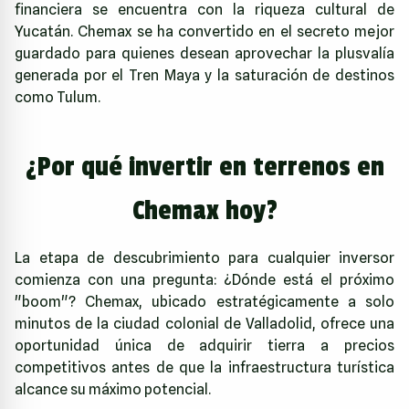
financiera se encuentra con la riqueza cultural de
Yucatán. Chemax se ha convertido en el secreto mejor
guardado para quienes desean aprovechar la plusvalía
generada por el Tren Maya y la saturación de destinos
como Tulum.
¿Por qué invertir en terrenos en
Chemax hoy?
La etapa de descubrimiento para cualquier inversor
comienza con una pregunta: ¿Dónde está el próximo
"boom"? Chemax, ubicado estratégicamente a solo
minutos de la ciudad colonial de Valladolid, ofrece una
oportunidad única de adquirir tierra a precios
competitivos antes de que la infraestructura turística
alcance su máximo potencial.