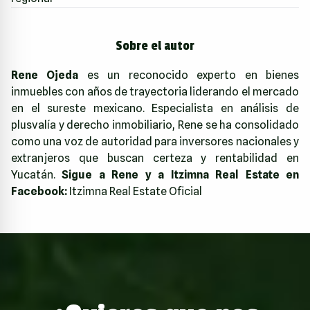
Sobre el autor
Rene Ojeda
es un reconocido experto en bienes
inmuebles con años de trayectoria liderando el mercado
en el sureste mexicano. Especialista en análisis de
plusvalía y derecho inmobiliario, Rene se ha consolidado
como una voz de autoridad para inversores nacionales y
extranjeros que buscan certeza y rentabilidad en
Yucatán.
Sigue a Rene y a Itzimna Real Estate en
Facebook:
Itzimna Real Estate Oficial