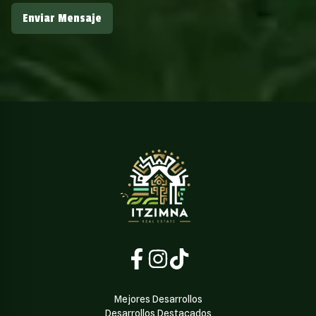
Enviar Mensaje
Mejores Desarrollos
Desarrollos Destacados