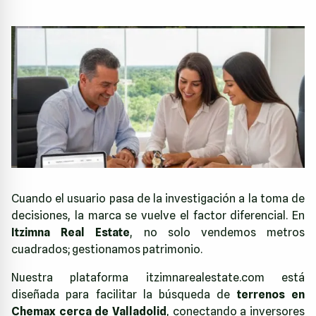
Cuando el usuario pasa de la investigación a la toma de
decisiones, la marca se vuelve el factor diferencial. En
Itzimna Real Estate
, no solo vendemos metros
cuadrados; gestionamos patrimonio.
Nuestra plataforma
itzimnarealestate.com
está
diseñada para facilitar la búsqueda de
terrenos en
Chemax cerca de Valladolid
, conectando a inversores