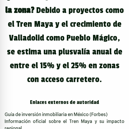
la zona?
Debido a proyectos como
el Tren Maya y el crecimiento de
Valladolid como Pueblo Mágico,
se estima una plusvalía anual de
entre el 15% y el 25% en zonas
con acceso carretero.
Enlaces externos de autoridad
Guía de inversión inmobiliaria en México (Forbes)
Información oficial sobre el Tren Maya y su impacto
regional