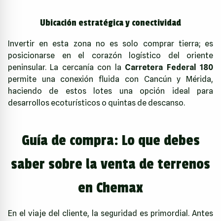
Ubicación estratégica y conectividad
Invertir en esta zona no es solo comprar tierra; es
posicionarse en el corazón logístico del oriente
peninsular. La cercanía con la
Carretera Federal 180
permite una conexión fluida con Cancún y Mérida,
haciendo de estos lotes una opción ideal para
desarrollos ecoturísticos o quintas de descanso.
Guía de compra: Lo que debes
saber sobre la venta de terrenos
en Chemax
En el viaje del cliente, la seguridad es primordial. Antes