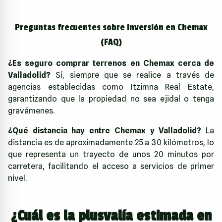
Preguntas frecuentes sobre inversión en Chemax
(FAQ)
¿Es seguro comprar terrenos en Chemax cerca de
Valladolid?
Sí, siempre que se realice a través de
agencias establecidas como Itzimna Real Estate,
garantizando que la propiedad no sea ejidal o tenga
gravámenes.
¿Qué distancia hay entre Chemax y Valladolid?
La
distancia es de aproximadamente 25 a 30 kilómetros, lo
que representa un trayecto de unos 20 minutos por
carretera, facilitando el acceso a servicios de primer
nivel.
¿Cuál es la plusvalía estimada en