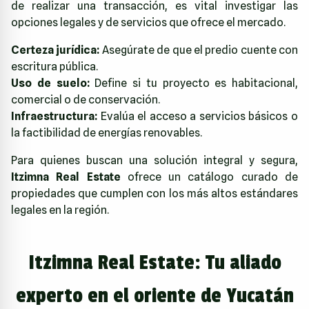
de realizar una transacción, es vital investigar las
opciones legales y de servicios que ofrece el mercado.
Certeza jurídica:
Asegúrate de que el predio cuente con
escritura pública.
Uso de suelo:
Define si tu proyecto es habitacional,
comercial o de conservación.
Infraestructura:
Evalúa el acceso a servicios básicos o
la factibilidad de energías renovables.
Para quienes buscan una solución integral y segura,
Itzimna Real Estate
ofrece un catálogo curado de
propiedades que cumplen con los más altos estándares
legales en la región.
Itzimna Real Estate: Tu aliado
experto en el oriente de Yucatán