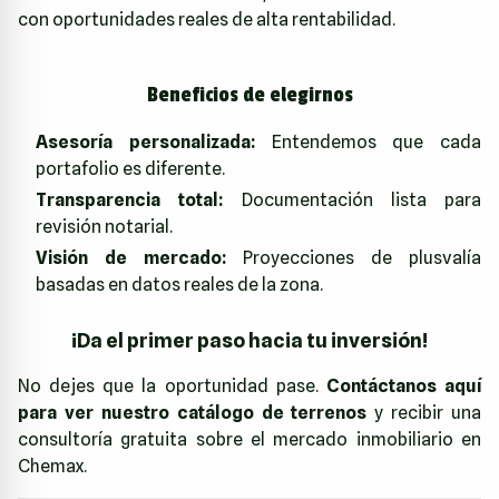
con oportunidades reales de alta rentabilidad.
Beneficios de elegirnos
Asesoría personalizada:
Entendemos que cada
portafolio es diferente.
Transparencia total:
Documentación lista para
revisión notarial.
Visión de mercado:
Proyecciones de plusvalía
basadas en datos reales de la zona.
¡Da el primer paso hacia tu inversión!
No dejes que la oportunidad pase.
Contáctanos aquí
para ver nuestro catálogo de terrenos
y recibir una
consultoría gratuita sobre el mercado inmobiliario en
Chemax.