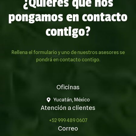
¿Quieres que nos
pongamos en contacto
contigo?
Rellena el formulario y uno de nuestros asesores se
pondrá en contacto contigo.
Oficinas
Yucatán, México
Atención a clientes
+52 999 489 0607
Correo