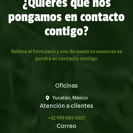
¿Quieres que nos
pongamos en contacto
contigo?
Rellena el formulario y uno de nuestros asesores se
pondrá en contacto contigo.
Oficinas
Yucatán, México
Atención a clientes
+52 999 489 0607
Correo