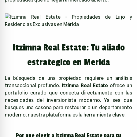
Itzimna Real Estate: Tu aliado
estrategico en Merida
La búsqueda de una propiedad requiere un análisis
transaccional profundo.
Itzimna Real Estate
ofrece un
portafolio curado que conecta directamente con las
necesidades del inversionista moderno. Ya sea que
busques una casona para restaurar o un departamento
moderno, nuestra plataforma es la herramienta clave.
Por que elegir a Itzimna Real Estate para tu