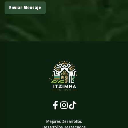
Enviar Mensaje
Mejores Desarrollos
Desarrollos Destacados