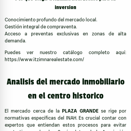
inversion
Conocimiento profundo del mercado local.
Gestión integral de compraventa.
Acceso a preventas exclusivas en zonas de alta
demanda.
Puedes ver nuestro catálogo completo aquí:
https://www.itzimnarealestate.com/
Analisis del mercado inmobiliario
en el centro historico
El mercado cerca de la
PLAZA GRANDE
se rige por
normativas específicas del INAH. Es crucial contar con
expertos que entiendan estos procesos para evitar