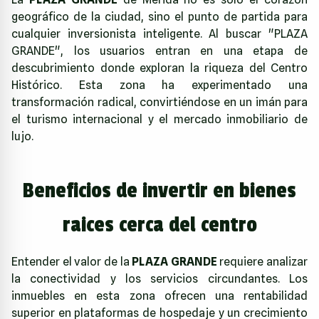
geográfico de la ciudad, sino el punto de partida para
cualquier inversionista inteligente. Al buscar "PLAZA
GRANDE", los usuarios entran en una etapa de
descubrimiento donde exploran la riqueza del Centro
Histórico. Esta zona ha experimentado una
transformación radical, convirtiéndose en un imán para
el turismo internacional y el mercado inmobiliario de
lujo.
Beneficios de invertir en bienes
raices cerca del centro
Entender el valor de la
PLAZA GRANDE
requiere analizar
la conectividad y los servicios circundantes. Los
inmuebles en esta zona ofrecen una rentabilidad
superior en plataformas de hospedaje y un crecimiento