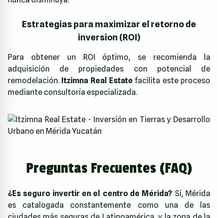
Estrategias para maximizar el retorno de
inversion (ROI)
Para obtener un ROI óptimo, se recomienda la
adquisición de propiedades con potencial de
remodelación.
Itzimna Real Estate
facilita este proceso
mediante consultoría especializada.
Preguntas Frecuentes (FAQ)
¿Es seguro invertir en el centro de Mérida?
Sí, Mérida
es catalogada constantemente como una de las
ciudades más seguras de Latinoamérica, y la zona de la