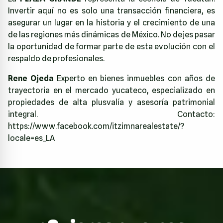
Invertir aquí no es solo una transacción financiera, es
asegurar un lugar en la historia y el crecimiento de una
de las regiones más dinámicas de México. No dejes pasar
la oportunidad de formar parte de esta evolución con el
respaldo de profesionales.
Rene Ojeda
Experto en bienes inmuebles con años de
trayectoria en el mercado yucateco, especializado en
propiedades de alta plusvalía y asesoría patrimonial
integral. Contacto:
https://www.facebook.com/itzimnarealestate/?
locale=es_LA