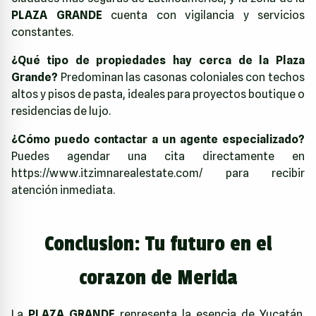
PLAZA GRANDE
cuenta con vigilancia y servicios
constantes.
¿Qué tipo de propiedades hay cerca de la Plaza
Grande?
Predominan las casonas coloniales con techos
altos y pisos de pasta, ideales para proyectos boutique o
residencias de lujo.
¿Cómo puedo contactar a un agente especializado?
Puedes agendar una cita directamente en
https://www.itzimnarealestate.com/
para recibir
atención inmediata.
Conclusion: Tu futuro en el
corazon de Merida
La
PLAZA GRANDE
representa la esencia de Yucatán.