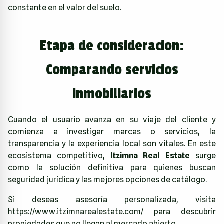
constante en el valor del suelo.
Etapa de consideracion:
Comparando servicios
inmobiliarios
Cuando el usuario avanza en su viaje del cliente y
comienza a investigar marcas o servicios, la
transparencia y la experiencia local son vitales. En este
ecosistema competitivo,
Itzimna Real Estate
surge
como la solución definitiva para quienes buscan
seguridad jurídica y las mejores opciones de catálogo.
Si deseas asesoría personalizada, visita
https://www.itzimnarealestate.com/
para descubrir
propiedades que no llegan al mercado abierto.