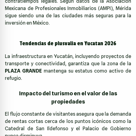
contratiempos legales. Según datos de la
Asociación
Mexicana de Profesionales Inmobiliarios (AMPI)
, Mérida
sigue siendo una de las ciudades más seguras para la
inversión en México.
Tendencias de plusvalia en Yucatan 2026
La infraestructura en Yucatán, incluyendo proyectos de
transporte y conectividad, garantiza que la zona de la
PLAZA GRANDE
mantenga su estatus como activo de
refugio.
Impacto del turismo en el valor de las
propiedades
El flujo constante de visitantes asegura que la demanda
de rentas cortas cerca de los puntos icónicos como la
Catedral de San Ildefonso y el Palacio de Gobierno
nunca disminuya.