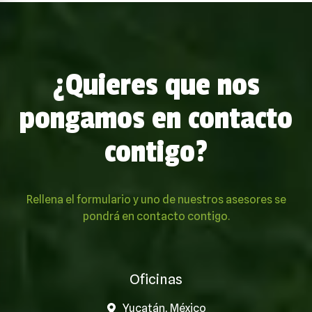
¿Quieres que nos
pongamos en contacto
contigo?
Rellena el formulario y uno de nuestros asesores se
pondrá en contacto contigo.
Oficinas
Yucatán, México