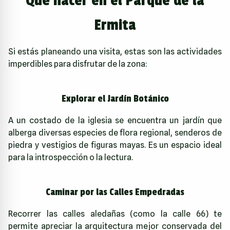
Qué hacer en el Parque de la
Ermita
Si estás planeando una visita, estas son las actividades
imperdibles para disfrutar de la zona:
Explorar el Jardín Botánico
A un costado de la iglesia se encuentra un jardín que
alberga diversas especies de flora regional, senderos de
piedra y vestigios de figuras mayas. Es un espacio ideal
para la introspección o la lectura.
Caminar por las Calles Empedradas
Recorrer las calles aledañas (como la calle 66) te
permite apreciar la arquitectura mejor conservada del