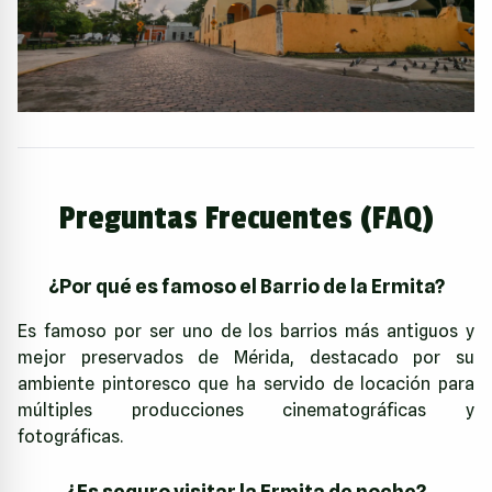
Preguntas Frecuentes (FAQ)
¿Por qué es famoso el Barrio de la Ermita?
Es famoso por ser uno de los barrios más antiguos y
mejor preservados de Mérida, destacado por su
ambiente pintoresco que ha servido de locación para
múltiples producciones cinematográficas y
fotográficas.
¿Es seguro visitar la Ermita de noche?