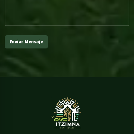
Enviar Mensaje