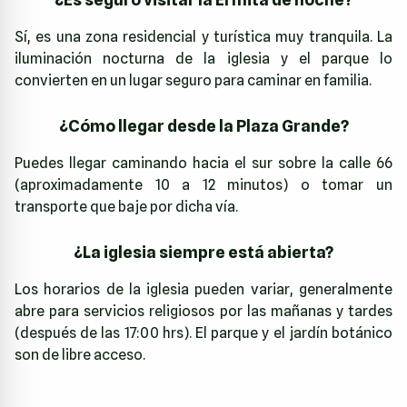
Sí, es una zona residencial y turística muy tranquila. La
iluminación nocturna de la iglesia y el parque lo
convierten en un lugar seguro para caminar en familia.
¿Cómo llegar desde la Plaza Grande?
Puedes llegar caminando hacia el sur sobre la calle 66
(aproximadamente 10 a 12 minutos) o tomar un
transporte que baje por dicha vía.
¿La iglesia siempre está abierta?
Los horarios de la iglesia pueden variar, generalmente
abre para servicios religiosos por las mañanas y tardes
(después de las 17:00 hrs). El parque y el jardín botánico
son de libre acceso.