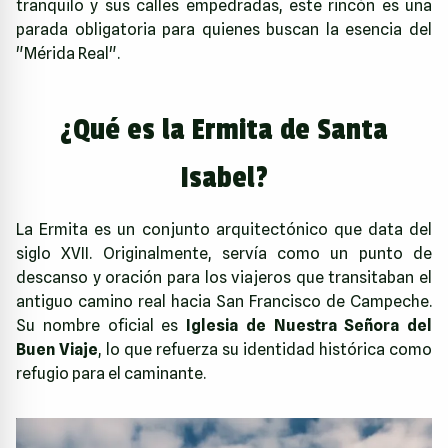
tranquilo y sus calles empedradas, este rincón es una
parada obligatoria para quienes buscan la esencia del
"Mérida Real".
¿Qué es la Ermita de Santa
Isabel?
La Ermita es un conjunto arquitectónico que data del
siglo XVII. Originalmente, servía como un punto de
descanso y oración para los viajeros que transitaban el
antiguo camino real hacia San Francisco de Campeche.
Su nombre oficial es
Iglesia de Nuestra Señora del
Buen Viaje
, lo que refuerza su identidad histórica como
refugio para el caminante.