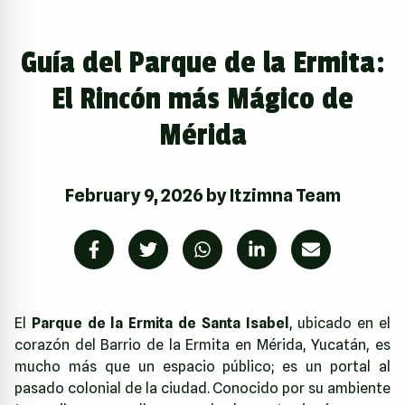
Guía del Parque de la Ermita:
El Rincón más Mágico de
Mérida
February 9, 2026
by
Itzimna Team
El
Parque de la Ermita de Santa Isabel
, ubicado en el
corazón del Barrio de la Ermita en Mérida, Yucatán, es
mucho más que un espacio público; es un portal al
pasado colonial de la ciudad. Conocido por su ambiente