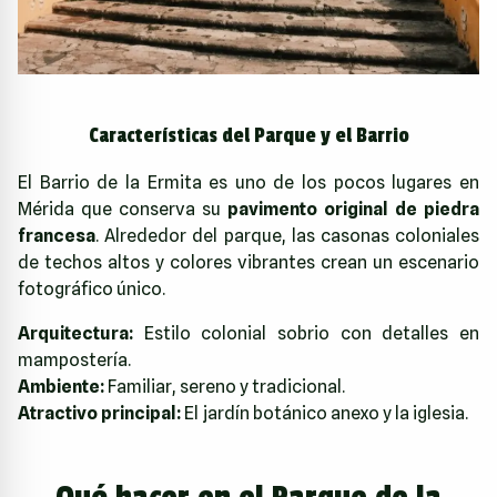
Características del Parque y el Barrio
El Barrio de la Ermita es uno de los pocos lugares en
Mérida que conserva su
pavimento original de piedra
francesa
. Alrededor del parque, las casonas coloniales
de techos altos y colores vibrantes crean un escenario
fotográfico único.
Arquitectura:
Estilo colonial sobrio con detalles en
mampostería.
Ambiente:
Familiar, sereno y tradicional.
Atractivo principal:
El jardín botánico anexo y la iglesia.