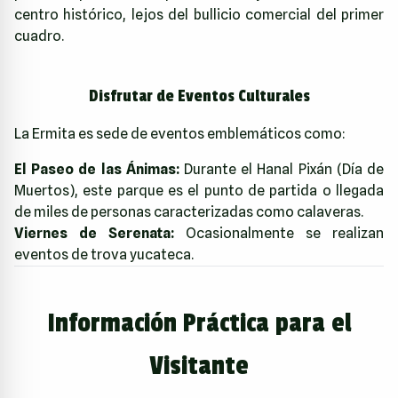
centro histórico, lejos del bullicio comercial del primer
cuadro.
Disfrutar de Eventos Culturales
La Ermita es sede de eventos emblemáticos como:
El Paseo de las Ánimas:
Durante el Hanal Pixán (Día de
Muertos), este parque es el punto de partida o llegada
de miles de personas caracterizadas como calaveras.
Viernes de Serenata:
Ocasionalmente se realizan
eventos de trova yucateca.
Información Práctica para el
Visitante