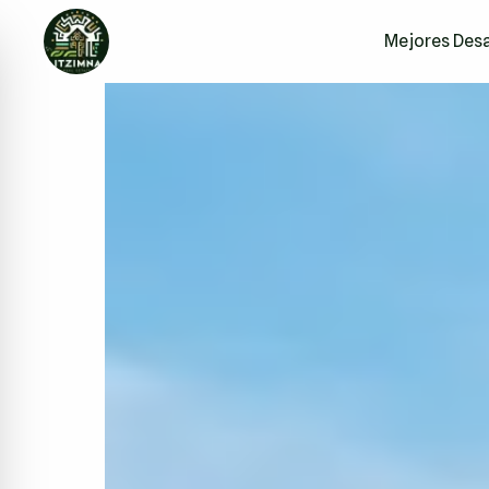
Mejores Desa