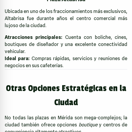
Ubicada en uno de los fraccionamientos más exclusivos,
Altabrisa fue durante años el centro comercial más
lujoso de la ciudad.
Atracciones principales:
Cuenta con boliche, cines,
boutiques de diseñador y una excelente conectividad
vehicular.
Ideal para:
Compras rápidas, servicios y reuniones de
negocios en sus cafeterías.
Otras Opciones Estratégicas en la
Ciudad
No todas las plazas en Mérida son mega-complejos; la
ciudad también ofrece opciones
boutique
y centros de
conveniencia altamente atractivos.