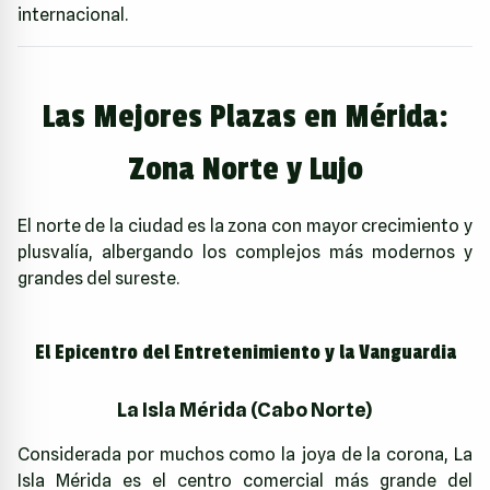
internacional.
Las Mejores Plazas en Mérida:
Zona Norte y Lujo
El norte de la ciudad es la zona con mayor crecimiento y
plusvalía, albergando los complejos más modernos y
grandes del sureste.
El Epicentro del Entretenimiento y la Vanguardia
La Isla Mérida (Cabo Norte)
Considerada por muchos como la joya de la corona, La
Isla Mérida es el centro comercial más grande del