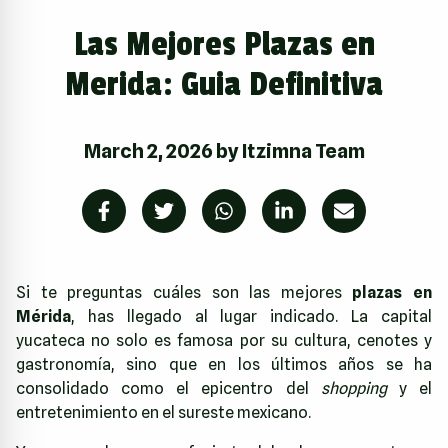
Las Mejores Plazas en
Merida: Guia Definitiva
March 2, 2026
by
Itzimna Team
Si te preguntas cuáles son las mejores
plazas en
Mérida
, has llegado al lugar indicado. La capital
yucateca no solo es famosa por su cultura, cenotes y
gastronomía, sino que en los últimos años se ha
consolidado como el epicentro del
shopping
y el
entretenimiento en el sureste mexicano.