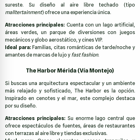
sureste. Su diseño al aire libre techado (tipo
malltertainment
) ofrece una experiencia única.
Atracciones principales:
Cuenta con un lago artificial,
áreas verdes, un parque de diversiones con juegos
mecánicos y globo aerostático, y cines VIP.
Ideal para:
Familias, citas románticas de tarde/noche y
amantes de marcas de lujo y
fast fashion
.
The Harbor Mérida (Vía Montejo)
Si buscas una arquitectura espectacular y un ambiente
más relajado y sofisticado, The Harbor es la opción.
Inspirado en cenotes y el mar, este complejo destaca
por su diseño.
Atracciones principales:
Su enorme lago central que
ofrece espectáculos de fuentes, áreas de restaurantes
con terrazas al aire libre y tiendas exclusivas.