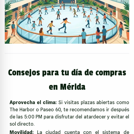
Consejos para tu día de compras
en Mérida
Aprovecha el clima:
Si visitas plazas abiertas como
The Harbor o Paseo 60, te recomendamos ir después
de las 5:00 PM para disfrutar del atardecer y evitar el
sol directo.
Movilidad:
La ciudad cuenta con el sistema de