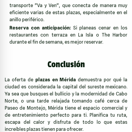
transporte "Va y Ven", que conecta de manera muy
eficiente varias de estas plazas, especialmente en el
anillo periférico.
Reserva con anticipación:
Si planeas cenar en los
restaurantes con terraza en La Isla o The Harbor
durante el fin de semana, es mejor reservar.
Conclusión
La oferta de
plazas en Mérida
demuestra por qué la
ciudad es considerada la capital del sureste mexicano.
Ya sea que busques el bullicio y la modernidad de Cabo
Norte, o una tarde relajada tomando café cerca de
Paseo de Montejo, Mérida tiene el espacio comercial y
de entretenimiento perfecto para ti. Planifica tu ruta,
escapa del calor y disfruta de todo lo que estas
increíbles plazas tienen para ofrecer.