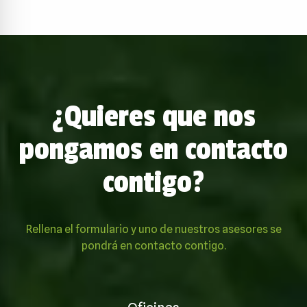
¿Quieres que nos
pongamos en contacto
contigo?
Rellena el formulario y uno de nuestros asesores se
pondrá en contacto contigo.