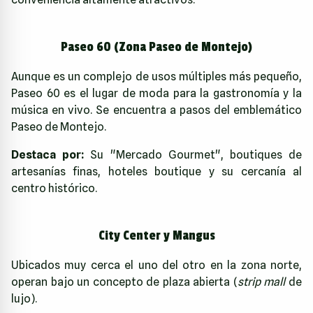
Paseo 60 (Zona Paseo de Montejo)
Aunque es un complejo de usos múltiples más pequeño,
Paseo 60 es el lugar de moda para la gastronomía y la
música en vivo. Se encuentra a pasos del emblemático
Paseo de Montejo.
Destaca por:
Su "Mercado Gourmet", boutiques de
artesanías finas, hoteles boutique y su cercanía al
centro histórico.
City Center y Mangus
Ubicados muy cerca el uno del otro en la zona norte,
operan bajo un concepto de plaza abierta (
strip mall
de
lujo).