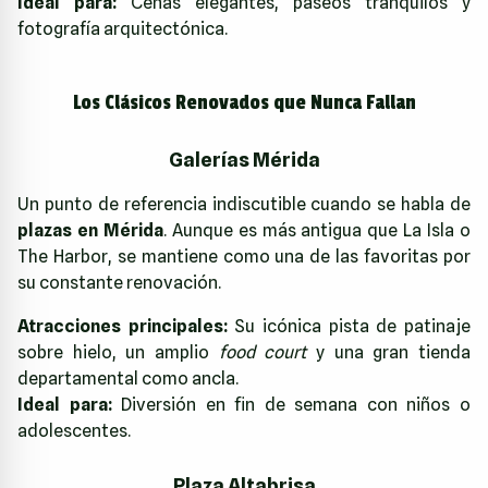
Ideal para:
Cenas elegantes, paseos tranquilos y
fotografía arquitectónica.
Los Clásicos Renovados que Nunca Fallan
Galerías Mérida
Un punto de referencia indiscutible cuando se habla de
plazas en Mérida
. Aunque es más antigua que La Isla o
The Harbor, se mantiene como una de las favoritas por
su constante renovación.
Atracciones principales:
Su icónica pista de patinaje
sobre hielo, un amplio
food court
y una gran tienda
departamental como ancla.
Ideal para:
Diversión en fin de semana con niños o
adolescentes.
Plaza Altabrisa