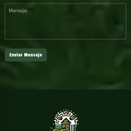
Enviar Mensaje