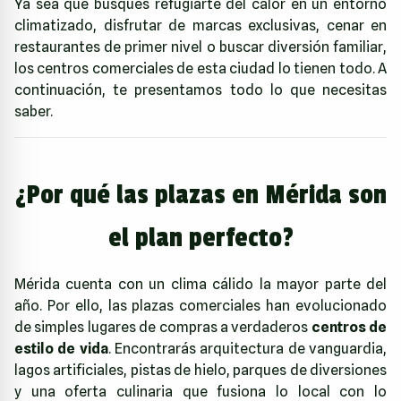
Ya sea que busques refugiarte del calor en un entorno
climatizado, disfrutar de marcas exclusivas, cenar en
restaurantes de primer nivel o buscar diversión familiar,
los centros comerciales de esta ciudad lo tienen todo. A
continuación, te presentamos todo lo que necesitas
saber.
¿Por qué las plazas en Mérida son
el plan perfecto?
Mérida cuenta con un clima cálido la mayor parte del
año. Por ello, las plazas comerciales han evolucionado
de simples lugares de compras a verdaderos
centros de
estilo de vida
. Encontrarás arquitectura de vanguardia,
lagos artificiales, pistas de hielo, parques de diversiones
y una oferta culinaria que fusiona lo local con lo