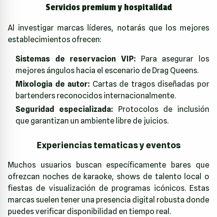
Servicios premium y hospitalidad
Al investigar marcas líderes, notarás que los mejores
establecimientos ofrecen:
Sistemas de reservacion VIP:
Para asegurar los
mejores ángulos hacia el escenario de Drag Queens.
Mixologia de autor:
Cartas de tragos diseñadas por
bartenders reconocidos internacionalmente.
Seguridad especializada:
Protocolos de inclusión
que garantizan un ambiente libre de juicios.
Experiencias tematicas y eventos
Muchos usuarios buscan específicamente bares que
ofrezcan noches de karaoke, shows de talento local o
fiestas de visualización de programas icónicos. Estas
marcas suelen tener una presencia digital robusta donde
puedes verificar disponibilidad en tiempo real.