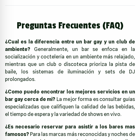
Preguntas Frecuentes (FAQ)
¿Cual es la diferencia entre un bar gay y un club de
ambiente?
Generalmente, un bar se enfoca en la
socialización y coctelería en un ambiente más relajado,
mientras que un club o discoteca prioriza la pista de
baile, los sistemas de iluminación y sets de DJ
prolongados.
¿Como puedo encontrar los mejores servicios en un
bar gay cerca de mi?
La mejor forma es consultar guías
especializadas que califiquen la calidad de las bebidas,
el tiempo de espera y la variedad de shows en vivo.
¿Es necesario reservar para asistir a los bares mas
famosos?
Para las marcas más reconocidas y noches de