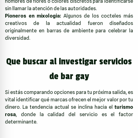
nombres de flores o colores discretos para identificarse
sin llamar la atención de las autoridades.
Pioneros en mixologia:
Algunos de los cocteles más
creativos de la actualidad fueron diseñados
originalmente en barras de ambiente para celebrar la
diversidad.
Que buscar al investigar servicios
de bar gay
Si estás comparando opciones para tu próxima salida, es
vital identificar qué marcas ofrecen el mejor valor por tu
dinero. La tendencia actual se inclina hacia el
turismo
rosa
, donde la calidad del servicio es el factor
determinante.