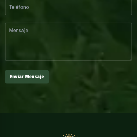
Enviar Mensaje