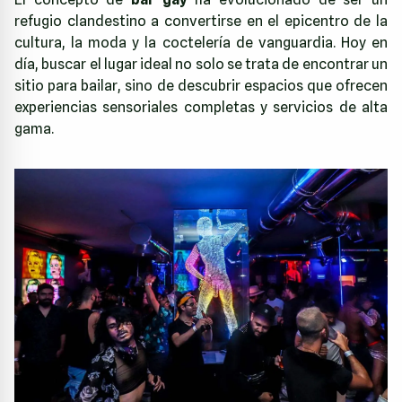
refugio clandestino a convertirse en el epicentro de la
cultura, la moda y la coctelería de vanguardia. Hoy en
día, buscar el lugar ideal no solo se trata de encontrar un
sitio para bailar, sino de descubrir espacios que ofrecen
experiencias sensoriales completas y servicios de alta
gama.