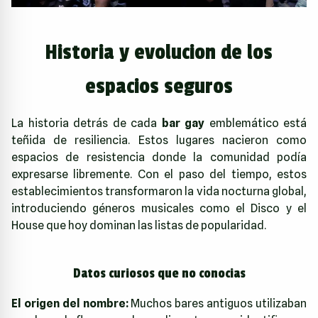
Historia y evolucion de los
espacios seguros
La historia detrás de cada
bar gay
emblemático está
teñida de resiliencia. Estos lugares nacieron como
espacios de resistencia donde la comunidad podía
expresarse libremente. Con el paso del tiempo, estos
establecimientos transformaron la vida nocturna global,
introduciendo géneros musicales como el Disco y el
House que hoy dominan las listas de popularidad.
Datos curiosos que no conocias
El origen del nombre:
Muchos bares antiguos utilizaban