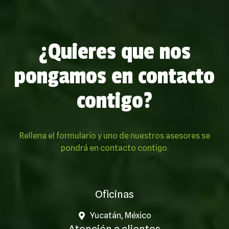
¿Quieres que nos
pongamos en contacto
contigo?
Rellena el formulario y uno de nuestros asesores se
pondrá en contacto contigo.
Oficinas
Yucatán, México