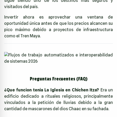
sigue siendo uno de los destinos más seguros y
visitados del país.
Invertir ahora es aprovechar una ventana de
oportunidad única antes de que los precios alcancen su
pico máximo debido a proyectos de infraestructura
como el Tren Maya.
Preguntas Frecuentes (FAQ)
¿Que funcion tenia La Iglesia en Chichen Itza?
Era un
edificio dedicado a rituales religiosos, principalmente
vinculados a la petición de lluvias debido a la gran
cantidad de mascarones del dios Chaac en su fachada.