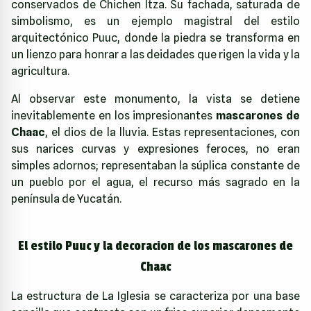
conservados de Chichen Itza. Su fachada, saturada de
simbolismo, es un ejemplo magistral del estilo
arquitectónico Puuc, donde la piedra se transforma en
un lienzo para honrar a las deidades que rigen la vida y la
agricultura.
Al observar este monumento, la vista se detiene
inevitablemente en los impresionantes
mascarones de
Chaac
, el dios de la lluvia. Estas representaciones, con
sus narices curvas y expresiones feroces, no eran
simples adornos; representaban la súplica constante de
un pueblo por el agua, el recurso más sagrado en la
península de Yucatán.
El estilo Puuc y la decoracion de los mascarones de
Chaac
La estructura de La Iglesia se caracteriza por una base