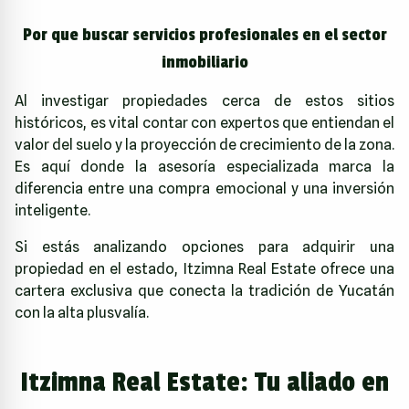
Por que buscar servicios profesionales en el sector
inmobiliario
Al investigar propiedades cerca de estos sitios
históricos, es vital contar con expertos que entiendan el
valor del suelo y la proyección de crecimiento de la zona.
Es aquí donde la asesoría especializada marca la
diferencia entre una compra emocional y una inversión
inteligente.
Si estás analizando opciones para adquirir una
propiedad en el estado,
Itzimna Real Estate
ofrece una
cartera exclusiva que conecta la tradición de Yucatán
con la alta plusvalía.
Itzimna Real Estate: Tu aliado en