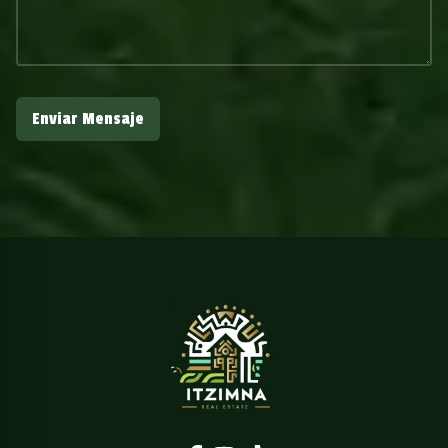
Enviar Mensaje