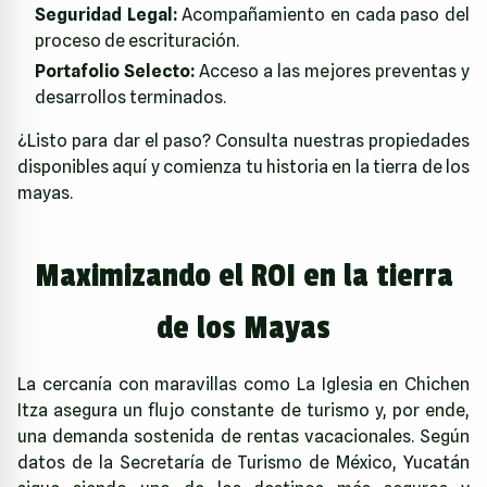
Seguridad Legal:
Acompañamiento en cada paso del
proceso de escrituración.
Portafolio Selecto:
Acceso a las mejores preventas y
desarrollos terminados.
¿Listo para dar el paso?
Consulta nuestras propiedades
disponibles aquí
y comienza tu historia en la tierra de los
mayas.
Maximizando el ROI en la tierra
de los Mayas
La cercanía con maravillas como La Iglesia en Chichen
Itza asegura un flujo constante de turismo y, por ende,
una demanda sostenida de rentas vacacionales. Según
datos de la
Secretaría de Turismo de México
, Yucatán