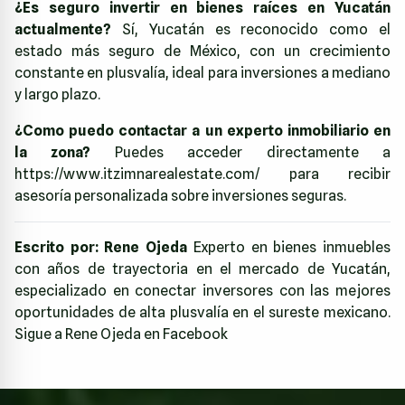
¿Es seguro invertir en bienes raíces en Yucatán
actualmente?
Sí, Yucatán es reconocido como el
estado más seguro de México, con un crecimiento
constante en plusvalía, ideal para inversiones a mediano
y largo plazo.
¿Como puedo contactar a un experto inmobiliario en
la zona?
Puedes acceder directamente a
https://www.itzimnarealestate.com/
para recibir
asesoría personalizada sobre inversiones seguras.
Escrito por: Rene Ojeda
Experto en bienes inmuebles
con años de trayectoria en el mercado de Yucatán,
especializado en conectar inversores con las mejores
oportunidades de alta plusvalía en el sureste mexicano.
Sigue a Rene Ojeda en Facebook