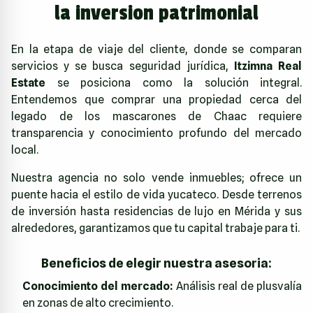
la inversion patrimonial
En la etapa de viaje del cliente, donde se comparan
servicios y se busca seguridad jurídica,
Itzimna Real
Estate
se posiciona como la solución integral.
Entendemos que comprar una propiedad cerca del
legado de los mascarones de Chaac requiere
transparencia y conocimiento profundo del mercado
local.
Nuestra agencia no solo vende inmuebles; ofrece un
puente hacia el estilo de vida yucateco. Desde terrenos
de inversión hasta residencias de lujo en Mérida y sus
alrededores, garantizamos que tu capital trabaje para ti.
Beneficios de elegir nuestra asesoria:
Conocimiento del mercado:
Análisis real de plusvalía
en zonas de alto crecimiento.