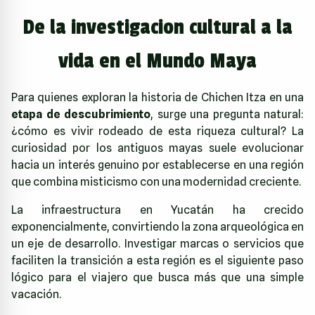
De la investigacion cultural a la
vida en el Mundo Maya
Para quienes exploran la historia de Chichen Itza en una
etapa de descubrimiento
, surge una pregunta natural:
¿cómo es vivir rodeado de esta riqueza cultural? La
curiosidad por los antiguos mayas suele evolucionar
hacia un interés genuino por establecerse en una región
que combina misticismo con una modernidad creciente.
La infraestructura en Yucatán ha crecido
exponencialmente, convirtiendo la zona arqueológica en
un eje de desarrollo. Investigar marcas o servicios que
faciliten la transición a esta región es el siguiente paso
lógico para el viajero que busca más que una simple
vacación.