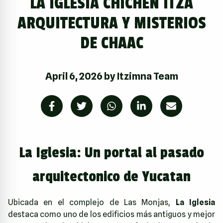
LA IGLESIA CHICHEN ITZA
ARQUITECTURA Y MISTERIOS
DE CHAAC
April 6, 2026
by
Itzimna Team
La Iglesia: Un portal al pasado
arquitectonico de Yucatan
Ubicada en el complejo de Las Monjas,
La Iglesia
destaca como uno de los edificios más antiguos y mejor