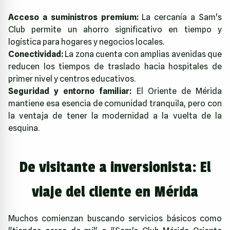
Acceso a suministros premium:
La cercanía a Sam's
Club permite un ahorro significativo en tiempo y
logística para hogares y negocios locales.
Conectividad:
La zona cuenta con amplias avenidas que
reducen los tiempos de traslado hacia hospitales de
primer nivel y centros educativos.
Seguridad y entorno familiar:
El Oriente de Mérida
mantiene esa esencia de comunidad tranquila, pero con
la ventaja de tener la modernidad a la vuelta de la
esquina.
De visitante a inversionista: El
viaje del cliente en Mérida
Muchos comienzan buscando servicios básicos como