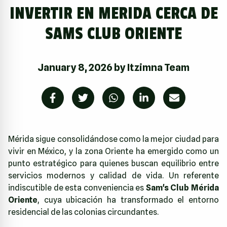
INVERTIR EN MERIDA CERCA DE
SAMS CLUB ORIENTE
January 8, 2026
by
Itzimna Team
Mérida sigue consolidándose como la mejor ciudad para
vivir en México, y la zona Oriente ha emergido como un
punto estratégico para quienes buscan equilibrio entre
servicios modernos y calidad de vida. Un referente
indiscutible de esta conveniencia es
Sam's Club Mérida
Oriente
, cuya ubicación ha transformado el entorno
residencial de las colonias circundantes.