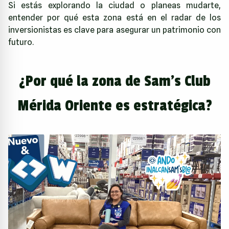
Si estás explorando la ciudad o planeas mudarte,
entender por qué esta zona está en el radar de los
inversionistas es clave para asegurar un patrimonio con
futuro.
¿Por qué la zona de Sam's Club
Mérida Oriente es estratégica?