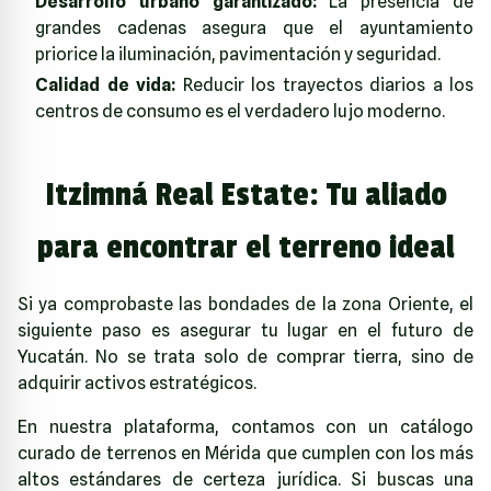
Desarrollo urbano garantizado:
La presencia de
grandes cadenas asegura que el ayuntamiento
priorice la iluminación, pavimentación y seguridad.
Calidad de vida:
Reducir los trayectos diarios a los
centros de consumo es el verdadero lujo moderno.
Itzimná Real Estate: Tu aliado
para encontrar el terreno ideal
Si ya comprobaste las bondades de la zona Oriente, el
siguiente paso es asegurar tu lugar en el futuro de
Yucatán. No se trata solo de comprar tierra, sino de
adquirir activos estratégicos.
En nuestra plataforma, contamos con un catálogo
curado de
terrenos en Mérida
que cumplen con los más
altos estándares de certeza jurídica. Si buscas una