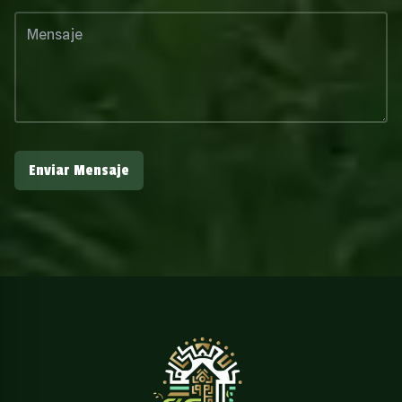
Enviar Mensaje