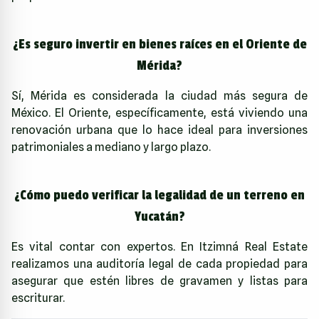
¿Es seguro invertir en bienes raíces en el Oriente de
Mérida?
Sí, Mérida es considerada la ciudad más segura de
México. El Oriente, específicamente, está viviendo una
renovación urbana que lo hace ideal para inversiones
patrimoniales a mediano y largo plazo.
¿Cómo puedo verificar la legalidad de un terreno en
Yucatán?
Es vital contar con expertos. En
Itzimná Real Estate
realizamos una auditoría legal de cada propiedad para
asegurar que estén libres de gravamen y listas para
escriturar.