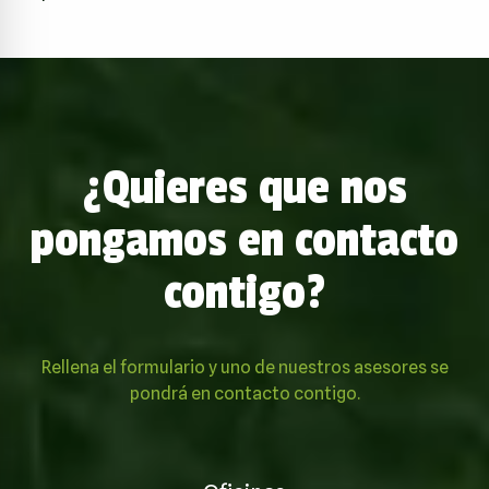
¿Quieres que nos
pongamos en contacto
contigo?
Rellena el formulario y uno de nuestros asesores se
pondrá en contacto contigo.