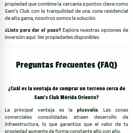
propiedad que combine la cercanía a puntos clave como
Sam's Club con la tranquilidad de una zona residencial
de alta gama, nosotros somos la solución.
¿Listo para dar el paso?
Explora nuestras opciones de
inversión aquí:
Ver propiedades disponibles
.
Preguntas Frecuentes (FAQ)
¿Cuál es la ventaja de comprar un terreno cerca de
Sam's Club Mérida Oriente?
La principal ventaja es la
plusvalía
. Las zonas
comerciales consolidadas atraen desarrollo de
infraestructura, lo que garantiza que el valor de tu
propiedad aumente de forma constante año con año.