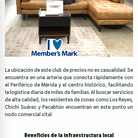
La ubicación de este club de precios no es casualidad. Se
encuentra en una arteria que conecta rápidamente con
el Periférico de Mérida y el centro histórico, facilitando
la logística diaria de miles de familias. Al buscar servicios
de alta calidad, los residentes de zonas como Los Reyes,
Chichí Suárez y Pacabtún encuentran en este punto un
nodo comercial vital.
Beneficios de la infraestructura local