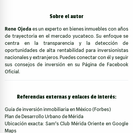
Sobre el autor
Rene Ojeda
es un experto en bienes inmuebles con años
de trayectoria en el mercado yucateco. Su enfoque se
centra en la transparencia y la detección de
oportunidades de alta rentabilidad para inversionistas
nacionales y extranjeros. Puedes conectar con él y seguir
sus consejos de inversión en su
Página de Facebook
Oficial
.
Referencias externas y enlaces de interés:
Guía de inversión inmobiliaria en México (Forbes)
Plan de Desarrollo Urbano de Mérida
Ubicación exacta:
Sam's Club Mérida Oriente en Google
Maps