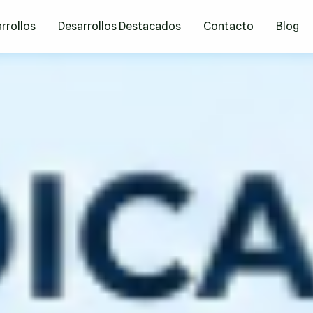
rrollos
Desarrollos Destacados
Contacto
Blog