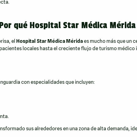
ecta.
Por qué Hospital Star Médica Mérida
risa, el
Hospital Star Médica Mérida
es mucho más que un ce
acientes locales hasta el creciente flujo de turismo médico 
anguardia con especialidades que incluyen:
nta.
ransformado sus alrededores en una zona de alta demanda, ide