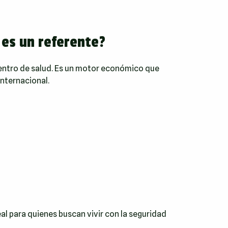
 es un referente?
ntro de salud. Es un motor económico que
internacional.
al para quienes buscan vivir con la seguridad