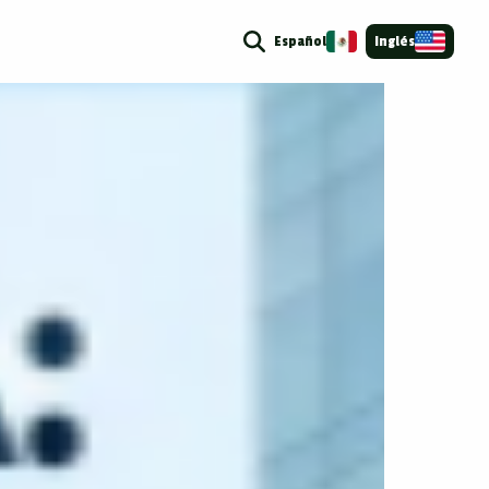
Español
Inglés