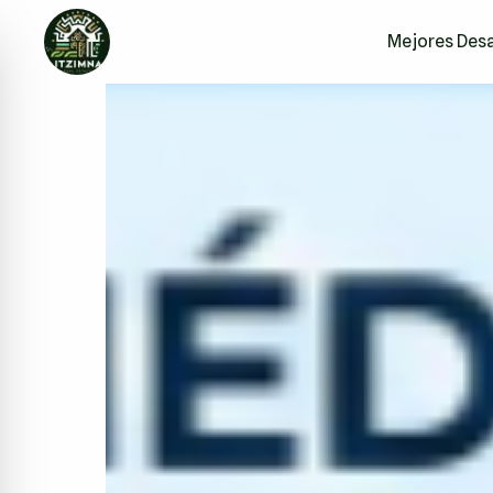
Mejores Desa