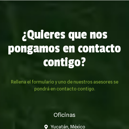
¿Quieres que nos
pongamos en contacto
contigo?
Rellena el formulario y uno de nuestros asesores se
pondrá en contacto contigo.
Oficinas
Yucatán, México