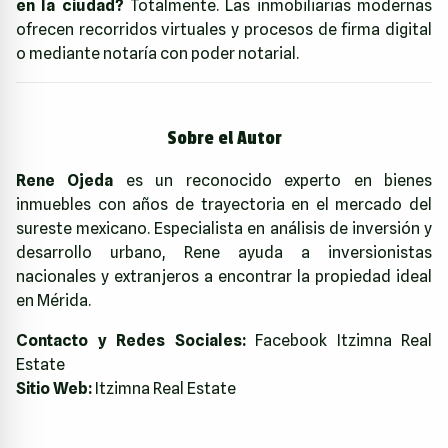
en la ciudad?
Totalmente. Las inmobiliarias modernas
ofrecen recorridos virtuales y procesos de firma digital
o mediante notaría con poder notarial.
Sobre el Autor
Rene Ojeda
es un reconocido experto en bienes
inmuebles con años de trayectoria en el mercado del
sureste mexicano. Especialista en análisis de inversión y
desarrollo urbano, Rene ayuda a inversionistas
nacionales y extranjeros a encontrar la propiedad ideal
en Mérida.
Contacto y Redes Sociales:
Facebook Itzimna Real
Estate
Sitio Web:
Itzimna Real Estate