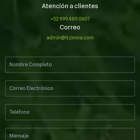
Atención a clientes
+52 999 489 0607
Correo
admin@itzimna.com