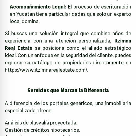
Acompañamiento Legal:
El proceso de escrituración
en Yucatán tiene particularidades que solo un experto
local domina.
Si buscas una solución integral que combine años de
experiencia con una atención personalizada,
Itzimna
Real Estate
se posiciona como el aliado estratégico
ideal. Con un enfoque en la seguridad del cliente, puedes
explorar su catálogo de propiedades directamente en
https://www.itzimnarealestate.com/
.
Servicios que Marcan la Diferencia
A diferencia de los portales genéricos, una inmobiliaria
especializada ofrece:
Análisis de plusvalía proyectada.
Gestión de créditos hipotecarios.