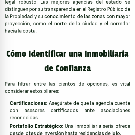
legal robusto. Las mejores agencias del estado se
distinguen por su transparencia en el Registro Público de
la Propiedad y su conocimiento de las zonas con mayor
proyección, como el norte de la ciudad y el corredor
hacia la costa.
Cómo Identificar una Inmobiliaria
de Confianza
Para filtrar entre las cientos de opciones, es vital
considerar estos pilares:
Certificaciones:
Asegúrate de que la agencia cuente
con asesores certificados ante asociaciones
reconocidas.
Portafolio Estratégico:
Una inmobiliaria seria ofrece
desde lotes de inversión hasta residencias de lujo.