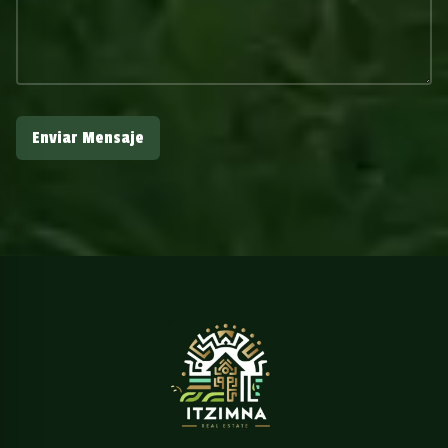
Enviar Mensaje