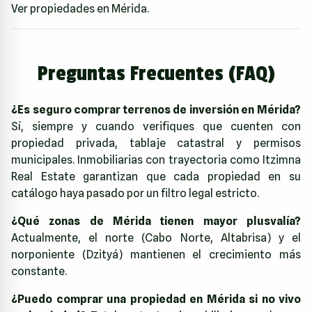
Ver propiedades en Mérida
.
Preguntas Frecuentes (FAQ)
¿Es seguro comprar terrenos de inversión en Mérida?
Sí, siempre y cuando verifiques que cuenten con
propiedad privada, tablaje catastral y permisos
municipales. Inmobiliarias con trayectoria como Itzimna
Real Estate garantizan que cada propiedad en su
catálogo haya pasado por un filtro legal estricto.
¿Qué zonas de Mérida tienen mayor plusvalía?
Actualmente, el norte (Cabo Norte, Altabrisa) y el
norponiente (Dzityá) mantienen el crecimiento más
constante.
¿Puedo comprar una propiedad en Mérida si no vivo