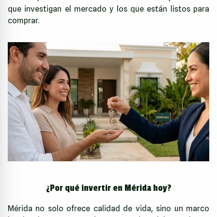
que investigan el mercado y los que están listos para
comprar.
¿Por qué invertir en Mérida hoy?
Mérida no solo ofrece calidad de vida, sino un marco