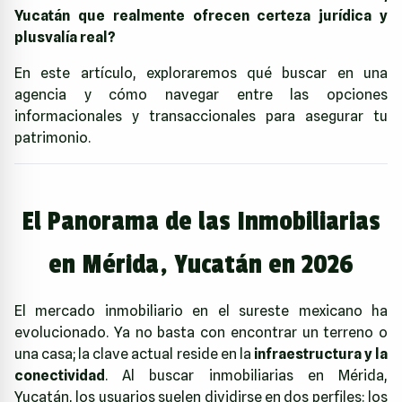
Yucatán que realmente ofrecen certeza jurídica y
plusvalía real?
En este artículo, exploraremos qué buscar en una
agencia y cómo navegar entre las opciones
informacionales y transaccionales para asegurar tu
patrimonio.
El Panorama de las Inmobiliarias
en Mérida, Yucatán en 2026
El mercado inmobiliario en el sureste mexicano ha
evolucionado. Ya no basta con encontrar un terreno o
una casa; la clave actual reside en la
infraestructura y la
conectividad
. Al buscar inmobiliarias en Mérida,
Yucatán, los usuarios suelen dividirse en dos perfiles: los