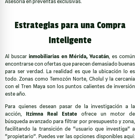
Asesoría en preventas exclusivas.
Estrategias para una Compra
Inteligente
Al buscar
inmobiliarias en Mérida, Yucatán
, es común
encontrarse con ofertas que parecen demasiado buenas
para ser verdad. La realidad es que la ubicación lo es
todo. Zonas como Temozón Norte, Cholul y la cercanía
con el
Tren Maya
son los puntos calientes de inversión
este año.
Para quienes desean pasar de la investigación a la
acción,
Itzimna Real Estate
ofrece un motor de
búsqueda avanzado para filtrar por presupuesto y zona,
facilitando la transición de "usuario que investiga" a
"propietario". Puedes ver las opciones disponibles aquí: