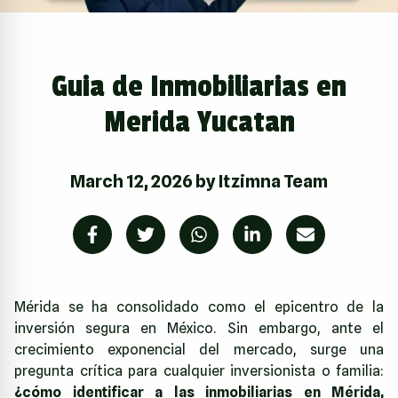
Guia de Inmobiliarias en
Merida Yucatan
March 12, 2026
by
Itzimna Team
Mérida se ha consolidado como el epicentro de la
inversión segura en México. Sin embargo, ante el
crecimiento exponencial del mercado, surge una
pregunta crítica para cualquier inversionista o familia:
¿cómo identificar a las inmobiliarias en Mérida,