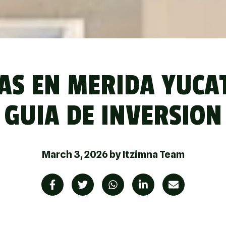
IAS EN MERIDA YUCA
GUIA DE INVERSION
March 3, 2026
by
Itzimna Team