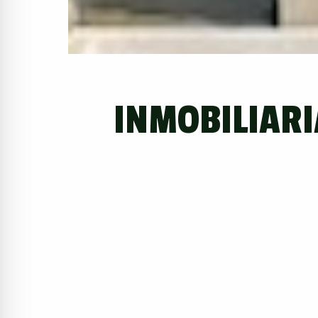
INMOBILIAR