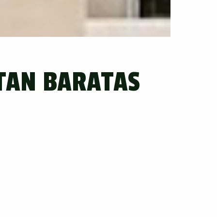
TAN BARATAS