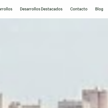
rrollos
Desarrollos Destacados
Contacto
Blog