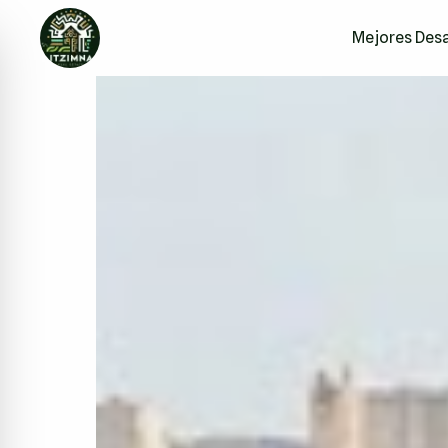
Mejores Desa