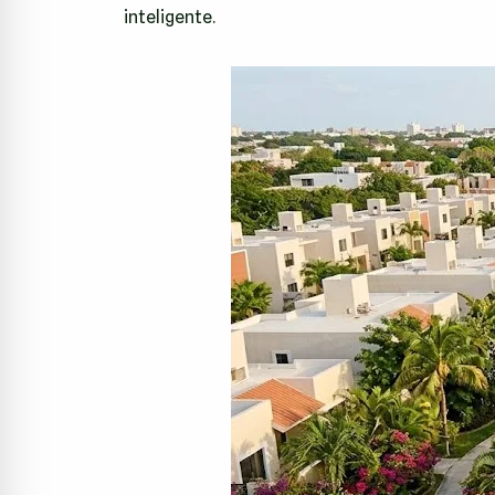
inteligente.