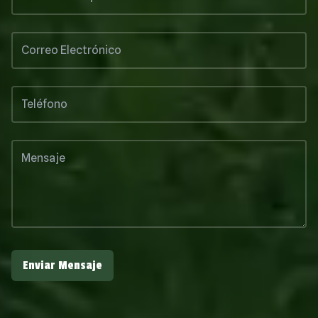
Enviar Mensaje