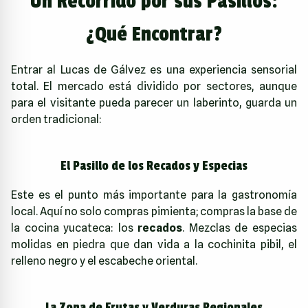
Un Recorrido por sus Pasillos:
¿Qué Encontrar?
Entrar al Lucas de Gálvez es una experiencia sensorial
total. El mercado está dividido por sectores, aunque
para el visitante pueda parecer un laberinto, guarda un
orden tradicional:
El Pasillo de los Recados y Especias
Este es el punto más importante para la gastronomía
local. Aquí no solo compras pimienta; compras la base de
la cocina yucateca: los
recados
. Mezclas de especias
molidas en piedra que dan vida a la cochinita pibil, el
relleno negro y el escabeche oriental.
La Zona de Frutas y Verduras Regionales