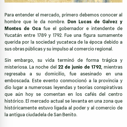
Para entender el mercado, primero debemos conocer al
hombre que le da nombre.
Don Lucas de Galvez y
Montes de Oca
fue el gobernador e intendente de
Yucatán entre 1789 y 1792. Fue una figura sumamente
querida por la sociedad yucateca de la época debido a
sus obras públicas y su impulso al comercio regional.
Sin embargo, su vida terminó de forma trágica y
misteriosa. La noche del
22 de junio de 1792
, mientras
regresaba a su domicilio, fue asesinado en una
emboscada. Este evento conmocionó a la provincia y
dio lugar a numerosas leyendas y teorías conspirativas
que aún hoy se comentan en los cafés del centro
histórico. El mercado actual se levanta en una zona que
históricamente estuvo ligada al poder y al comercio de
la antigua ciudadela de San Benito.