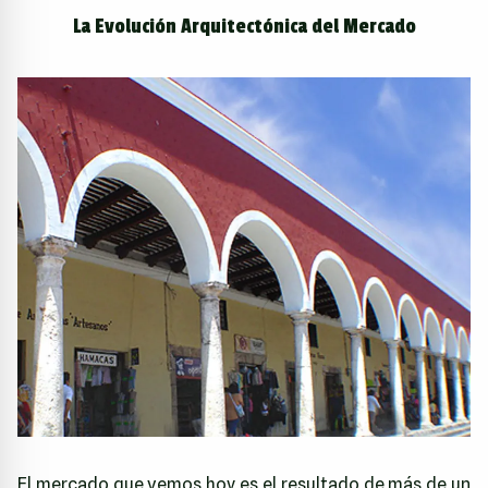
La Evolución Arquitectónica del Mercado
El mercado que vemos hoy es el resultado de más de un