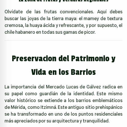
Olvídate de las frutas convencionales. Aquí debes
buscar las joyas de la tierra maya: el mamey de textura
cremosa, la huaya ácida y refrescante, y por supuesto, el
chile habanero en todas sus gamas de picor.
Preservacion del Patrimonio y
Vida en los Barrios
La importancia del Mercado Lucas de Gálvez radica en
su papel como guardián de la identidad. Este mismo
valor histórico se extiende a los barrios emblemáticos
de Mérida, como Itzimná. Este antiguo sitio prehispánico
se ha transformado en uno de los puntos residenciales
más apreciados por su arquitectura y tranquilidad.