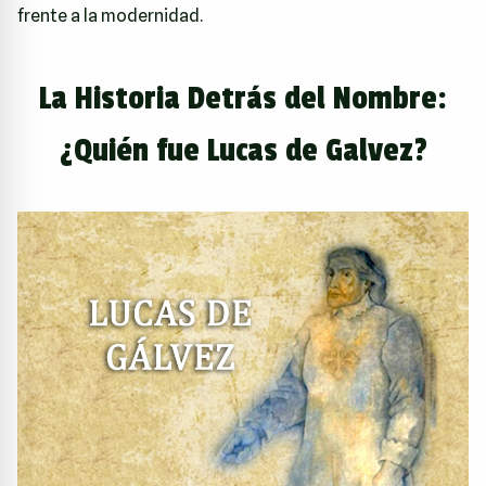
frente a la modernidad.
La Historia Detrás del Nombre:
¿Quién fue Lucas de Galvez?