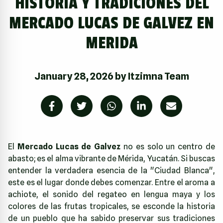
HISTORIA Y TRADICIONES DEL
MERCADO LUCAS DE GALVEZ EN
MERIDA
January 28, 2026
by
Itzimna Team
El
Mercado Lucas de Galvez
no es solo un centro de
abasto; es el alma vibrante de Mérida, Yucatán. Si buscas
entender la verdadera esencia de la "Ciudad Blanca",
este es el lugar donde debes comenzar. Entre el aroma a
achiote, el sonido del regateo en lengua maya y los
colores de las frutas tropicales, se esconde la historia
de un pueblo que ha sabido preservar sus tradiciones