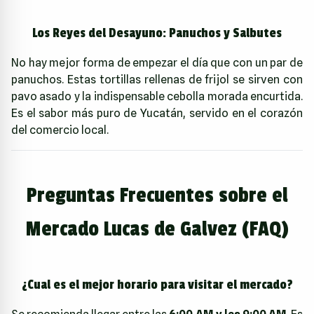
Los Reyes del Desayuno: Panuchos y Salbutes
No hay mejor forma de empezar el día que con un par de
panuchos. Estas tortillas rellenas de frijol se sirven con
pavo asado y la indispensable cebolla morada encurtida.
Es el sabor más puro de Yucatán, servido en el corazón
del comercio local.
Preguntas Frecuentes sobre el
Mercado Lucas de Galvez (FAQ)
¿Cual es el mejor horario para visitar el mercado?