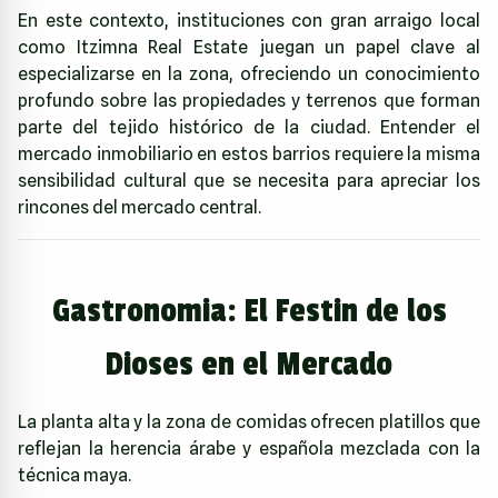
En este contexto, instituciones con gran arraigo local
como
Itzimna Real Estate
juegan un papel clave al
especializarse en la zona, ofreciendo un conocimiento
profundo sobre las propiedades y terrenos que forman
parte del tejido histórico de la ciudad. Entender el
mercado inmobiliario en estos barrios requiere la misma
sensibilidad cultural que se necesita para apreciar los
rincones del mercado central.
Gastronomia: El Festin de los
Dioses en el Mercado
La planta alta y la zona de comidas ofrecen platillos que
reflejan la herencia árabe y española mezclada con la
técnica maya.