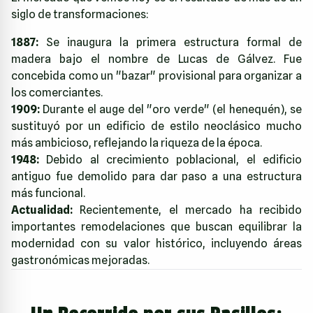
siglo de transformaciones:
1887:
Se inaugura la primera estructura formal de
madera bajo el nombre de Lucas de Gálvez. Fue
concebida como un "bazar" provisional para organizar a
los comerciantes.
1909:
Durante el auge del "oro verde" (el henequén), se
sustituyó por un edificio de estilo neoclásico mucho
más ambicioso, reflejando la riqueza de la época.
1948:
Debido al crecimiento poblacional, el edificio
antiguo fue demolido para dar paso a una estructura
más funcional.
Actualidad:
Recientemente, el mercado ha recibido
importantes remodelaciones que buscan equilibrar la
modernidad con su valor histórico, incluyendo áreas
gastronómicas mejoradas.