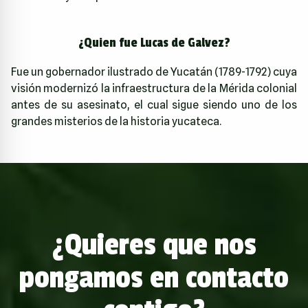
¿Quien fue Lucas de Galvez?
Fue un gobernador ilustrado de Yucatán (1789-1792) cuya
visión modernizó la infraestructura de la Mérida colonial
antes de su asesinato, el cual sigue siendo uno de los
grandes misterios de la historia yucateca.
¿Quieres que nos
pongamos en contacto