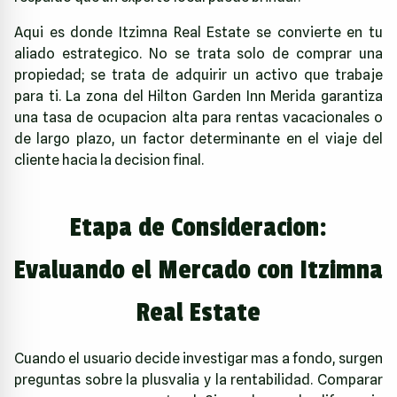
Aqui es donde
Itzimna Real Estate
se convierte en tu
aliado estrategico. No se trata solo de comprar una
propiedad; se trata de adquirir un activo que trabaje
para ti. La zona del Hilton Garden Inn Merida garantiza
una tasa de ocupacion alta para rentas vacacionales o
de largo plazo, un factor determinante en el viaje del
cliente hacia la decision final.
Etapa de Consideracion:
Evaluando el Mercado con Itzimna
Real Estate
Cuando el usuario decide investigar mas a fondo, surgen
preguntas sobre la plusvalia y la rentabilidad. Comparar