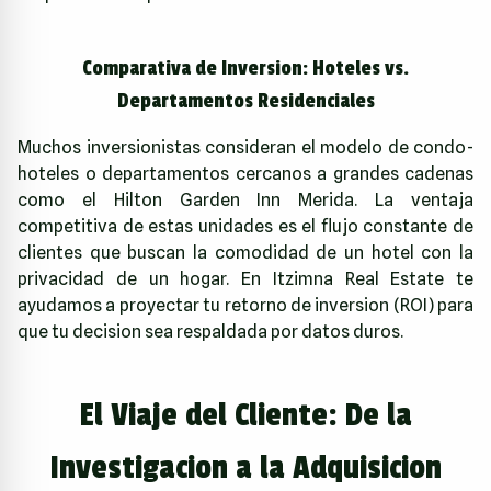
Comparativa de Inversion: Hoteles vs.
Departamentos Residenciales
Muchos inversionistas consideran el modelo de condo-
hoteles o departamentos cercanos a grandes cadenas
como el Hilton Garden Inn Merida. La ventaja
competitiva de estas unidades es el flujo constante de
clientes que buscan la comodidad de un hotel con la
privacidad de un hogar. En
Itzimna Real Estate
te
ayudamos a proyectar tu retorno de inversion (ROI) para
que tu decision sea respaldada por datos duros.
El Viaje del Cliente: De la
Investigacion a la Adquisicion