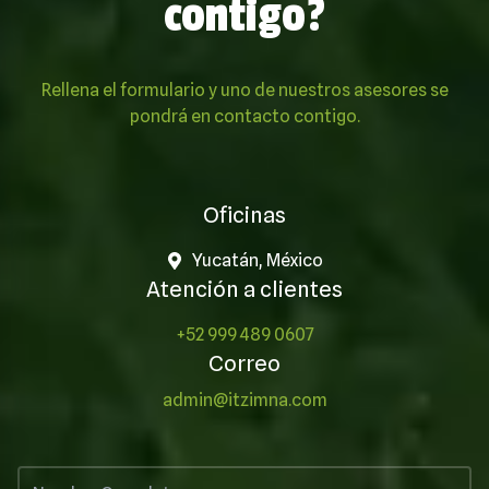
contigo?
Rellena el formulario y uno de nuestros asesores se
pondrá en contacto contigo.
Oficinas
Yucatán, México
Atención a clientes
+52 999 489 0607
Correo
admin@itzimna.com