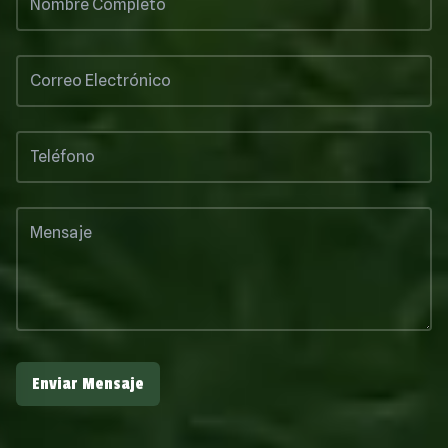
Enviar Mensaje