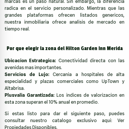
marcas es un paso natural. Sin embargo, la diferencia
radica en el servicio personalizado. Mientras que las
grandes plataformas ofrecen listados genericos,
nuestra inmobiliaria ofrece analisis de mercado en
tiempo real.
Por que elegir la zona del Hilton Garden Inn Merida
Ubicacion Estrategica:
Conectividad directa con las
avenidas mas importantes.
Servicios de Lujo:
Cercania a hospitales de alta
especialidad y plazas comerciales como UpTown y
Altabrisa.
Plusvalia Garantizada:
Los indices de valorizacion en
esta zona superan el 10% anual en promedio.
Si estas listo para dar el siguiente paso, puedes
consultar nuestro catalogo exclusivo aqui:
Ver
Propiedades Disponibles
.