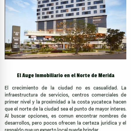
El Auge Inmobiliario en el Norte de Merida
El crecimiento de la ciudad no es casualidad. La
infraestructura de servicios, centros comerciales de
primer nivel y la proximidad a la costa yucateca hacen
que el norte de la ciudad sea el punto de mayor interes.
Al buscar opciones, es comun encontrar nombres de
desarrollos, pero pocos ofrecen la certeza juridica y el
respaldo que un experto local puede brindar.