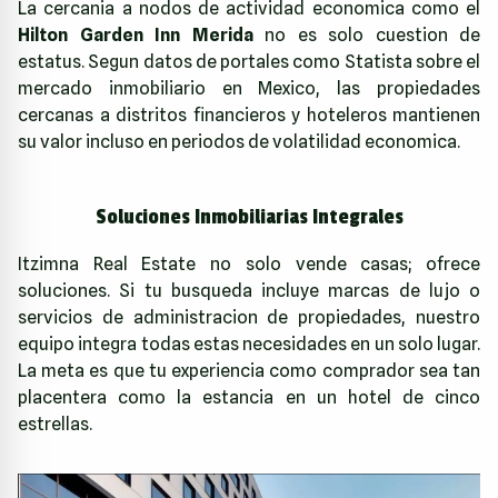
La cercania a nodos de actividad economica como el
Hilton Garden Inn Merida
no es solo cuestion de
estatus. Segun datos de portales como
Statista
sobre el
mercado inmobiliario en Mexico, las propiedades
cercanas a distritos financieros y hoteleros mantienen
su valor incluso en periodos de volatilidad economica.
Soluciones Inmobiliarias Integrales
Itzimna Real Estate
no solo vende casas; ofrece
soluciones. Si tu busqueda incluye marcas de lujo o
servicios de administracion de propiedades, nuestro
equipo integra todas estas necesidades en un solo lugar.
La meta es que tu experiencia como comprador sea tan
placentera como la estancia en un hotel de cinco
estrellas.