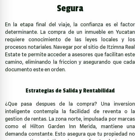
Segura
En la etapa final del viaje, la confianza es el factor
determinante. La compra de un inmueble en Yucatan
requiere conocimiento de las leyes locales y los
procesos notariales. Navegar por el sitio de
Itzimna Real
Estate
te permite acceder a asesores que facilitan este
camino, eliminando la friccion y asegurando que cada
documento este en orden.
Estrategias de Salida y Rentabilidad
¿Que pasa despues de la compra? Una inversion
inteligente contempla la facilidad de reventa o la
gestion de rentas. La zona norte, impulsada por marcas
como el Hilton Garden Inn Merida, mantiene una
demanda constante. Esto asegura que tu propiedad no