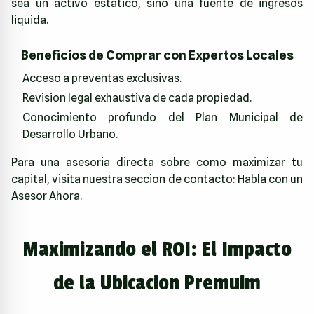
sea un activo estatico, sino una fuente de ingresos
liquida.
Beneficios de Comprar con Expertos Locales
Acceso a preventas exclusivas.
Revision legal exhaustiva de cada propiedad.
Conocimiento profundo del Plan Municipal de
Desarrollo Urbano.
Para una asesoria directa sobre como maximizar tu
capital, visita nuestra seccion de contacto:
Habla con un
Asesor Ahora
.
Maximizando el ROI: El Impacto
de la Ubicacion Premuim