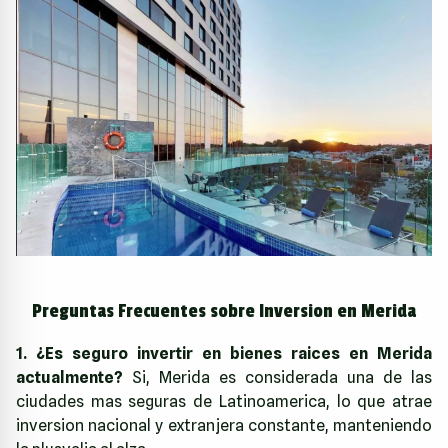
Preguntas Frecuentes sobre Inversion en Merida
1. ¿Es seguro invertir en bienes raices en Merida
actualmente?
Si, Merida es considerada una de las
ciudades mas seguras de Latinoamerica, lo que atrae
inversion nacional y extranjera constante, manteniendo