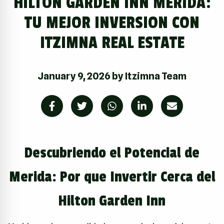
HILTON GARDEN INN MERIDA:
TU MEJOR INVERSION CON
ITZIMNA REAL ESTATE
January 9, 2026
by
Itzimna Team
Descubriendo el Potencial de
Merida: Por que Invertir Cerca del
Hilton Garden Inn