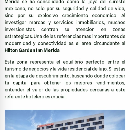
Merida se ha consolidado como la joya del sureste
mexicano, no solo por su seguridad y calidad de vida,
sino por su explosivo crecimiento economico. Al
investigar marcas y servicios inmobiliarios, muchos
inversionistas centran su atencion en zonas
estrategicas. Una de las referencias mas importantes de
modernidad y conectividad es el area circundante al
Hilton Garden Inn Merida
.
Esta zona representa el equilibrio perfecto entre el
turismo de negocios y la vida residencial de lujo. Si estas
en la etapa de descubrimiento, buscando donde colocar
tu capital para obtener los mejores rendimientos,
entender el valor de las propiedades cercanas a este
referente hotelero es crucial.