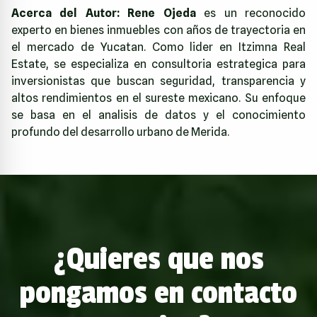
Acerca del Autor:
Rene Ojeda
es un reconocido
experto en bienes inmuebles con años de trayectoria en
el mercado de Yucatan. Como lider en
Itzimna Real
Estate
, se especializa en consultoria estrategica para
inversionistas que buscan seguridad, transparencia y
altos rendimientos en el sureste mexicano. Su enfoque
se basa en el analisis de datos y el conocimiento
profundo del desarrollo urbano de Merida.
¿Quieres que nos
pongamos en contacto