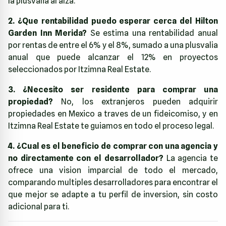
la plusvalia al alza.
2. ¿Que rentabilidad puedo esperar cerca del Hilton
Garden Inn Merida?
Se estima una rentabilidad anual
por rentas de entre el 6% y el 8%, sumado a una plusvalia
anual que puede alcanzar el 12% en proyectos
seleccionados por Itzimna Real Estate.
3. ¿Necesito ser residente para comprar una
propiedad?
No, los extranjeros pueden adquirir
propiedades en Mexico a traves de un fideicomiso, y en
Itzimna Real Estate te guiamos en todo el proceso legal.
4. ¿Cual es el beneficio de comprar con una agencia y
no directamente con el desarrollador?
La agencia te
ofrece una vision imparcial de todo el mercado,
comparando multiples desarrolladores para encontrar el
que mejor se adapte a tu perfil de inversion, sin costo
adicional para ti.