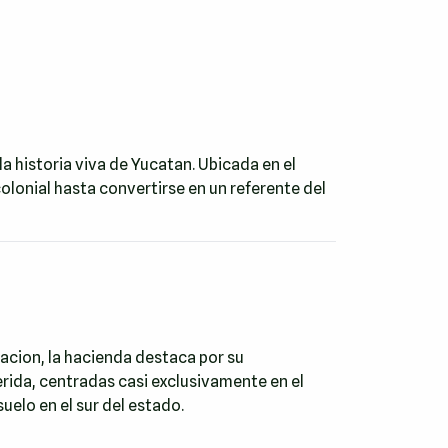
la historia viva de Yucatan. Ubicada en el
olonial hasta convertirse en un referente del
cion, la hacienda destaca por su
erida, centradas casi exclusivamente en el
uelo en el sur del estado.