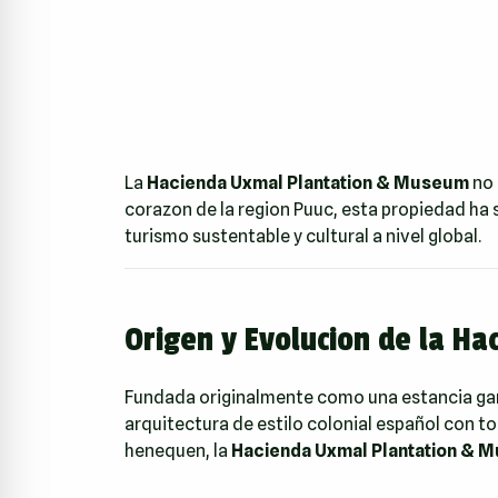
La
Hacienda Uxmal Plantation & Museum
no 
corazon de la region Puuc, esta propiedad ha 
turismo sustentable y cultural a nivel global.
Origen y Evolucion de la H
Fundada originalmente como una estancia gan
arquitectura de estilo colonial español con to
henequen, la
Hacienda Uxmal Plantation & 