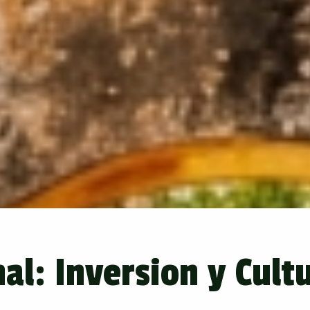
l: Inversion y Cult