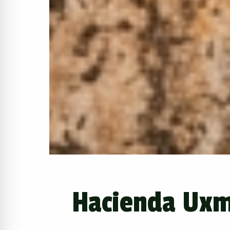
Hacienda Uxma