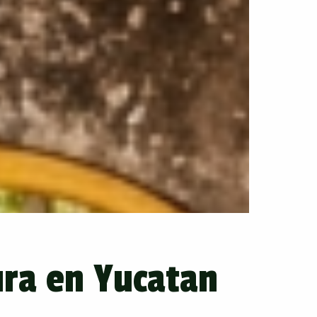
ura en Yucatan