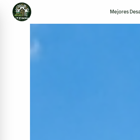
Mejores Desa