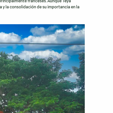
principalmente franceses. Aunque Teya
a y la consolidación de su importancia en la