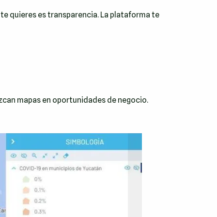
e quieres es transparencia. La plataforma te
duzcan mapas en oportunidades de negocio.