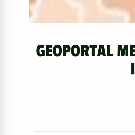
GEOPORTAL ME