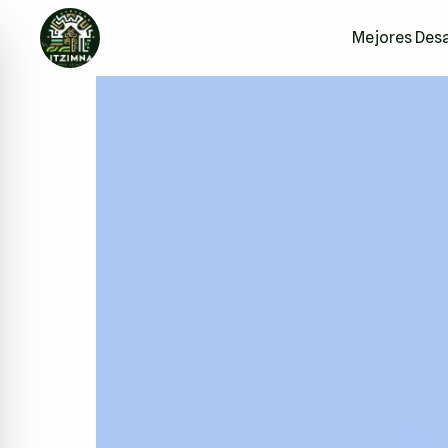
Mejores Desa