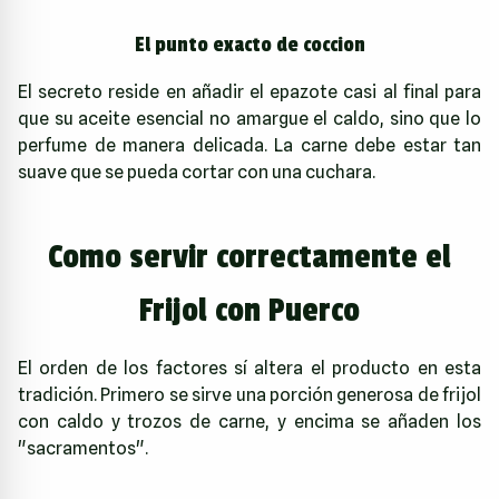
El punto exacto de coccion
El secreto reside en añadir el epazote casi al final para
que su aceite esencial no amargue el caldo, sino que lo
perfume de manera delicada. La carne debe estar tan
suave que se pueda cortar con una cuchara.
Como servir correctamente el
Frijol con Puerco
El orden de los factores sí altera el producto en esta
tradición. Primero se sirve una porción generosa de frijol
con caldo y trozos de carne, y encima se añaden los
"sacramentos".