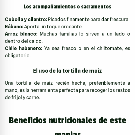
Los acompañamientos o sacramentos
Cebolla y cilantro:
Picados finamente para dar frescura.
Rábano:
Aporta un toque crocante.
Arroz blanco:
Muchas familias lo sirven a un lado o
dentro del caldo.
Chile habanero:
Ya sea fresco o en el chiltomate, es
obligatorio.
El uso de la tortilla de maiz
Una tortilla de maíz recién hecha, preferiblemente a
mano, es la herramienta perfecta para recoger los restos
de frijol y carne.
Beneficios nutricionales de este
manjar