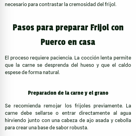
necesario para contrastar la cremosidad del frijol.
Pasos para preparar Frijol con
Puerco en casa
El proceso requiere paciencia. La cocción lenta permite
que la carne se desprenda del hueso y que el caldo
espese de forma natural.
Preparacion de la carne y el grano
Se recomienda remojar los frijoles previamente. La
carne debe sellarse o entrar directamente al agua
hirviendo junto con una cabeza de ajo asada y cebolla
para crear una base de sabor robusta.