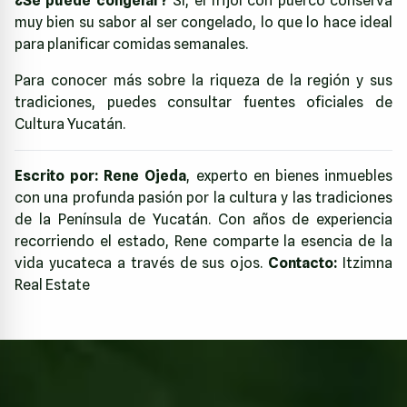
¿Se puede congelar?
Sí, el frijol con puerco conserva
muy bien su sabor al ser congelado, lo que lo hace ideal
para planificar comidas semanales.
Para conocer más sobre la riqueza de la región y sus
tradiciones, puedes consultar fuentes oficiales de
Cultura Yucatán
.
Escrito por:
Rene Ojeda
, experto en bienes inmuebles
con una profunda pasión por la cultura y las tradiciones
de la Península de Yucatán. Con años de experiencia
recorriendo el estado, Rene comparte la esencia de la
vida yucateca a través de sus ojos.
Contacto:
Itzimna
Real Estate