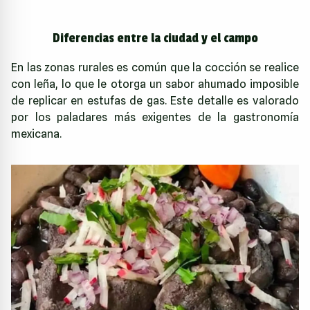
Diferencias entre la ciudad y el campo
En las zonas rurales es común que la cocción se realice
con leña, lo que le otorga un sabor ahumado imposible
de replicar en estufas de gas. Este detalle es valorado
por los paladares más exigentes de la gastronomía
mexicana.