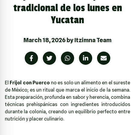
tradicional de los lunes en
Yucatan
March 18, 2026
by
Itzimna Team
El
Frijol con Puerco
no es solo un alimento en el sureste
de México; es un ritual que marca el inicio de la semana.
Esta preparación, profunda en sabor y herencia, combina
técnicas prehispánicas con ingredientes introducidos
durante la colonia, creando un equilibrio perfecto entre
nutrición y placer culinario.