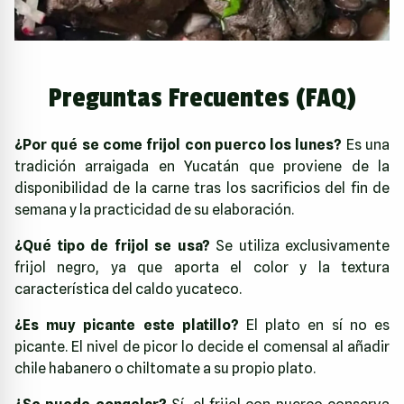
Preguntas Frecuentes (FAQ)
¿Por qué se come frijol con puerco los lunes?
Es una
tradición arraigada en Yucatán que proviene de la
disponibilidad de la carne tras los sacrificios del fin de
semana y la practicidad de su elaboración.
¿Qué tipo de frijol se usa?
Se utiliza exclusivamente
frijol negro, ya que aporta el color y la textura
característica del caldo yucateco.
¿Es muy picante este platillo?
El plato en sí no es
picante. El nivel de picor lo decide el comensal al añadir
chile habanero o chiltomate a su propio plato.