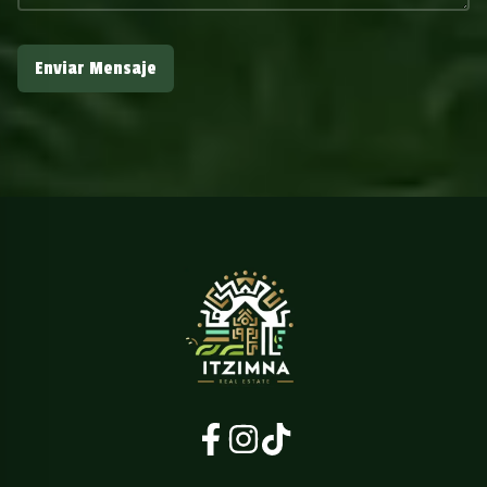
Enviar Mensaje