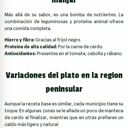
Más allá de su sabor, es una bomba de nutrientes. La
combinación de leguminosas y proteína animal ofrece
una comida completa.
Hierro y fibra:
Gracias al frijol negro.
Proteina de alta calidad:
Por la carne de cerdo.
Antioxidantes:
Presentes en el tomate, cebolla y rábano.
Variaciones del plato en la region
peninsular
Aunque la receta base es similar, cada municipio tiene su
toque. En algunas zonas se le añade un poco de manteca
de cerdo al finalizar, mientras que en otras prefieren un
caldo más ligero y natural.