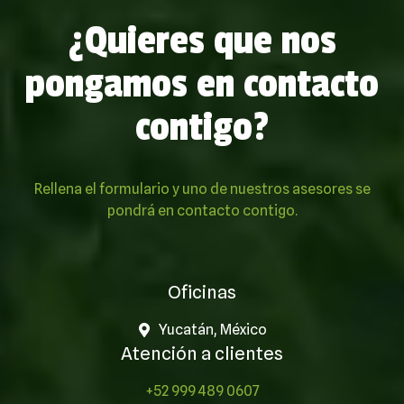
¿Quieres que nos
pongamos en contacto
contigo?
Rellena el formulario y uno de nuestros asesores se
pondrá en contacto contigo.
Oficinas
Yucatán, México
Atención a clientes
+52 999 489 0607