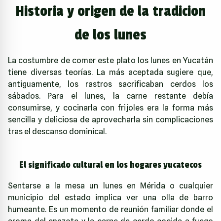
Historia y origen de la tradicion
de los lunes
La costumbre de comer este plato los lunes en Yucatán
tiene diversas teorías. La más aceptada sugiere que,
antiguamente, los rastros sacrificaban cerdos los
sábados. Para el lunes, la carne restante debía
consumirse, y cocinarla con frijoles era la forma más
sencilla y deliciosa de aprovecharla sin complicaciones
tras el descanso dominical.
El significado cultural en los hogares yucatecos
Sentarse a la mesa un lunes en Mérida o cualquier
municipio del estado implica ver una olla de barro
humeante. Es un momento de reunión familiar donde el