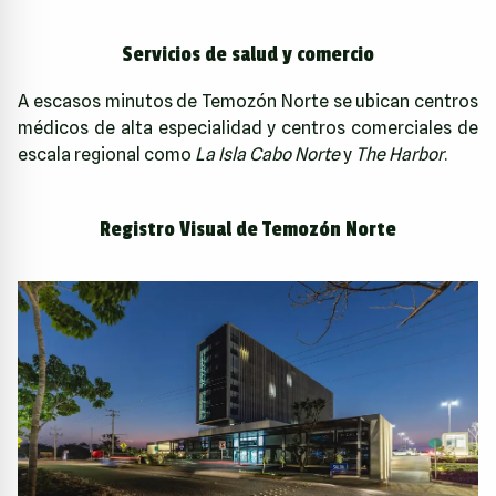
Servicios de salud y comercio
A escasos minutos de Temozón Norte se ubican centros
médicos de alta especialidad y centros comerciales de
escala regional como
La Isla Cabo Norte
y
The Harbor
.
Registro Visual de Temozón Norte