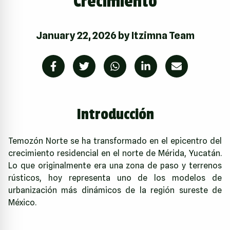
Crecimiento
January 22, 2026
by
Itzimna Team
Introducción
Temozón Norte se ha transformado en el epicentro del
crecimiento residencial en el norte de Mérida, Yucatán.
Lo que originalmente era una zona de paso y terrenos
rústicos, hoy representa uno de los modelos de
urbanización más dinámicos de la región sureste de
México.