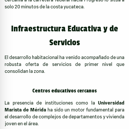
solo 20 minutos de la costa yucateca.
Infraestructura Educativa y de
Servicios
El desarrollo habitacional ha venido acompañado de una
robusta oferta de servicios de primer nivel que
consolidan la zona.
Centros educativos cercanos
La presencia de instituciones como la
Universidad
Marista de Mérida
ha sido un motor fundamental para
el desarrollo de complejos de departamentos y vivienda
joven en el área.