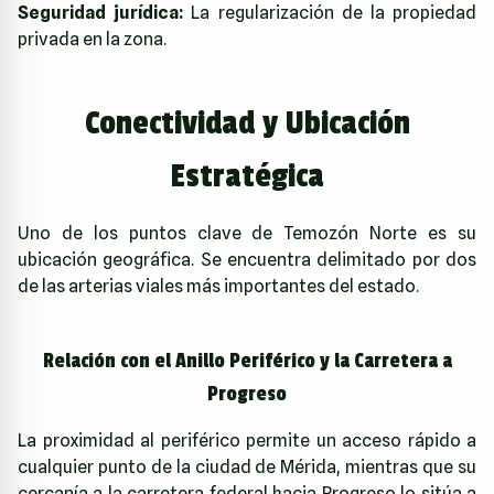
Seguridad jurídica:
La regularización de la propiedad
privada en la zona.
Conectividad y Ubicación
Estratégica
Uno de los puntos clave de Temozón Norte es su
ubicación geográfica. Se encuentra delimitado por dos
de las arterias viales más importantes del estado.
Relación con el Anillo Periférico y la Carretera a
Progreso
La proximidad al periférico permite un acceso rápido a
cualquier punto de la ciudad de Mérida, mientras que su
cercanía a la carretera federal hacia Progreso lo sitúa a