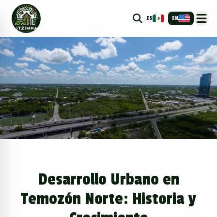
ES
EN
Desarrollo Urbano en
Temozón Norte: Historia y