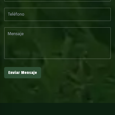
Enviar Mensaje