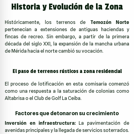
Historia y Evolución de la Zona
Históricamente, los terrenos de
Temozón Norte
pertenecían a extensiones de antiguas haciendas y
fincas de recreo. Sin embargo, a partir de la primera
década del siglo XXI, la expansión de la mancha urbana
de Mérida hacia el norte cambió su vocación.
El paso de terrenos rústicos a zona residencial
El proceso de lotificación en esta comisaría comenzó
como una respuesta a la saturación de colonias como
Altabrisa o el Club de Golf La Ceiba.
Factores que detonaron su crecimiento
Inversión en infraestructura:
La pavimentación de
avenidas principales y la llegada de servicios soterrados.