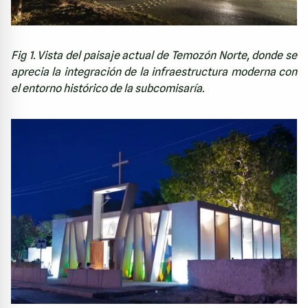
Fig 1. Vista del paisaje actual de Temozón Norte, donde se
aprecia la integración de la infraestructura moderna con
el entorno histórico de la subcomisaría.