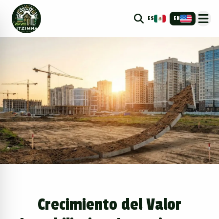
ES
EN
Crecimiento del Valor