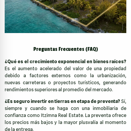
Preguntas Frecuentes (FAQ)
¿Qué es el crecimiento exponencial en bienes raíces?
Es el aumento acelerado del valor de una propiedad
debido a factores externos como la urbanización,
nuevas carreteras o proyectos turísticos, generando
rendimientos superiores al promedio del mercado.
¿Es seguro invertir en tierras en etapa de preventa?
Sí,
siempre y cuando se haga con una inmobiliaria de
confianza como Itzimna Real Estate. La preventa ofrece
los precios más bajos y la mayor plusvalía al momento
de la entrega.