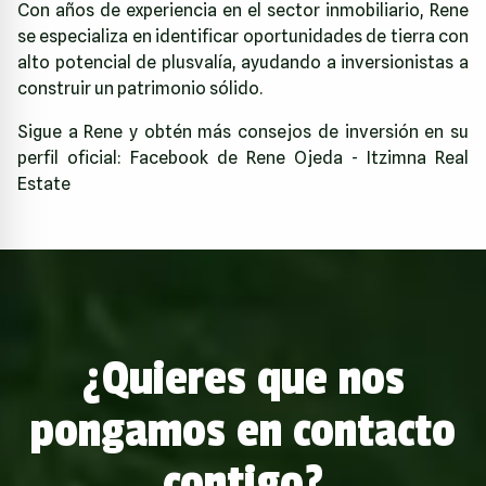
Con años de experiencia en el sector inmobiliario, Rene
se especializa en identificar oportunidades de tierra con
alto potencial de plusvalía, ayudando a inversionistas a
construir un patrimonio sólido.
Sigue a Rene y obtén más consejos de inversión en su
perfil oficial:
Facebook de Rene Ojeda - Itzimna Real
Estate
¿Quieres que nos
pongamos en contacto
contigo?