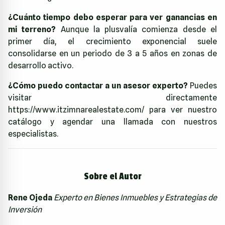
¿Cuánto tiempo debo esperar para ver ganancias en
mi terreno?
Aunque la plusvalía comienza desde el
primer día, el crecimiento exponencial suele
consolidarse en un periodo de 3 a 5 años en zonas de
desarrollo activo.
¿Cómo puedo contactar a un asesor experto?
Puedes
visitar directamente
https://www.itzimnarealestate.com/
para ver nuestro
catálogo y agendar una llamada con nuestros
especialistas.
Sobre el Autor
Rene Ojeda
Experto en Bienes Inmuebles y Estrategias de
Inversión