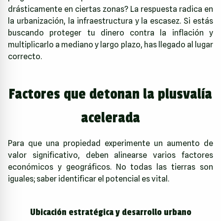
drásticamente en ciertas zonas? La respuesta radica en
la urbanización, la infraestructura y la escasez. Si estás
buscando proteger tu dinero contra la inflación y
multiplicarlo a mediano y largo plazo, has llegado al lugar
correcto.
Factores que detonan la plusvalía
acelerada
Para que una propiedad experimente un aumento de
valor significativo, deben alinearse varios factores
económicos y geográficos. No todas las tierras son
iguales; saber identificar el potencial es vital.
Ubicación estratégica y desarrollo urbano