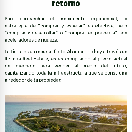
retorno
Para aprovechar el crecimiento exponencial, la
estrategia de "comprar y esperar" es efectiva, pero
"comprar y desarrollar" o "comprar en preventa" son
aceleradores de riqueza.
La tierra es un recurso finito. Al adquirirla hoy a través de
Itzimna Real Estate
, estás comprando al precio actual
del mercado para vender al precio del futuro,
capitalizando toda la infraestructura que se construirá
alrededor de tu propiedad.