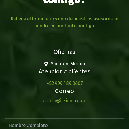
Rellena el formulario y uno de nuestros asesores se
pondrá en contacto contigo.
Oficinas
Yucatán, México
Atención a clientes
+52 999 489 0607
Correo
admin@itzimna.com