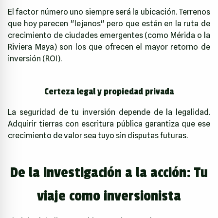
El factor número uno siempre será la ubicación. Terrenos
que hoy parecen "lejanos" pero que están en la ruta de
crecimiento de ciudades emergentes (como Mérida o la
Riviera Maya) son los que ofrecen el mayor retorno de
inversión (ROI).
Certeza legal y propiedad privada
La seguridad de tu inversión depende de la legalidad.
Adquirir tierras con escritura pública garantiza que ese
crecimiento de valor sea tuyo sin disputas futuras.
De la investigación a la acción: Tu
viaje como inversionista