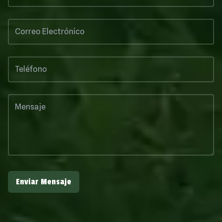
Enviar Mensaje