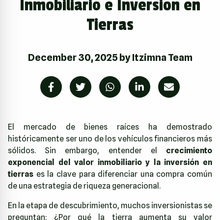
Inmobiliario e Inversion en
Tierras
December 30, 2025
by
Itzimna Team
El mercado de bienes raíces ha demostrado
históricamente ser uno de los vehículos financieros más
sólidos. Sin embargo, entender el
crecimiento
exponencial del valor inmobiliario y la inversión en
tierras
es la clave para diferenciar una compra común
de una estrategia de riqueza generacional.
En la etapa de descubrimiento, muchos inversionistas se
preguntan: ¿Por qué la tierra aumenta su valor