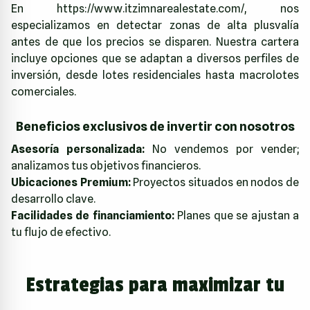
En
https://www.itzimnarealestate.com/
, nos
especializamos en detectar zonas de alta plusvalía
antes de que los precios se disparen. Nuestra cartera
incluye opciones que se adaptan a diversos perfiles de
inversión, desde lotes residenciales hasta macrolotes
comerciales.
Beneficios exclusivos de invertir con nosotros
Asesoría personalizada:
No vendemos por vender;
analizamos tus objetivos financieros.
Ubicaciones Premium:
Proyectos situados en nodos de
desarrollo clave.
Facilidades de financiamiento:
Planes que se ajustan a
tu flujo de efectivo.
Estrategias para maximizar tu