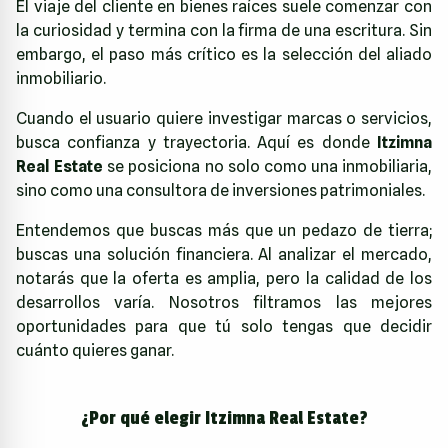
El viaje del cliente en bienes raíces suele comenzar con
la curiosidad y termina con la firma de una escritura. Sin
embargo, el paso más crítico es la selección del aliado
inmobiliario.
Cuando el usuario quiere investigar marcas o servicios,
busca confianza y trayectoria. Aquí es donde
Itzimna
Real Estate
se posiciona no solo como una inmobiliaria,
sino como una consultora de inversiones patrimoniales.
Entendemos que buscas más que un pedazo de tierra;
buscas una solución financiera. Al analizar el mercado,
notarás que la oferta es amplia, pero la calidad de los
desarrollos varía. Nosotros filtramos las mejores
oportunidades para que tú solo tengas que decidir
cuánto quieres ganar.
¿Por qué elegir Itzimna Real Estate?