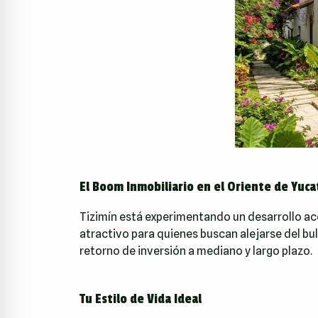
El Boom Inmobiliario en el Oriente de Yuca
Tizimín está experimentando un desarrollo ace
atractivo para quienes buscan alejarse del bul
retorno de inversión a mediano y largo plazo.
Tu Estilo de Vida Ideal