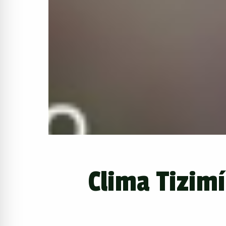
Clima Tizimí