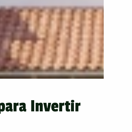
para Invertir