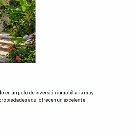
o en un polo de inversión inmobiliaria muy
s propiedades aquí ofrecen un excelente