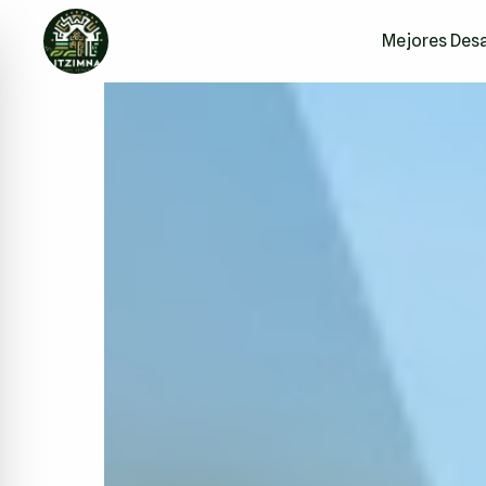
Mejores Desa