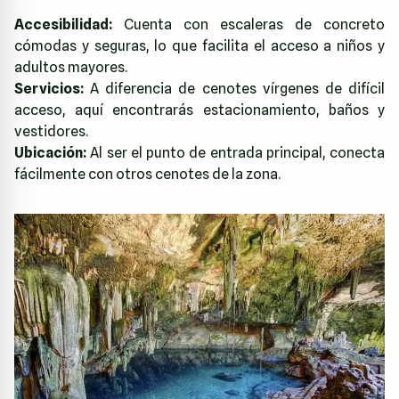
Accesibilidad:
Cuenta con escaleras de concreto
cómodas y seguras, lo que facilita el acceso a niños y
adultos mayores.
Servicios:
A diferencia de cenotes vírgenes de difícil
acceso, aquí encontrarás estacionamiento, baños y
vestidores.
Ubicación:
Al ser el punto de entrada principal, conecta
fácilmente con otros cenotes de la zona.