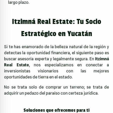
largo plazo.
Itzimná Real Estate: Tu Socio
Estratégico en Yucatán
Si te has enamorado de la belleza natural de la región y
detectas la oportunidad financiera, el siguiente paso es
buscar asesoría experta y legalmente segura. En
Itzimná
Real Estate
, nos especializamos en conectar a
inversionistas visionarios con las mejores
oportunidades de tierra en el estado.
No se trata solo de comprar un terreno; se trata de
adquirir un pedazo del paraíso con certeza jurídica.
Soluciones que ofrecemos para ti