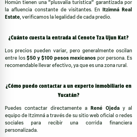
Homún tienen una "plusvalía turística" garantizada por
la afluencia constante de visitantes. En
Itzimná Real
Estate
, verificamos la legalidad de cada predio.
¿Cuánto cuesta la entrada al Cenote Tza Ujun Kat?
Los precios pueden variar, pero generalmente oscilan
entre los
$50 y $100 pesos mexicanos
por persona. Es
recomendable llevar efectivo, ya que es una zona rural.
¿Cómo puedo contactar a un experto inmobiliario en
Yucatán?
Puedes contactar directamente a
René Ojeda
y al
equipo de Itzimná a través de su sitio web oficial o redes
sociales para recibir una corrida financiera
personalizada.