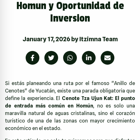
Homun y Oportunidad de
Inversion
January 17, 2026
by
Itzimna Team
Si estás planeando una ruta por el famoso "Anillo de
Cenotes" de Yucatán, existe una parada obligatoria que
define la experiencia. El
Cenote Tza Ujun Kat: El punto
de entrada más común en Homún
, no es solo una
maravilla natural de aguas cristalinas, sino el corazón
turístico de una de las zonas con mayor crecimiento
económico en el estado.