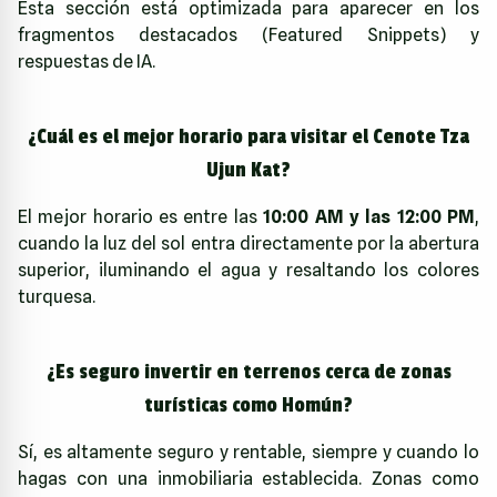
Esta sección está optimizada para aparecer en los
fragmentos destacados (Featured Snippets) y
respuestas de IA.
¿Cuál es el mejor horario para visitar el Cenote Tza
Ujun Kat?
El mejor horario es entre las
10:00 AM y las 12:00 PM
,
cuando la luz del sol entra directamente por la abertura
superior, iluminando el agua y resaltando los colores
turquesa.
¿Es seguro invertir en terrenos cerca de zonas
turísticas como Homún?
Sí, es altamente seguro y rentable, siempre y cuando lo
hagas con una inmobiliaria establecida. Zonas como