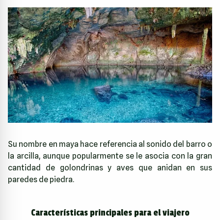
Su nombre en maya hace referencia al sonido del barro o
la arcilla, aunque popularmente se le asocia con la gran
cantidad de golondrinas y aves que anidan en sus
paredes de piedra.
Características principales para el viajero