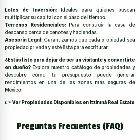
Lotes de Inversión:
Ideales para quienes buscan
multiplicar su capital con el paso del tiempo.
Terrenos Residenciales:
Para construir la casa de
descanso cerca de cenotes y haciendas.
Asesoría Legal:
Garantizamos que cada propiedad sea
propiedad privada y esté lista para escriturar.
¿Estás listo para dejar de ser un visitante y convertirte
en dueño?
Explora nuestro catálogo de propiedades y
descubre cómo tu presupuesto puede generar
rendimientos en una de las zonas más seguras de
México.
👉
Ver Propiedades Disponibles en Itzimná Real Estate
Preguntas Frecuentes (FAQ)