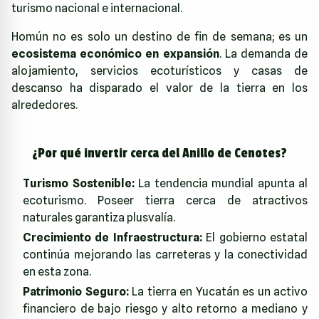
turismo nacional e internacional.
Homún no es solo un destino de fin de semana; es un
ecosistema económico en expansión
. La demanda de
alojamiento, servicios ecoturísticos y casas de
descanso ha disparado el valor de la tierra en los
alrededores.
¿Por qué invertir cerca del Anillo de Cenotes?
Turismo Sostenible:
La tendencia mundial apunta al
ecoturismo. Poseer tierra cerca de atractivos
naturales garantiza plusvalía.
Crecimiento de Infraestructura:
El gobierno estatal
continúa mejorando las carreteras y la conectividad
en esta zona.
Patrimonio Seguro:
La tierra en Yucatán es un activo
financiero de bajo riesgo y alto retorno a mediano y