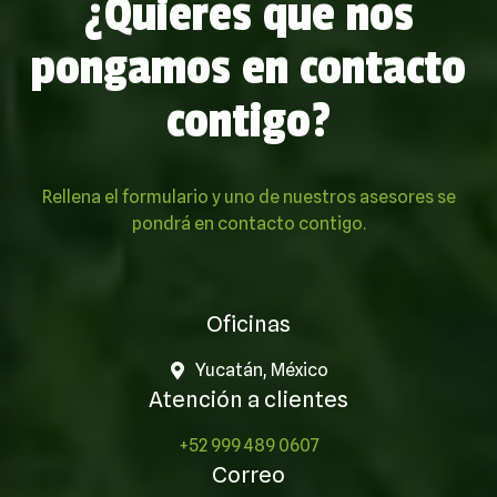
¿Quieres que nos
pongamos en contacto
contigo?
Rellena el formulario y uno de nuestros asesores se
pondrá en contacto contigo.
Oficinas
Yucatán, México
Atención a clientes
+52 999 489 0607
Correo