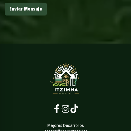
Enviar Mensaje
Mejores Desarrollos