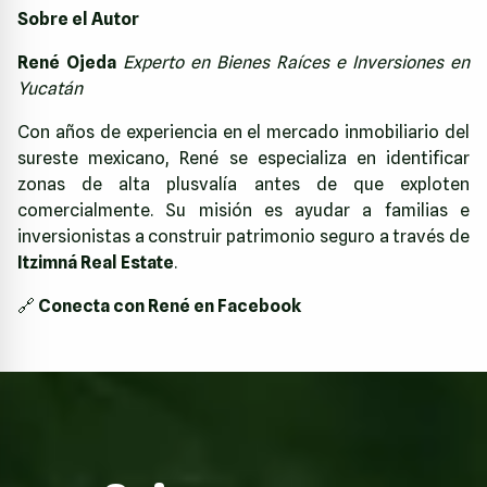
Sobre el Autor
René Ojeda
Experto en Bienes Raíces e Inversiones en
Yucatán
Con años de experiencia en el mercado inmobiliario del
sureste mexicano, René se especializa en identificar
zonas de alta plusvalía antes de que exploten
comercialmente. Su misión es ayudar a familias e
inversionistas a construir patrimonio seguro a través de
Itzimná Real Estate
.
🔗
Conecta con René en Facebook