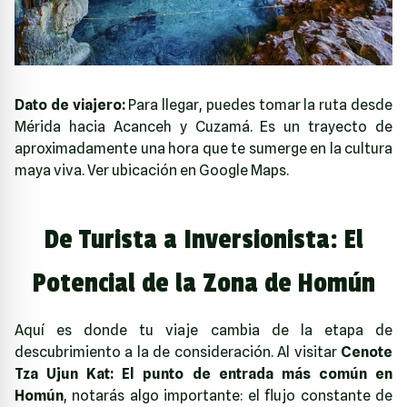
Dato de viajero:
Para llegar, puedes tomar la ruta desde
Mérida hacia Acanceh y Cuzamá. Es un trayecto de
aproximadamente una hora que te sumerge en la cultura
maya viva.
Ver ubicación en Google Maps
.
De Turista a Inversionista: El
Potencial de la Zona de Homún
Aquí es donde tu viaje cambia de la etapa de
descubrimiento a la de consideración. Al visitar
Cenote
Tza Ujun Kat: El punto de entrada más común en
Homún
, notarás algo importante: el flujo constante de