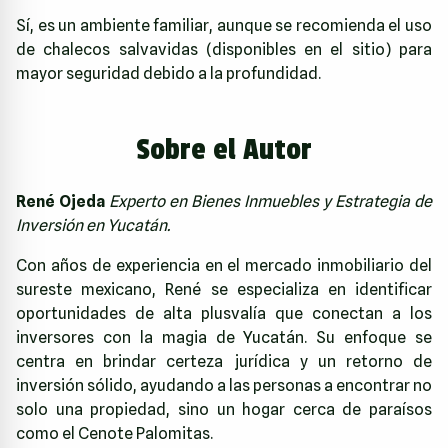
Sí, es un ambiente familiar, aunque se recomienda el uso
de chalecos salvavidas (disponibles en el sitio) para
mayor seguridad debido a la profundidad.
Sobre el Autor
René Ojeda
Experto en Bienes Inmuebles y Estrategia de
Inversión en Yucatán.
Con años de experiencia en el mercado inmobiliario del
sureste mexicano, René se especializa en identificar
oportunidades de alta plusvalía que conectan a los
inversores con la magia de Yucatán. Su enfoque se
centra en brindar certeza jurídica y un retorno de
inversión sólido, ayudando a las personas a encontrar no
solo una propiedad, sino un hogar cerca de paraísos
como el Cenote Palomitas.