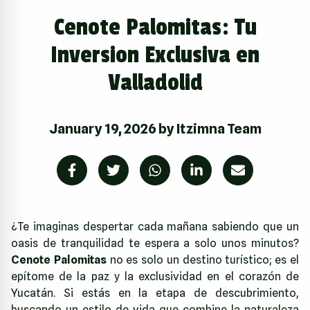
Cenote Palomitas: Tu
Inversion Exclusiva en
Valladolid
January 19, 2026
by
Itzimna Team
¿Te imaginas despertar cada mañana sabiendo que un
oasis de tranquilidad te espera a solo unos minutos?
Cenote Palomitas
no es solo un destino turístico; es el
epítome de la paz y la exclusividad en el corazón de
Yucatán. Si estás en la etapa de descubrimiento,
buscando un estilo de vida que combine la naturaleza