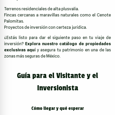
Terrenos residenciales de alta plusvalía.
Fincas cercanas a maravillas naturales como el Cenote
Palomitas.
Proyectos de inversión con certeza jurídica.
¿Estás listo para dar el siguiente paso en tu viaje de
inversión?
Explora nuestro catálogo de propiedades
exclusivas aquí
y asegura tu patrimonio en una de las
zonas más seguras de México.
Guía para el Visitante y el
Inversionista
Cómo llegar y qué esperar