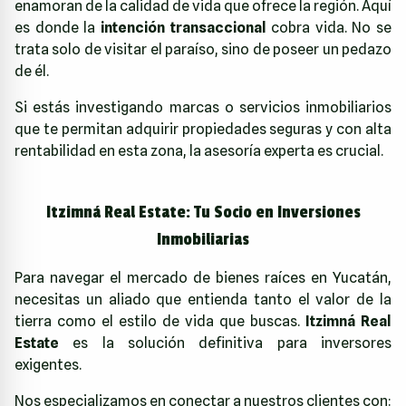
enamoran de la calidad de vida que ofrece la región. Aquí
es donde la
intención transaccional
cobra vida. No se
trata solo de visitar el paraíso, sino de poseer un pedazo
de él.
Si estás investigando marcas o servicios inmobiliarios
que te permitan adquirir propiedades seguras y con alta
rentabilidad en esta zona, la asesoría experta es crucial.
Itzimná Real Estate: Tu Socio en Inversiones
Inmobiliarias
Para navegar el mercado de bienes raíces en Yucatán,
necesitas un aliado que entienda tanto el valor de la
tierra como el estilo de vida que buscas.
Itzimná Real
Estate
es la solución definitiva para inversores
exigentes.
Nos especializamos en conectar a nuestros clientes con: