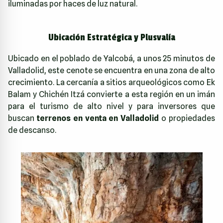
iluminadas por haces de luz natural.
Ubicación Estratégica y Plusvalía
Ubicado en el poblado de Yalcobá, a unos 25 minutos de
Valladolid, este cenote se encuentra en una zona de alto
crecimiento. La cercanía a sitios arqueológicos como Ek
Balam y Chichén Itzá convierte a esta región en un imán
para el turismo de alto nivel y para inversores que
buscan
terrenos en venta en Valladolid
o propiedades
de descanso.