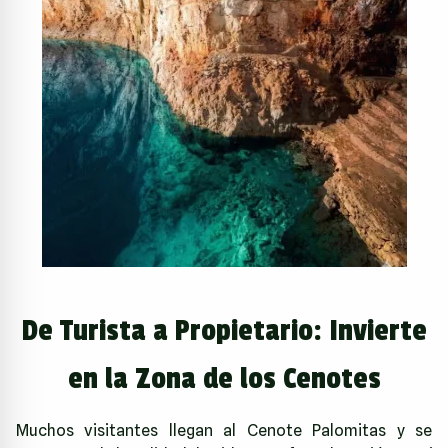
De Turista a Propietario: Invierte
en la Zona de los Cenotes
Muchos visitantes llegan al Cenote Palomitas y se