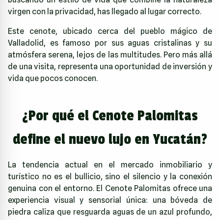
virgen con la privacidad, has llegado al lugar correcto.
Este cenote, ubicado cerca del pueblo mágico de
Valladolid, es famoso por sus aguas cristalinas y su
atmósfera serena, lejos de las multitudes. Pero más allá
de una visita, representa una oportunidad de inversión y
vida que pocos conocen.
¿Por qué el Cenote Palomitas
define el nuevo lujo en Yucatán?
La tendencia actual en el mercado inmobiliario y
turístico no es el bullicio, sino el silencio y la conexión
genuina con el entorno. El Cenote Palomitas ofrece una
experiencia visual y sensorial única: una bóveda de
piedra caliza que resguarda aguas de un azul profundo,