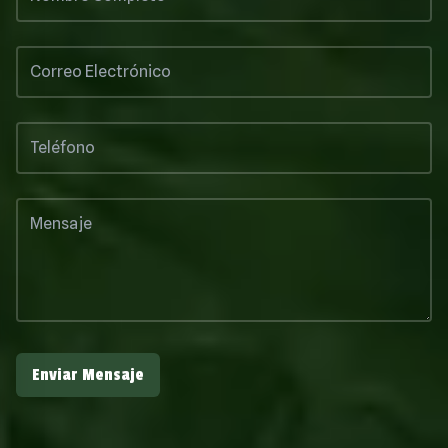
Enviar Mensaje