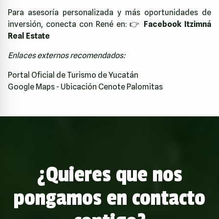
Para asesoría personalizada y más oportunidades de
inversión, conecta con René en: 👉
Facebook Itzimná
Real Estate
Enlaces externos recomendados:
Portal Oficial de Turismo de Yucatán
Google Maps - Ubicación Cenote Palomitas
¿Quieres que nos
pongamos en contacto