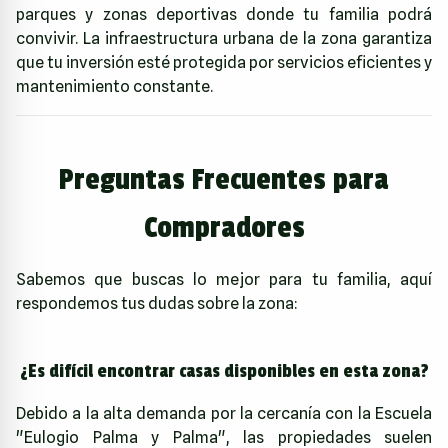
parques y zonas deportivas donde tu familia podrá
convivir. La infraestructura urbana de la zona garantiza
que tu inversión esté protegida por servicios eficientes y
mantenimiento constante.
Preguntas Frecuentes para
Compradores
Sabemos que buscas lo mejor para tu familia, aquí
respondemos tus dudas sobre la zona:
¿Es difícil encontrar casas disponibles en esta zona?
Debido a la alta demanda por la cercanía con la Escuela
"Eulogio Palma y Palma", las propiedades suelen