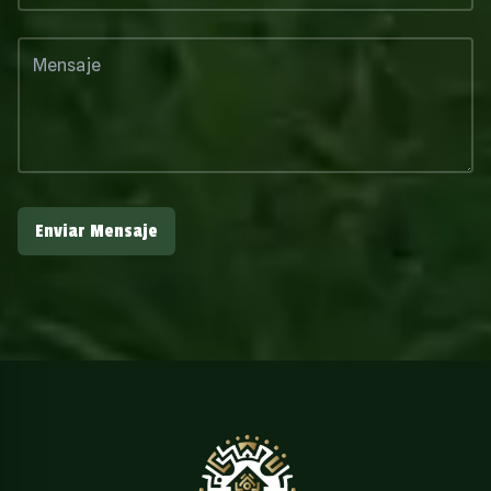
Enviar Mensaje