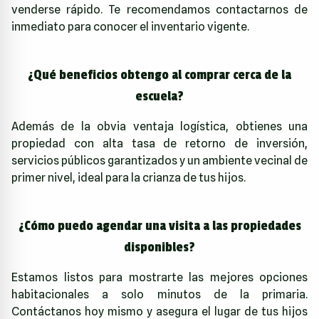
venderse rápido. Te recomendamos contactarnos de
inmediato para conocer el inventario vigente.
¿Qué beneficios obtengo al comprar cerca de la
escuela?
Además de la obvia ventaja logística, obtienes una
propiedad con alta tasa de retorno de inversión,
servicios públicos garantizados y un ambiente vecinal de
primer nivel, ideal para la crianza de tus hijos.
¿Cómo puedo agendar una visita a las propiedades
disponibles?
Estamos listos para mostrarte las mejores opciones
habitacionales a solo minutos de la primaria.
Contáctanos hoy mismo y asegura el lugar de tus hijos