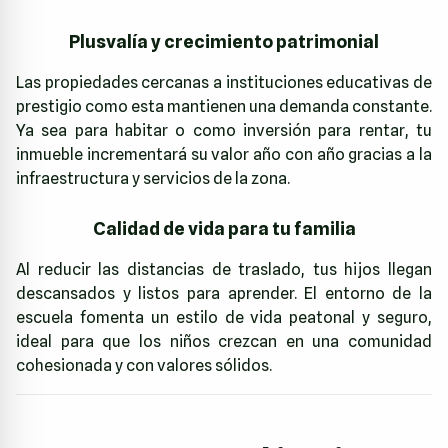
Plusvalía y crecimiento patrimonial
Las propiedades cercanas a instituciones educativas de
prestigio como esta mantienen una demanda constante.
Ya sea para habitar o como inversión para rentar, tu
inmueble incrementará su valor año con año gracias a la
infraestructura y servicios de la zona.
Calidad de vida para tu familia
Al reducir las distancias de traslado, tus hijos llegan
descansados y listos para aprender. El entorno de la
escuela fomenta un estilo de vida peatonal y seguro,
ideal para que los niños crezcan en una comunidad
cohesionada y con valores sólidos.