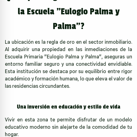
la Escuela "Eulogio Palma y
Palma"?
La ubicación es la regla de oro en el sector inmobiliario.
Al adquirir una propiedad en las inmediaciones de la
Escuela Primaria "Eulogio Palma y Palma", aseguras un
entorno familiar seguro y una conectividad envidiable.
Esta institución se destaca por su equilibrio entre rigor
académico y formación humana, lo que eleva el valor de
las residencias circundantes.
Una inversión en educación y estilo de vida
Vivir en esta zona te permite disfrutar de un modelo
educativo moderno sin alejarte de la comodidad de tu
hogar.