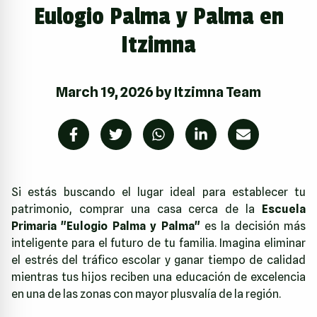
Eulogio Palma y Palma en
Itzimna
March 19, 2026
by
Itzimna Team
Si estás buscando el lugar ideal para establecer tu
patrimonio, comprar una casa cerca de la
Escuela
Primaria "Eulogio Palma y Palma"
es la decisión más
inteligente para el futuro de tu familia. Imagina eliminar
el estrés del tráfico escolar y ganar tiempo de calidad
mientras tus hijos reciben una educación de excelencia
en una de las zonas con mayor plusvalía de la región.