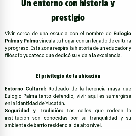
Un entorno con historia y
prestigio
Vivir cerca de una escuela con el nombre de
Eulogio
Palma y Palma
vincula tu hogar con un legado de cultura
y progreso. Esta zona respira la historia de un educador y
filósofo yucateco que dedicó su vida a la excelencia.
El privilegio de la ubicación
Entorno Cultural:
Rodeado de la herencia maya que
Eulogio Palma tanto defendió, vivir aquí es sumergirse
en la identidad de Yucatán.
Seguridad y Tradición:
Las calles que rodean la
institución son conocidas por su tranquilidad y su
ambiente de barrio residencial de alto nivel.