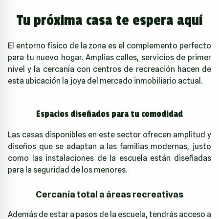
Tu próxima casa te espera aquí
El entorno físico de la zona es el complemento perfecto
para tu nuevo hogar. Amplias calles, servicios de primer
nivel y la cercanía con centros de recreación hacen de
esta ubicación la joya del mercado inmobiliario actual.
Espacios diseñados para tu comodidad
Las casas disponibles en este sector ofrecen amplitud y
diseños que se adaptan a las familias modernas, justo
como las instalaciones de la escuela están diseñadas
para la seguridad de los menores.
Cercanía total a áreas recreativas
Además de estar a pasos de la escuela, tendrás acceso a