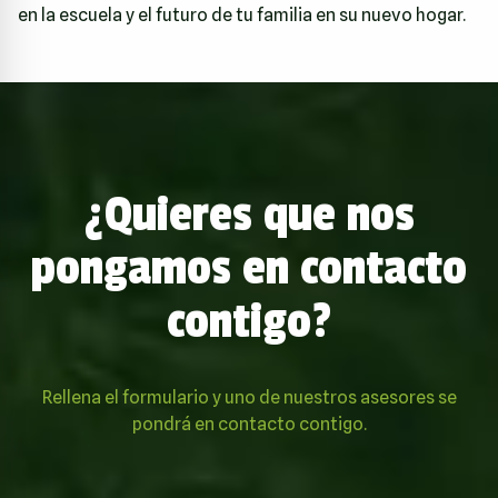
en la escuela y el futuro de tu familia en su nuevo hogar.
¿Quieres que nos
pongamos en contacto
contigo?
Rellena el formulario y uno de nuestros asesores se
pondrá en contacto contigo.