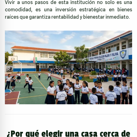
Vivir a unos pasos de esta institución no solo es una
comodidad, es una inversión estratégica en bienes
raíces que garantiza rentabilidad y bienestar inmediato.
¿Por qué elegir una casa cerca de