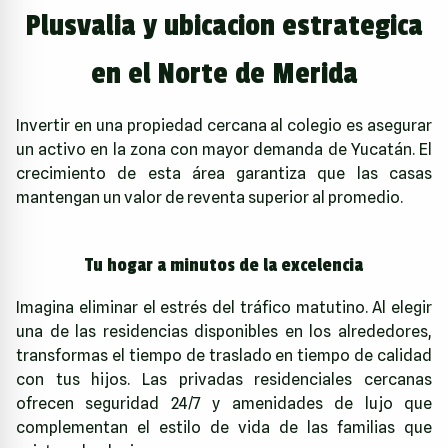
Plusvalia y ubicacion estrategica
en el Norte de Merida
Invertir en una propiedad cercana al colegio es asegurar
un activo en la zona con mayor demanda de Yucatán. El
crecimiento de esta área garantiza que las casas
mantengan un valor de reventa superior al promedio.
Tu hogar a minutos de la excelencia
Imagina eliminar el estrés del tráfico matutino. Al elegir
una de las residencias disponibles en los alrededores,
transformas el tiempo de traslado en tiempo de calidad
con tus hijos. Las privadas residenciales cercanas
ofrecen seguridad 24/7 y amenidades de lujo que
complementan el estilo de vida de las familias que