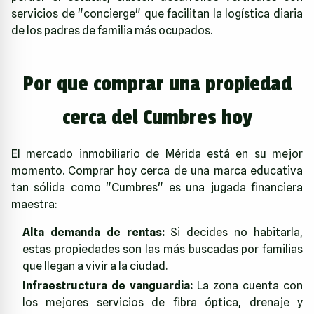
servicios de "concierge" que facilitan la logística diaria
de los padres de familia más ocupados.
Por que comprar una propiedad
cerca del Cumbres hoy
El mercado inmobiliario de Mérida está en su mejor
momento. Comprar hoy cerca de una marca educativa
tan sólida como "Cumbres" es una jugada financiera
maestra:
Alta demanda de rentas:
Si decides no habitarla,
estas propiedades son las más buscadas por familias
que llegan a vivir a la ciudad.
Infraestructura de vanguardia:
La zona cuenta con
los mejores servicios de fibra óptica, drenaje y