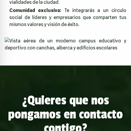
vialidades de la ciudad.
Comunidad exclusiva:
Te integrarás a un círculo
social de líderes y empresarios que comparten tus
mismos valores y visión de éxito.
¿Quieres que nos
pongamos en contacto
contigo?