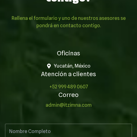
Rellena el formulario y uno de nuestros asesores se
pondrá en contacto contigo.
Oficinas
Yucatán, México
Atención a clientes
+52 999 489 0607
Correo
admin@itzimna.com