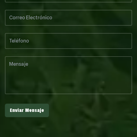
Enviar Mensaje