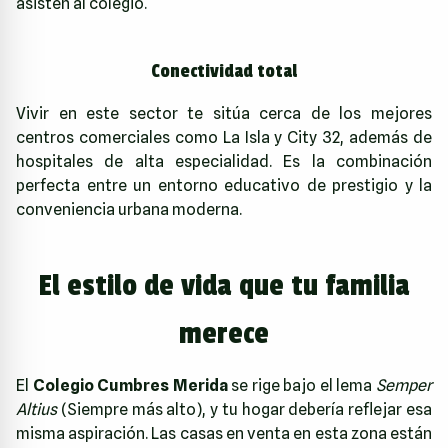
asisten al colegio.
Conectividad total
Vivir en este sector te sitúa cerca de los mejores
centros comerciales como La Isla y City 32, además de
hospitales de alta especialidad. Es la combinación
perfecta entre un entorno educativo de prestigio y la
conveniencia urbana moderna.
El estilo de vida que tu familia
merece
El
Colegio Cumbres Merida
se rige bajo el lema
Semper
Altius
(Siempre más alto), y tu hogar debería reflejar esa
misma aspiración. Las casas en venta en esta zona están