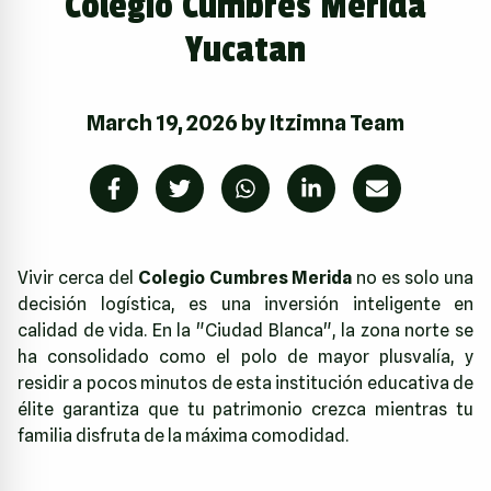
Colegio Cumbres Merida
Yucatan
March 19, 2026
by
Itzimna Team
Vivir cerca del
Colegio Cumbres Merida
no es solo una
decisión logística, es una inversión inteligente en
calidad de vida. En la "Ciudad Blanca", la zona norte se
ha consolidado como el polo de mayor plusvalía, y
residir a pocos minutos de esta institución educativa de
élite garantiza que tu patrimonio crezca mientras tu
familia disfruta de la máxima comodidad.