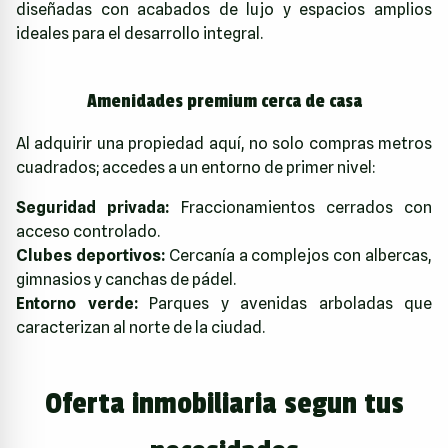
diseñadas con acabados de lujo y espacios amplios
ideales para el desarrollo integral.
Amenidades premium cerca de casa
Al adquirir una propiedad aquí, no solo compras metros
cuadrados; accedes a un entorno de primer nivel:
Seguridad privada:
Fraccionamientos cerrados con
acceso controlado.
Clubes deportivos:
Cercanía a complejos con albercas,
gimnasios y canchas de pádel.
Entorno verde:
Parques y avenidas arboladas que
caracterizan al norte de la ciudad.
Oferta inmobiliaria segun tus