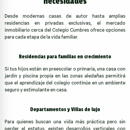
necesidades
Desde modernas casas de autor hasta amplias
residencias en privadas exclusivas, el mercado
inmobiliario cerca del Colegio Cumbres ofrece opciones
para cada etapa de la vida familiar.
Residencias para familias en crecimiento
Si tus hijos están en preescolar o primaria, una casa con
jardín y piscina propia en las zonas aledañas permitirá
que el aprendizaje del colegio continúe en un ambiente
seguro y estimulante en casa.
Departamentos y Villas de lujo
Para quienes buscan una vida más práctica pero sin
perder el estatus, existen desarrollos verticales con