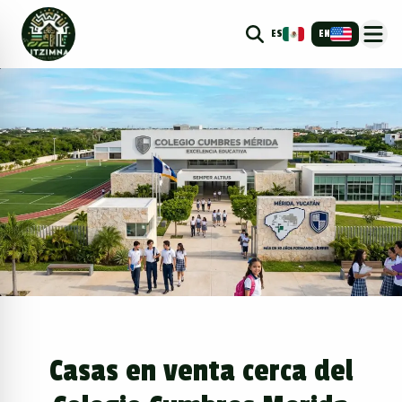
ES
EN
Casas en venta cerca del