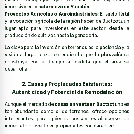
inmersiva en la
naturaleza de Yucatán
.
Proyectos Agrícolas o Agroindustriales:
El suelo fértil
y la vocación agrícola de la región hacen de Buctzotz un
lugar apto para inversiones en este sector, desde la
producción de cultivos hasta la ganadería.
La clave para la inversión en terrenos es la paciencia y la
visión a largo plazo, entendiendo que la
plusvalía
se
construye con el tiempo a medida que el área se
desarrolla.
2. Casas y Propiedades Existentes:
Autenticidad y Potencial de Remodelación
Aunque el mercado de
casas en venta en Buctzotz
no es
tan abundante como el de terrenos, ofrece opciones
interesantes para quienes buscan establecerse de
inmediato o invertir en propiedades con carácter: