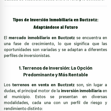
Tipos de Inversión Inmobiliaria en Buctzotz:
Adaptándose al Futuro
El
mercado inmobiliario en Buctzotz
se encuentra en
una fase de crecimiento, lo que significa que las
oportunidades son variadas y se adaptan a diferentes
perfiles de inversionistas.
1. Terrenos de Inversión: La Opción
Predominante y Más Rentable
Los
terrenos en venta en Buctzotz
son, sin lugar a
dudas, el principal motor de la
inversión inmobiliaria
en
el municipio. Estos se presentan en diversas
modalidades, cada una con un perfil de riesgo y
rendimiento distinto: