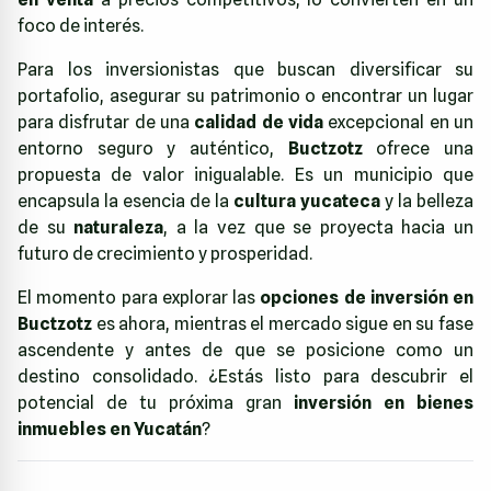
foco de interés.
Para los inversionistas que buscan diversificar su
portafolio, asegurar su patrimonio o encontrar un lugar
para disfrutar de una
calidad de vida
excepcional en un
entorno seguro y auténtico,
Buctzotz
ofrece una
propuesta de valor inigualable. Es un municipio que
encapsula la esencia de la
cultura yucateca
y la belleza
de su
naturaleza
, a la vez que se proyecta hacia un
futuro de crecimiento y prosperidad.
El momento para explorar las
opciones de inversión en
Buctzotz
es ahora, mientras el mercado sigue en su fase
ascendente y antes de que se posicione como un
destino consolidado. ¿Estás listo para descubrir el
potencial de tu próxima gran
inversión en bienes
inmuebles en Yucatán
?