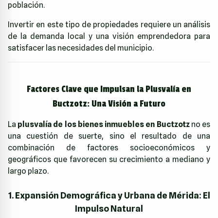
población.
Invertir en este tipo de propiedades requiere un análisis
de la demanda local y una visión emprendedora para
satisfacer las necesidades del municipio.
Factores Clave que Impulsan la Plusvalía en
Buctzotz: Una Visión a Futuro
La
plusvalía de los bienes inmuebles en Buctzotz
no es
una cuestión de suerte, sino el resultado de una
combinación de factores socioeconómicos y
geográficos que favorecen su crecimiento a mediano y
largo plazo.
1. Expansión Demográfica y Urbana de Mérida: El
Impulso Natural