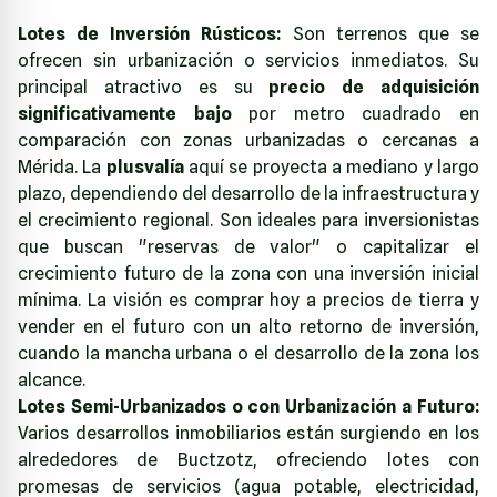
Lotes de Inversión Rústicos:
Son terrenos que se
ofrecen sin urbanización o servicios inmediatos. Su
principal atractivo es su
precio de adquisición
significativamente bajo
por metro cuadrado en
comparación con zonas urbanizadas o cercanas a
Mérida. La
plusvalía
aquí se proyecta a mediano y largo
plazo, dependiendo del desarrollo de la infraestructura y
el crecimiento regional. Son ideales para inversionistas
que buscan "reservas de valor" o capitalizar el
crecimiento futuro de la zona con una inversión inicial
mínima. La visión es comprar hoy a precios de tierra y
vender en el futuro con un alto retorno de inversión,
cuando la mancha urbana o el desarrollo de la zona los
alcance.
Lotes Semi-Urbanizados o con Urbanización a Futuro:
Varios desarrollos inmobiliarios están surgiendo en los
alrededores de Buctzotz, ofreciendo lotes con
promesas de servicios (agua potable, electricidad,