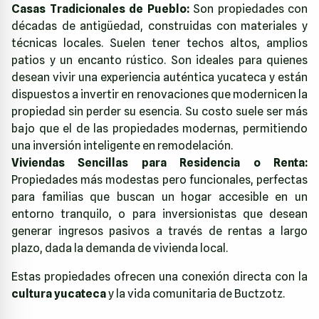
Casas Tradicionales de Pueblo:
Son propiedades con
décadas de antigüedad, construidas con materiales y
técnicas locales. Suelen tener techos altos, amplios
patios y un encanto rústico. Son ideales para quienes
desean vivir una experiencia auténtica yucateca y están
dispuestos a invertir en renovaciones que modernicen la
propiedad sin perder su esencia. Su costo suele ser más
bajo que el de las propiedades modernas, permitiendo
una inversión inteligente en remodelación.
Viviendas Sencillas para Residencia o Renta:
Propiedades más modestas pero funcionales, perfectas
para familias que buscan un hogar accesible en un
entorno tranquilo, o para inversionistas que desean
generar ingresos pasivos a través de rentas a largo
plazo, dada la demanda de vivienda local.
Estas propiedades ofrecen una conexión directa con la
cultura yucateca
y la vida comunitaria de Buctzotz.