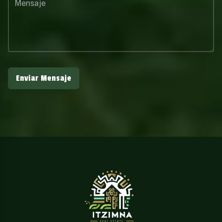
Enviar Mensaje