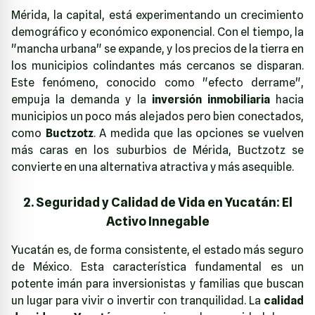
Mérida, la capital, está experimentando un crecimiento
demográfico y económico exponencial. Con el tiempo, la
"mancha urbana" se expande, y los precios de la tierra en
los municipios colindantes más cercanos se disparan.
Este fenómeno, conocido como "efecto derrame",
empuja la demanda y la
inversión inmobiliaria
hacia
municipios un poco más alejados pero bien conectados,
como
Buctzotz
. A medida que las opciones se vuelven
más caras en los suburbios de Mérida, Buctzotz se
convierte en una alternativa atractiva y más asequible.
2. Seguridad y Calidad de Vida en Yucatán: El
Activo Innegable
Yucatán es, de forma consistente, el estado más seguro
de México. Esta característica fundamental es un
potente imán para inversionistas y familias que buscan
un lugar para vivir o invertir con tranquilidad. La
calidad