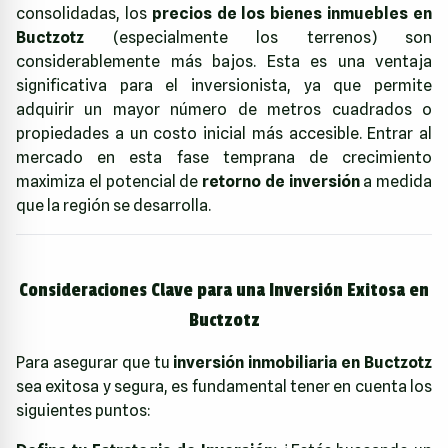
consolidadas, los
precios de los bienes inmuebles en
Buctzotz
(especialmente los terrenos) son
considerablemente más bajos. Esta es una ventaja
significativa para el inversionista, ya que permite
adquirir un mayor número de metros cuadrados o
propiedades a un costo inicial más accesible. Entrar al
mercado en esta fase temprana de crecimiento
maximiza el potencial de
retorno de inversión
a medida
que la región se desarrolla.
Consideraciones Clave para una Inversión Exitosa en
Buctzotz
Para asegurar que tu
inversión inmobiliaria en Buctzotz
sea exitosa y segura, es fundamental tener en cuenta los
siguientes puntos: