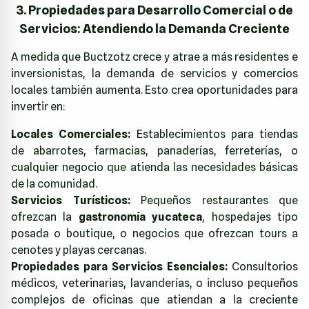
3. Propiedades para Desarrollo Comercial o de
Servicios: Atendiendo la Demanda Creciente
A medida que Buctzotz crece y atrae a más residentes e
inversionistas, la demanda de servicios y comercios
locales también aumenta. Esto crea oportunidades para
invertir en:
Locales Comerciales:
Establecimientos para tiendas
de abarrotes, farmacias, panaderías, ferreterías, o
cualquier negocio que atienda las necesidades básicas
de la comunidad.
Servicios Turísticos:
Pequeños restaurantes que
ofrezcan la
gastronomía yucateca
, hospedajes tipo
posada o boutique, o negocios que ofrezcan tours a
cenotes y playas cercanas.
Propiedades para Servicios Esenciales:
Consultorios
médicos, veterinarias, lavanderías, o incluso pequeños
complejos de oficinas que atiendan a la creciente