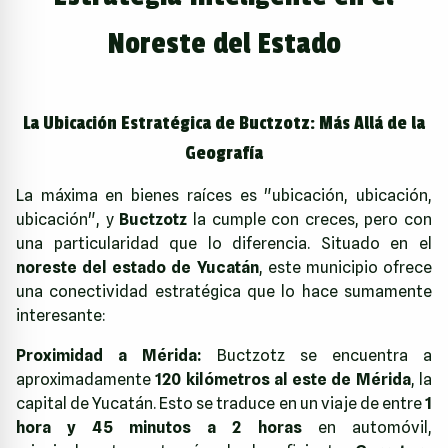
Noreste del Estado
La Ubicación Estratégica de Buctzotz: Más Allá de la
Geografía
La máxima en bienes raíces es "ubicación, ubicación,
ubicación", y
Buctzotz
la cumple con creces, pero con
una particularidad que lo diferencia. Situado en el
noreste del estado de Yucatán
, este municipio ofrece
una conectividad estratégica que lo hace sumamente
interesante:
Proximidad a Mérida:
Buctzotz se encuentra a
aproximadamente
120 kilómetros al este de Mérida
, la
capital de Yucatán. Esto se traduce en un viaje de entre
1
hora y 45 minutos a 2 horas
en automóvil,