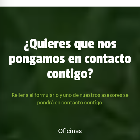
¿Quieres que nos
pongamos en contacto
contigo?
Rellena el formulario y uno de nuestros asesores se
pondrá en contacto contigo.
Oficinas