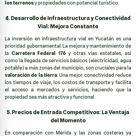
los terrenos
y propiedades con potencial turístico.
4. Desarrollo de Infraestructura y Conectividad
Vial: Mejora Constante
La inversión en infraestructura vial en Yucatán es una
prioridad gubernamental. La mejora y mantenimiento de
la
Carretera Federal 176
y otras vías estatales, así
como la llegada de servicios básicos (electricidad, agua
potable) a más zonas del municipio, son cruciales para la
valoración de la tierra
. Una mejor conectividad reduce
los tiempos de viaje, los costos de transporte y facilita
el acceso a mercados y servicios, haciendo que la
propiedad sea más atractiva y funcional.
5. Precios de Entrada Competitivos: La Ventaja
del Momento
En comparación con Mérida y las zonas costeras ya