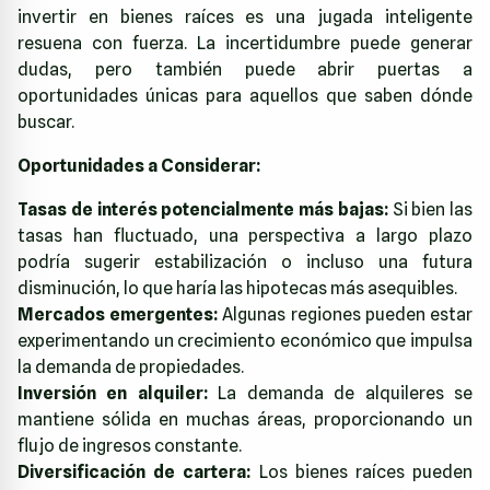
invertir en bienes raíces es una jugada inteligente
resuena con fuerza. La incertidumbre puede generar
dudas, pero también puede abrir puertas a
oportunidades únicas para aquellos que saben dónde
buscar.
Oportunidades a Considerar:
Tasas de interés potencialmente más bajas:
Si bien las
tasas han fluctuado, una perspectiva a largo plazo
podría sugerir estabilización o incluso una futura
disminución, lo que haría las hipotecas más asequibles.
Mercados emergentes:
Algunas regiones pueden estar
experimentando un crecimiento económico que impulsa
la demanda de propiedades.
Inversión en alquiler:
La demanda de alquileres se
mantiene sólida en muchas áreas, proporcionando un
flujo de ingresos constante.
Diversificación de cartera:
Los bienes raíces pueden