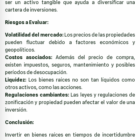
ser un activo tangible que ayuda a diversificar una
cartera de inversiones.
Riesgos a Evaluar:
Volatilidad del mercado:
Los precios de las propiedades
pueden fluctuar debido a factores económicos y
geopolíticos.
Costos asociados:
Además del precio de compra,
existen impuestos, seguros, mantenimiento y posibles
períodos de desocupación.
Liquidez:
Los bienes raíces no son tan líquidos como
otros activos, como las acciones.
Regulaciones cambiantes:
Las leyes y regulaciones de
zonificación y propiedad pueden afectar el valor de una
inversión.
Conclusión:
Invertir en bienes raíces en tiempos de incertidumbre