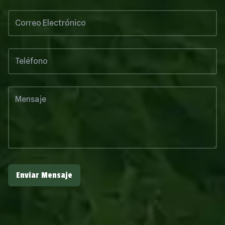
Enviar Mensaje