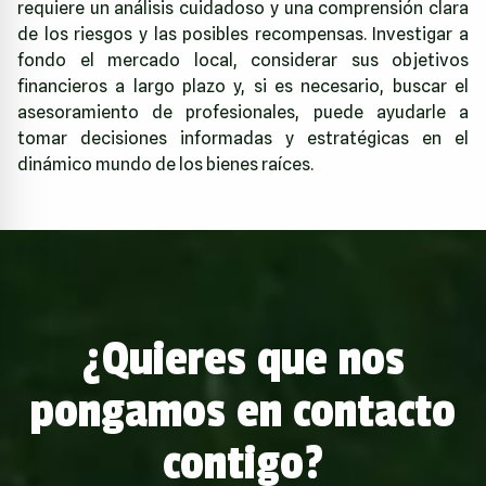
requiere un análisis cuidadoso y una comprensión clara
de los riesgos y las posibles recompensas. Investigar a
fondo el mercado local, considerar sus objetivos
financieros a largo plazo y, si es necesario, buscar el
asesoramiento de profesionales, puede ayudarle a
tomar decisiones informadas y estratégicas en el
dinámico mundo de los bienes raíces.
¿Quieres que nos
pongamos en contacto
contigo?