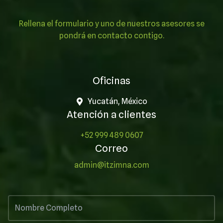
Rellena el formulario y uno de nuestros asesores se
pondrá en contacto contigo.
Oficinas
Yucatán, México
Atención a clientes
+52 999 489 0607
Correo
admin@itzimna.com