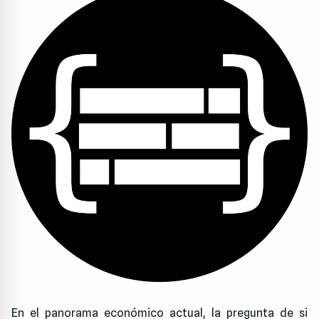
En el panorama económico actual, la pregunta de si