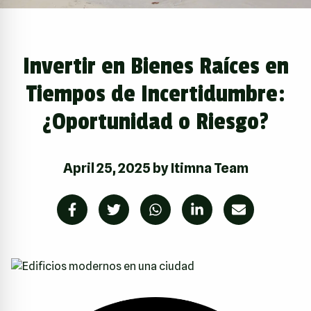
Invertir en Bienes Raíces en
Tiempos de Incertidumbre:
¿Oportunidad o Riesgo?
April 25, 2025
by
Itimna Team