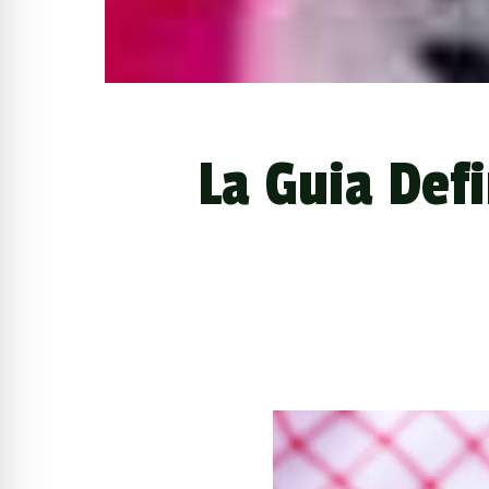
La Guia Def