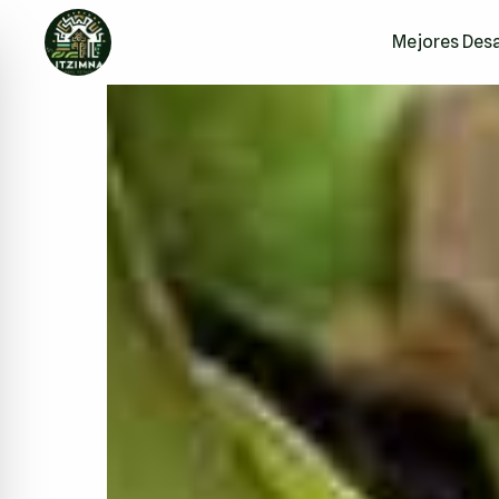
Mejores Desa