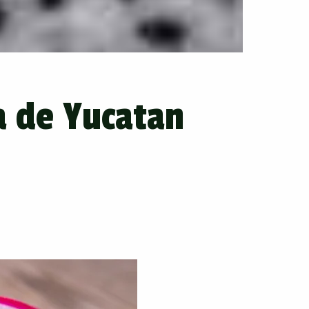
a de Yucatan