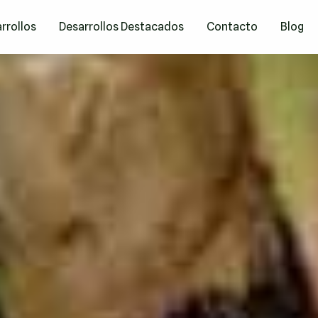
rrollos
Desarrollos Destacados
Contacto
Blog