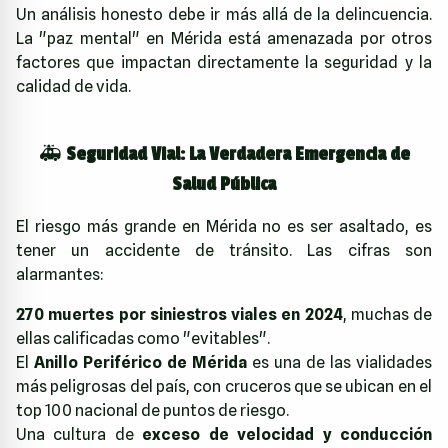
Un análisis honesto debe ir más allá de la delincuencia.
La "paz mental" en Mérida está amenazada por otros
factores que impactan directamente la seguridad y la
calidad de vida.
🚑
Seguridad Vial: La Verdadera Emergencia de
Salud Pública
El riesgo más grande en Mérida no es ser asaltado, es
tener un accidente de tránsito. Las cifras son
alarmantes:
270 muertes por siniestros viales en 2024
, muchas de
ellas calificadas como "evitables".
El
Anillo Periférico de Mérida
es una de las vialidades
más peligrosas del país, con cruceros que se ubican en el
top 100 nacional de puntos de riesgo.
Una cultura de
exceso de velocidad y conducción