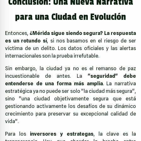
Conclusión: Una Nueva Narrativa
para una Ciudad en Evolución
Entonces,
¿Mérida sigue siendo segura? La respuesta
es un rotundo sí
, si nos basamos en el riesgo de ser
víctima de un delito. Los datos oficiales y las alertas
internacionales son la prueba irrefutable.
Sin embargo, la ciudad ya no es el remanso de paz
incuestionable de antes. La
"seguridad" debe
entenderse de una forma más amplia
. La narrativa
estratégica ya no puede ser solo "la ciudad más segura",
sino "una ciudad objetivamente segura que está
gestionando activamente los desafíos de su dinámico
crecimiento para preservar su excepcional calidad de
vida".
Para los
inversores y estrategas
, la clave es la