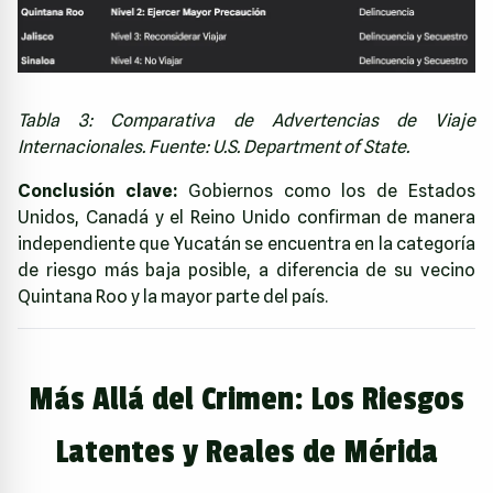
Tabla 3: Comparativa de Advertencias de Viaje
Internacionales. Fuente: U.S. Department of State.
Conclusión clave:
Gobiernos como los de Estados
Unidos, Canadá y el Reino Unido confirman de manera
independiente que Yucatán se encuentra en la categoría
de riesgo más baja posible, a diferencia de su vecino
Quintana Roo y la mayor parte del país.
Más Allá del Crimen: Los Riesgos
Latentes y Reales de Mérida