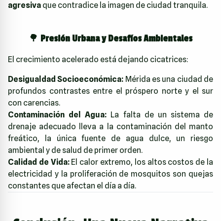
agresiva
que contradice la imagen de ciudad tranquila.
🌳
Presión Urbana y Desafíos Ambientales
El crecimiento acelerado está dejando cicatrices:
Desigualdad Socioeconómica:
Mérida es una ciudad de
profundos contrastes entre el próspero norte y el sur
con carencias.
Contaminación del Agua:
La falta de un sistema de
drenaje adecuado lleva a la contaminación del manto
freático, la única fuente de agua dulce, un riesgo
ambiental y de salud de primer orden.
Calidad de Vida:
El calor extremo, los altos costos de la
electricidad y la proliferación de mosquitos son quejas
constantes que afectan el día a día.