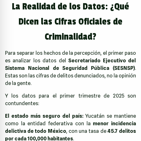
La Realidad de los Datos: ¿Qué
Dicen las Cifras Oficiales de
Criminalidad?
Para separar los hechos de la percepción, el primer paso
es analizar los datos del
Secretariado Ejecutivo del
Sistema Nacional de Seguridad Pública (SESNSP)
.
Estas son las cifras de delitos denunciados, no la opinión
de la gente.
Y los datos para el primer trimestre de 2025 son
contundentes:
El estado más seguro del país:
Yucatán se mantiene
como la entidad federativa con la
menor incidencia
delictiva de todo México
, con una tasa de
45.7 delitos
por cada 100,000 habitantes
.