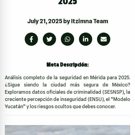
2025
July 21, 2025
by
Itzimna Team
Meta Descripción:
Análisis completo de la seguridad en Mérida para 2025.
¿Sigue siendo la ciudad más segura de México?
Exploramos datos oficiales de criminalidad (SESNSP), la
creciente percepción de inseguridad (ENSU), el "Modelo
Yucatán" y los riesgos ocultos que debes conocer.