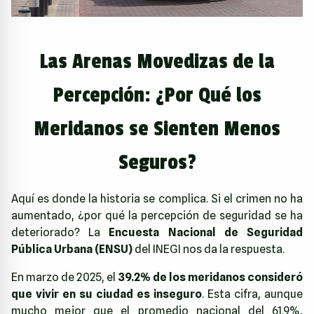
Las Arenas Movedizas de la
Percepción: ¿Por Qué los
Meridanos se Sienten Menos
Seguros?
Aquí es donde la historia se complica. Si el crimen no ha
aumentado, ¿por qué la percepción de seguridad se ha
deteriorado? La
Encuesta Nacional de Seguridad
Pública Urbana (ENSU)
del INEGI nos da la respuesta.
En marzo de 2025, el
39.2% de los meridanos consideró
que vivir en su ciudad es inseguro
. Esta cifra, aunque
mucho mejor que el promedio nacional del 61.9%,