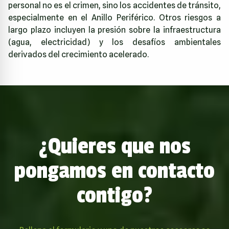
personal no es el crimen, sino los accidentes de tránsito,
especialmente en el Anillo Periférico. Otros riesgos a
largo plazo incluyen la presión sobre la infraestructura
(agua, electricidad) y los desafíos ambientales
derivados del crecimiento acelerado.
¿Quieres que nos
pongamos en contacto
contigo?