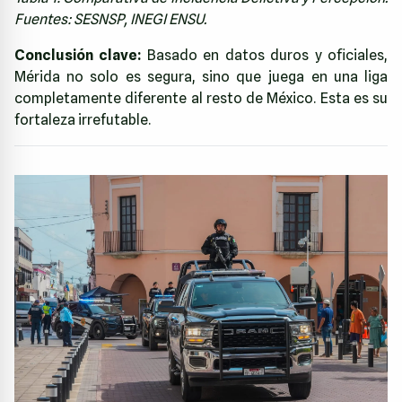
Fuentes: SESNSP, INEGI ENSU.
Conclusión clave:
Basado en datos duros y oficiales,
Mérida no solo es segura, sino que juega en una liga
completamente diferente al resto de México. Esta es su
fortaleza irrefutable.