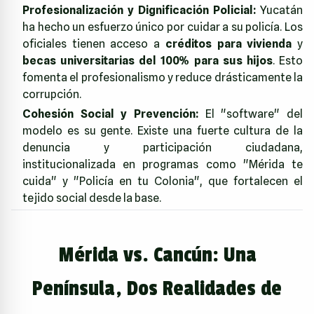
Profesionalización y Dignificación Policial:
Yucatán
ha hecho un esfuerzo único por cuidar a su policía. Los
oficiales tienen acceso a
créditos para vivienda
y
becas universitarias del 100% para sus hijos
. Esto
fomenta el profesionalismo y reduce drásticamente la
corrupción.
Cohesión Social y Prevención:
El "software" del
modelo es su gente. Existe una fuerte cultura de la
denuncia y participación ciudadana,
institucionalizada en programas como "Mérida te
cuida" y "Policía en tu Colonia", que fortalecen el
tejido social desde la base.
Mérida vs. Cancún: Una
Península, Dos Realidades de