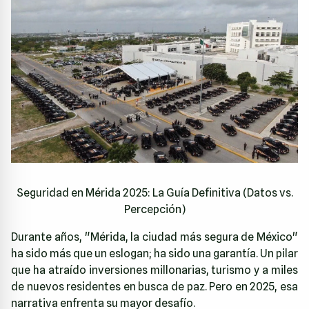
Seguridad en Mérida 2025: La Guía Definitiva (Datos vs.
Percepción)
Durante años, "Mérida, la ciudad más segura de México"
ha sido más que un eslogan; ha sido una garantía. Un pilar
que ha atraído inversiones millonarias, turismo y a miles
de nuevos residentes en busca de paz. Pero en 2025, esa
narrativa enfrenta su mayor desafío.