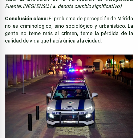
Fuente: INEGI ENSU. (▲ denota cambio significativo).
Conclusión clave:
El problema de percepción de Mérida
no es criminológico, sino sociológico y urbanístico. La
gente no teme más al crimen, teme la pérdida de la
calidad de vida que hacía única a la ciudad.