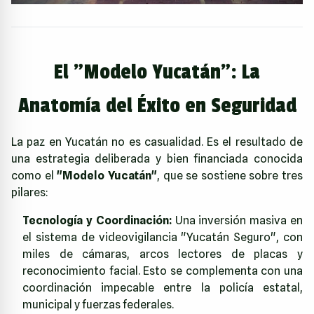
El "Modelo Yucatán": La
Anatomía del Éxito en Seguridad
La paz en Yucatán no es casualidad. Es el resultado de
una estrategia deliberada y bien financiada conocida
como el
"Modelo Yucatán"
, que se sostiene sobre tres
pilares:
Tecnología y Coordinación:
Una inversión masiva en
el sistema de videovigilancia "Yucatán Seguro", con
miles de cámaras, arcos lectores de placas y
reconocimiento facial. Esto se complementa con una
coordinación impecable entre la policía estatal,
municipal y fuerzas federales.