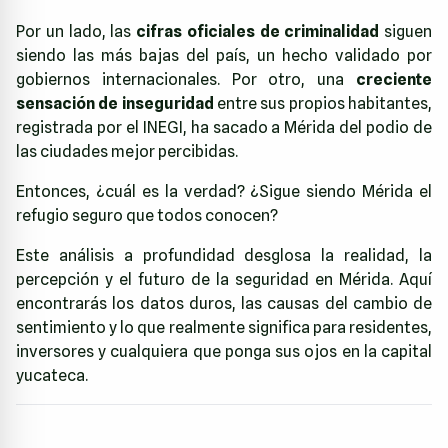
Por un lado, las
cifras oficiales de criminalidad
siguen
siendo las más bajas del país, un hecho validado por
gobiernos internacionales. Por otro, una
creciente
sensación de inseguridad
entre sus propios habitantes,
registrada por el INEGI, ha sacado a Mérida del podio de
las ciudades mejor percibidas.
Entonces, ¿cuál es la verdad? ¿Sigue siendo Mérida el
refugio seguro que todos conocen?
Este análisis a profundidad desglosa la realidad, la
percepción y el futuro de la seguridad en Mérida. Aquí
encontrarás los datos duros, las causas del cambio de
sentimiento y lo que realmente significa para residentes,
inversores y cualquiera que ponga sus ojos en la capital
yucateca.