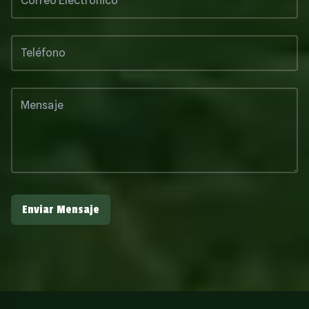
Enviar Mensaje