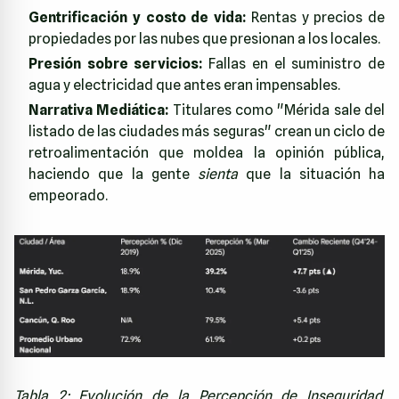
Gentrificación y costo de vida:
Rentas y precios de
propiedades por las nubes que presionan a los locales.
Presión sobre servicios:
Fallas en el suministro de
agua y electricidad que antes eran impensables.
Narrativa Mediática:
Titulares como "Mérida sale del
listado de las ciudades más seguras" crean un ciclo de
retroalimentación que moldea la opinión pública,
haciendo que la gente
sienta
que la situación ha
empeorado.
Tabla 2: Evolución de la Percepción de Inseguridad.