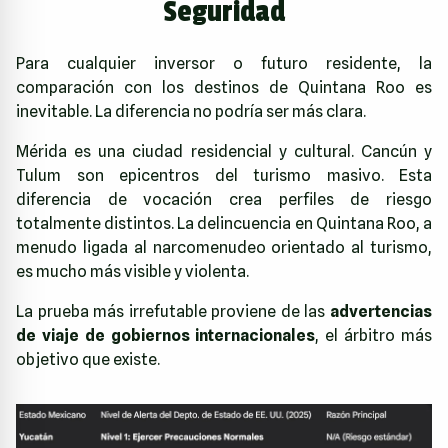
Seguridad
Para cualquier inversor o futuro residente, la
comparación con los destinos de Quintana Roo es
inevitable. La diferencia no podría ser más clara.
Mérida es una ciudad residencial y cultural. Cancún y
Tulum son epicentros del turismo masivo. Esta
diferencia de vocación crea perfiles de riesgo
totalmente distintos. La delincuencia en Quintana Roo, a
menudo ligada al narcomenudeo orientado al turismo,
es mucho más visible y violenta.
La prueba más irrefutable proviene de las
advertencias
de viaje de gobiernos internacionales
, el árbitro más
objetivo que existe.