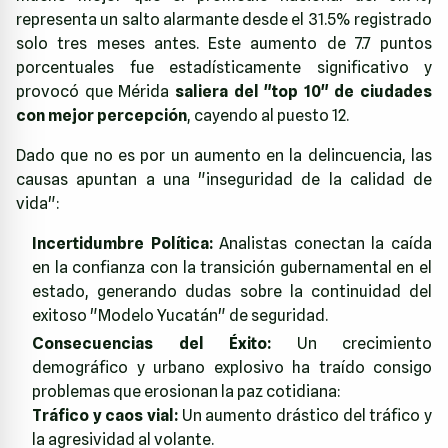
representa un salto alarmante desde el 31.5% registrado
solo tres meses antes. Este aumento de 7.7 puntos
porcentuales fue estadísticamente significativo y
provocó que Mérida
saliera del "top 10" de ciudades
con mejor percepción
, cayendo al puesto 12.
Dado que no es por un aumento en la delincuencia, las
causas apuntan a una "inseguridad de la calidad de
vida":
Incertidumbre Política:
Analistas conectan la caída
en la confianza con la transición gubernamental en el
estado, generando dudas sobre la continuidad del
exitoso "Modelo Yucatán" de seguridad.
Consecuencias del Éxito:
Un crecimiento
demográfico y urbano explosivo ha traído consigo
problemas que erosionan la paz cotidiana:
Tráfico y caos vial:
Un aumento drástico del tráfico y
la agresividad al volante.