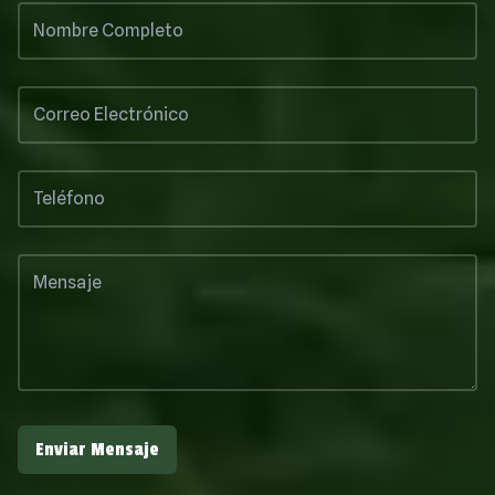
Enviar Mensaje