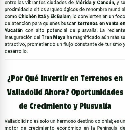
entre las vibrantes ciudades de
Mérida y Cancún
, y su
proximidad a sitios arqueológicos de renombre mundial
como
Chichén Itzá
y
Ek Balam
, lo convierten en un foco
de atención para quienes buscan
terrenos en venta en
Yucatán
con alto potencial de plusvalía. La reciente
inauguración del
Tren Maya
ha magnificado aún más su
atractivo, prometiendo un flujo constante de turismo y
desarrollo.
¿Por Qué Invertir en Terrenos en
Valladolid Ahora? Oportunidades
de Crecimiento y Plusvalía
Valladolid no es solo un hermoso destino colonial; es un
motor de crecimiento económico en la Península de