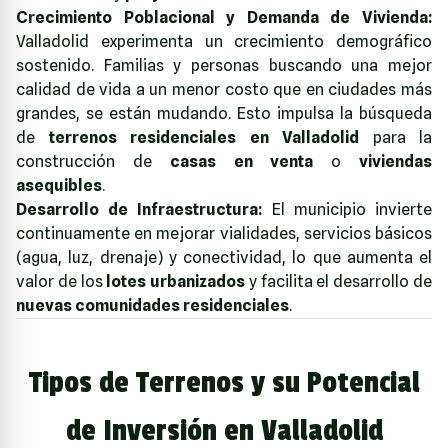
Crecimiento Poblacional y Demanda de Vivienda:
Valladolid experimenta un crecimiento demográfico
sostenido. Familias y personas buscando una mejor
calidad de vida a un menor costo que en ciudades más
grandes, se están mudando. Esto impulsa la búsqueda
de
terrenos residenciales en Valladolid
para la
construcción de
casas en venta
o
viviendas
asequibles
.
Desarrollo de Infraestructura:
El municipio invierte
continuamente en mejorar vialidades, servicios básicos
(agua, luz, drenaje) y conectividad, lo que aumenta el
valor de los
lotes urbanizados
y facilita el desarrollo de
nuevas comunidades residenciales
.
Tipos de Terrenos y su Potencial
de Inversión en Valladolid