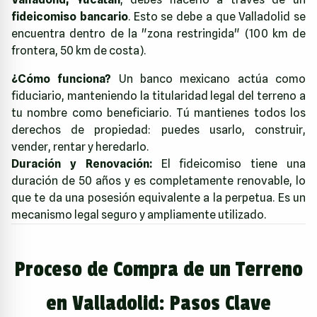
fideicomiso bancario
. Esto se debe a que Valladolid se
encuentra dentro de la "zona restringida" (100 km de
frontera, 50 km de costa).
¿Cómo funciona?
Un banco mexicano actúa como
fiduciario, manteniendo la titularidad legal del terreno a
tu nombre como beneficiario. Tú mantienes todos los
derechos de propiedad: puedes usarlo, construir,
vender, rentar y heredarlo.
Duración y Renovación:
El fideicomiso tiene una
duración de 50 años y es completamente renovable, lo
que te da una posesión equivalente a la perpetua. Es un
mecanismo legal seguro y ampliamente utilizado.
Proceso de Compra de un Terreno
en Valladolid: Pasos Clave