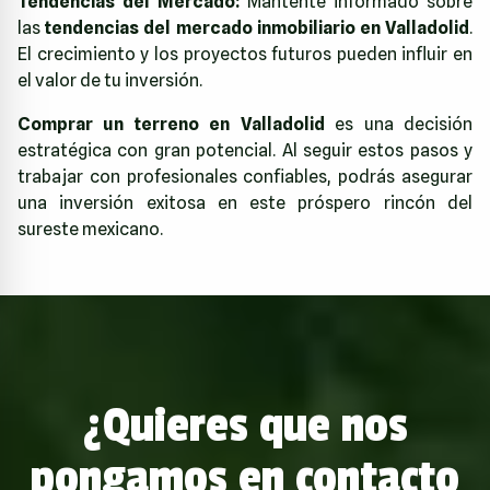
Tendencias del Mercado:
Mantente informado sobre
las
tendencias del mercado inmobiliario en Valladolid
.
El crecimiento y los proyectos futuros pueden influir en
el valor de tu inversión.
Comprar un terreno en Valladolid
es una decisión
estratégica con gran potencial. Al seguir estos pasos y
trabajar con profesionales confiables, podrás asegurar
una inversión exitosa en este próspero rincón del
sureste mexicano.
¿Quieres que nos
pongamos en contacto