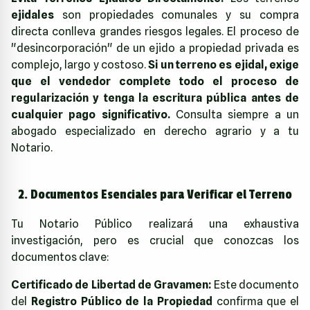
ejidales
son propiedades comunales y su compra
directa conlleva grandes riesgos legales. El proceso de
"desincorporación" de un ejido a propiedad privada es
complejo, largo y costoso.
Si un terreno es ejidal, exige
que el vendedor complete todo el proceso de
regularización y tenga la escritura pública antes de
cualquier pago significativo.
Consulta siempre a un
abogado especializado en derecho agrario y a tu
Notario.
2. Documentos Esenciales para Verificar el Terreno
Tu Notario Público realizará una exhaustiva
investigación, pero es crucial que conozcas los
documentos clave:
Certificado de Libertad de Gravamen:
Este documento
del
Registro Público de la Propiedad
confirma que el