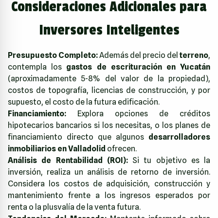
Consideraciones Adicionales para
Inversores Inteligentes
Presupuesto Completo:
Además del precio del
terreno
,
contempla los
gastos de escrituración en Yucatán
(aproximadamente 5-8% del valor de la propiedad),
costos de topografía, licencias de construcción, y por
supuesto, el costo de la futura edificación.
Financiamiento:
Explora opciones de créditos
hipotecarios bancarios si los necesitas, o los planes de
financiamiento directo que algunos
desarrolladores
inmobiliarios en Valladolid
ofrecen.
Análisis de Rentabilidad (ROI):
Si tu objetivo es la
inversión, realiza un análisis de retorno de inversión.
Considera los costos de adquisición, construcción y
mantenimiento frente a los ingresos esperados por
renta o la plusvalía de la venta futura.