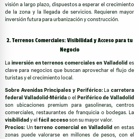
visión a largo plazo, dispuestos a esperar el crecimiento
de la zona y la llegada de servicios. Requieren mayor
inversión futura para urbanización y construcción.
2. Terrenos Comerciales: Visibilidad y Acceso para tu
Negocio
La
inversión en terrenos comerciales en Valladolid
es
clave para negocios que buscan aprovechar el flujo de
turistas y el crecimiento local.
Sobre Avenidas Principales y Periférico:
La
carretera
federal Valladolid-Mérida
o el
Periférico de Valladolid
son ubicaciones premium para gasolineras, centros
comerciales, restaurantes de franquicia o bodegas. La
visibilidad
y el
fácil acceso
son su mayor valor.
Precios:
Un
terreno comercial en Valladolid
en estas
zonas puede valorarse en millones de pesos, con el