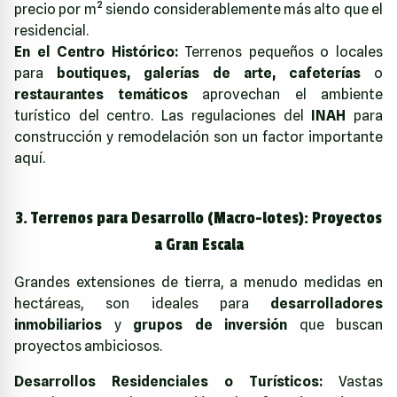
precio por m² siendo considerablemente más alto que el
residencial.
En el Centro Histórico:
Terrenos pequeños o locales
para
boutiques, galerías de arte, cafeterías
o
restaurantes temáticos
aprovechan el ambiente
turístico del centro. Las regulaciones del
INAH
para
construcción y remodelación son un factor importante
aquí.
3. Terrenos para Desarrollo (Macro-lotes): Proyectos
a Gran Escala
Grandes extensiones de tierra, a menudo medidas en
hectáreas, son ideales para
desarrolladores
inmobiliarios
y
grupos de inversión
que buscan
proyectos ambiciosos.
Desarrollos Residenciales o Turísticos:
Vastas