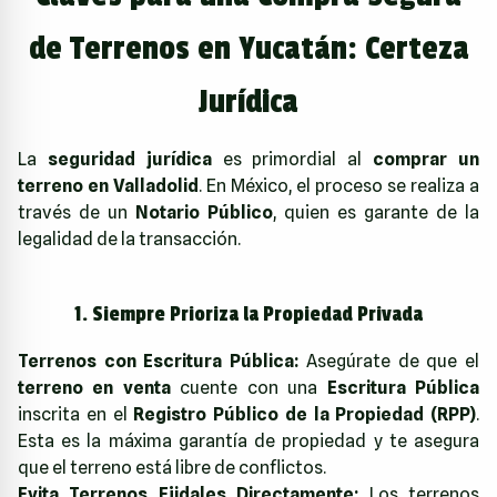
de Terrenos en Yucatán: Certeza
Jurídica
La
seguridad jurídica
es primordial al
comprar un
terreno en Valladolid
. En México, el proceso se realiza a
través de un
Notario Público
, quien es garante de la
legalidad de la transacción.
1. Siempre Prioriza la Propiedad Privada
Terrenos con Escritura Pública:
Asegúrate de que el
terreno en venta
cuente con una
Escritura Pública
inscrita en el
Registro Público de la Propiedad (RPP)
.
Esta es la máxima garantía de propiedad y te asegura
que el terreno está libre de conflictos.
Evita Terrenos Ejidales Directamente:
Los terrenos