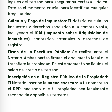
legales del terreno para asegurar su certeza jurídica.
Este es el momento crucial para identificar cualquier
irregularidad.
Cálculo y Pago de Impuestos:
El Notario calcula los
impuestos y derechos asociados a la compra-venta,
incluyendo el
ISAI (Impuesto sobre Adquisición de
Inmuebles)
, honorarios notariales y derechos de
registro.
Firma de la Escritura Pública:
Se realiza ante el
Notario. Ambas partes firman el documento legal que
transfiere la propiedad. En este momento se liquida el
saldo del precio del terreno.
Inscripción en el Registro Público de la Propiedad:
El Notario inscribe la
nueva escritura
a tu nombre en
el
RPP
, haciendo que tu propiedad sea legalmente
reconocida y oponible a terceros.