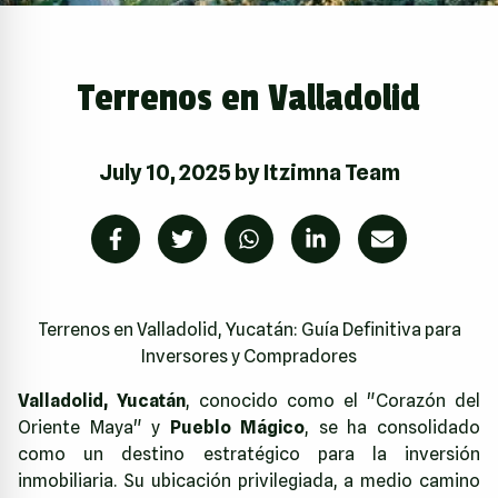
Terrenos en Valladolid
July 10, 2025
by
Itzimna Team
Terrenos en Valladolid, Yucatán: Guía Definitiva para
Inversores y Compradores
Valladolid, Yucatán
, conocido como el "Corazón del
Oriente Maya" y
Pueblo Mágico
, se ha consolidado
como un destino estratégico para la inversión
inmobiliaria. Su ubicación privilegiada, a medio camino