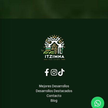
Mejores Desarrollos
Desarrollos Destacados
Contacto
Blog