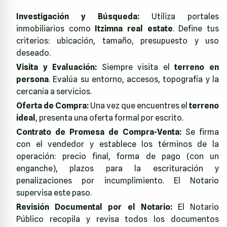
Investigación y Búsqueda:
Utiliza portales
inmobiliarios como
Itzimna real estate
. Define tus
criterios: ubicación, tamaño, presupuesto y uso
deseado.
Visita y Evaluación:
Siempre visita el
terreno en
persona
. Evalúa su entorno, accesos, topografía y la
cercanía a servicios.
Oferta de Compra:
Una vez que encuentres el
terreno
ideal
, presenta una oferta formal por escrito.
Contrato de Promesa de Compra-Venta:
Se firma
con el vendedor y establece los términos de la
operación: precio final, forma de pago (con un
enganche), plazos para la escrituración y
penalizaciones por incumplimiento. El Notario
supervisa este paso.
Revisión Documental por el Notario:
El Notario
Público recopila y revisa todos los documentos