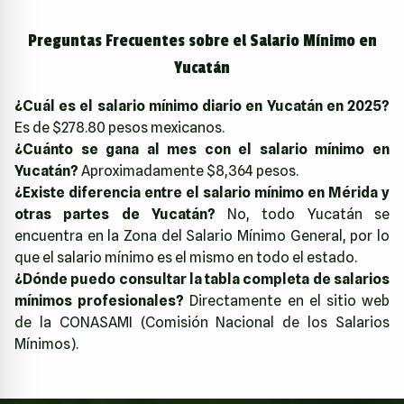
Preguntas Frecuentes sobre el Salario Mínimo en
Yucatán
¿Cuál es el salario mínimo diario en Yucatán en 2025?
Es de $278.80 pesos mexicanos.
¿Cuánto se gana al mes con el salario mínimo en
Yucatán?
Aproximadamente $8,364 pesos.
¿Existe diferencia entre el salario mínimo en Mérida y
otras partes de Yucatán?
No, todo Yucatán se
encuentra en la Zona del Salario Mínimo General, por lo
que el salario mínimo es el mismo en todo el estado.
¿Dónde puedo consultar la tabla completa de salarios
mínimos profesionales?
Directamente en el sitio web
de la CONASAMI (Comisión Nacional de los Salarios
Mínimos).