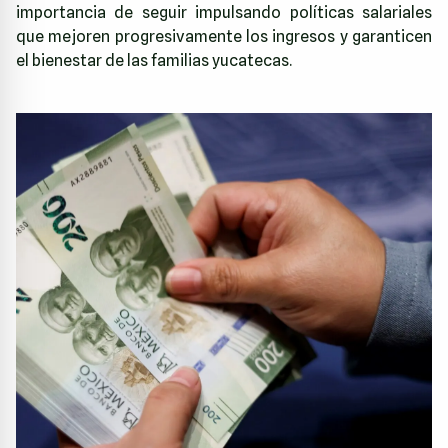
importancia de seguir impulsando políticas salariales
que mejoren progresivamente los ingresos y garanticen
el bienestar de las familias yucatecas.