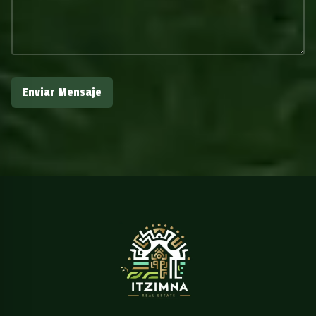
Enviar Mensaje