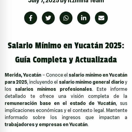
July 7, 2025
by
Itzimna Team
Salario Mínimo en Yucatán 2025:
Guía Completa y Actualizada
Merida, Yucatán
– Conoce el
salario mínimo en Yucatán
para 2025
, incluyendo el
salario mínimo general diario
y
los
salarios mínimos profesionales
. Este informe
detallado te ofrece una visión completa de la
remuneración base en el estado de Yucatán
, sus
implicaciones económicas y el contexto legal. Mantente
informado sobre los ingresos que impactan a
trabajadores y empresas en Yucatán
.