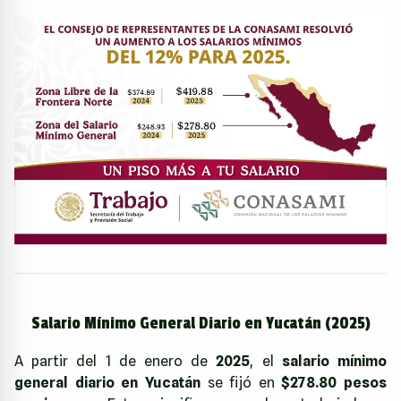
Salario Mínimo General Diario en Yucatán (2025)
A partir del 1 de enero de
2025
, el
salario mínimo
general diario en Yucatán
se fijó en
$278.80 pesos