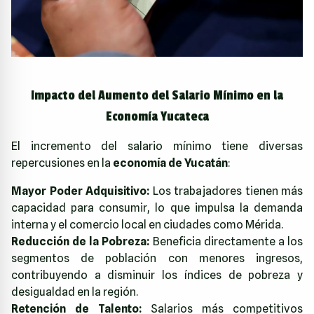
Impacto del Aumento del Salario Mínimo en la
Economía Yucateca
El incremento del salario mínimo tiene diversas
repercusiones en la
economía de Yucatán
:
Mayor Poder Adquisitivo:
Los trabajadores tienen más
capacidad para consumir, lo que impulsa la demanda
interna y el comercio local en ciudades como Mérida.
Reducción de la Pobreza:
Beneficia directamente a los
segmentos de población con menores ingresos,
contribuyendo a disminuir los índices de pobreza y
desigualdad en la región.
Retención de Talento:
Salarios más competitivos