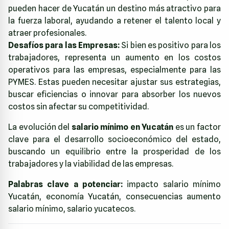
pueden hacer de Yucatán un destino más atractivo para
la fuerza laboral, ayudando a retener el talento local y
atraer profesionales.
Desafíos para las Empresas:
Si bien es positivo para los
trabajadores, representa un aumento en los costos
operativos para las empresas, especialmente para las
PYMES. Estas pueden necesitar ajustar sus estrategias,
buscar eficiencias o innovar para absorber los nuevos
costos sin afectar su competitividad.
La evolución del
salario mínimo en Yucatán
es un factor
clave para el desarrollo socioeconómico del estado,
buscando un equilibrio entre la prosperidad de los
trabajadores y la viabilidad de las empresas.
Palabras clave a potenciar:
impacto salario mínimo
Yucatán, economía Yucatán, consecuencias aumento
salario mínimo, salario yucatecos.