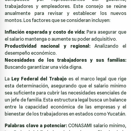
trabajadores y empleadores. Este consejo se reúne
anualmente para revisar y establecer los nuevos
montos. Los factores que se consideran incluyen:
Inflación esperada y costo de vida:
Para asegurar que
el salario mantenga o aumente su poder adquisitivo.
Productividad nacional y regional:
Analizando el
desempeño económico.
Necesidades de los trabajadores y sus familias:
Buscando garantizar una vida digna.
La
Ley Federal del Trabajo
es el marco legal que rige
esta determinación, asegurando que el salario mínimo
sea suficiente para cubrir las necesidades esenciales de
un jefe de familia. Esta estructura legal busca un balance
entre la capacidad económica de las empresas y el
bienestar de los trabajadores en estados como Yucatán.
Palabras clave a potenciar:
CONASAMI salario mínimo,