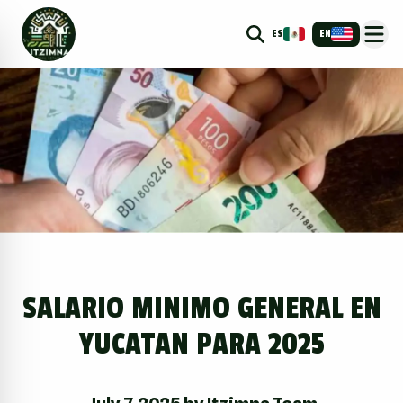
ES
EN
SALARIO MINIMO GENERAL EN
YUCATAN PARA 2025