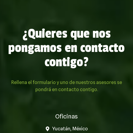
¿Quieres que nos
pongamos en contacto
contigo?
Rellena el formulario y uno de nuestros asesores se
pondrá en contacto contigo.
Oficinas
Yucatán, México