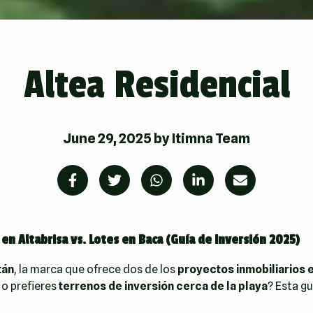
Altea Residencial
June 29, 2025
by
Itimna Team
n Altabrisa vs. Lotes en Baca (Guía de Inversión 2025)
tán
, la marca que ofrece dos de los
proyectos inmobiliarios 
o prefieres
terrenos de inversión cerca de la playa
? Esta gu