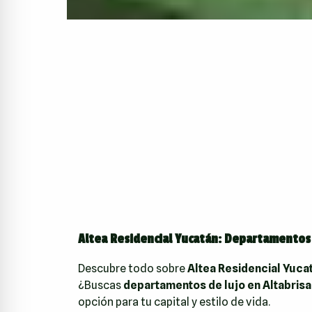
Altea Residencial Yucatán: Departamentos e
Descubre todo sobre
Altea Residencial Yuca
¿Buscas
departamentos de lujo en Altabrisa
opción para tu capital y estilo de vida.