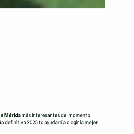
en Mérida
más interesantes del momento.
ía definitiva 2025 te ayudará a elegir la mejor