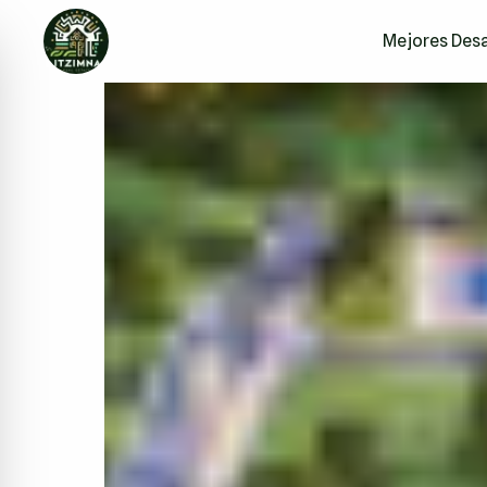
Mejores Desa