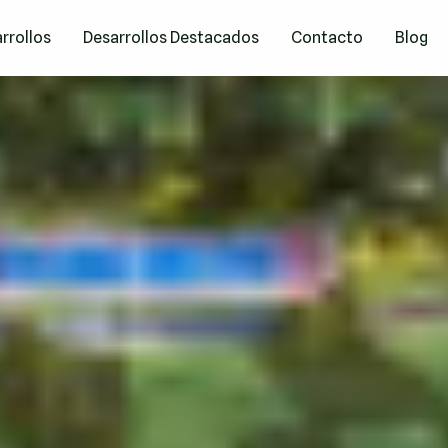
rrollos
Desarrollos Destacados
Contacto
Blog